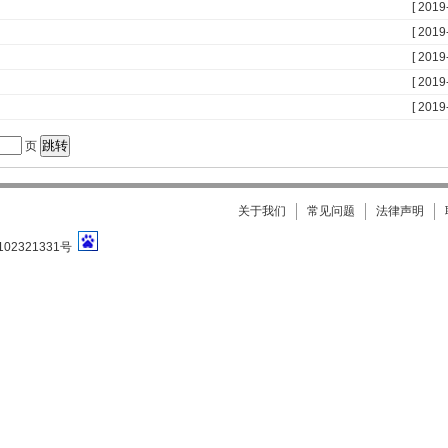
[ 2019
[ 2019
[ 2019
[ 2019
[ 2019
页
关于我们
常见问题
法律声明
102321331号