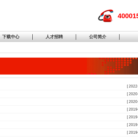
40001
下载中心
人才招聘
公司简介
[ 2022
[ 2020
[ 2020
[ 2019
[ 2019
[ 2019
[ 2019