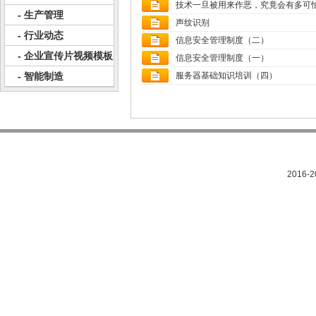
技术一旦被用来作恶，究竟会有多可
- 生产管理
声纹识别
- 行业动态
信息安全管理制度（二）
- 企业宣传片视频模板
信息安全管理制度（一）
- 智能制造
服务器基础知识培训（四）
2016