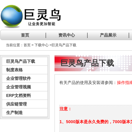
首页
资讯中心
产品展示
当前位置：首页 > 下载中心 >巨灵鸟产品下载
巨灵鸟产品下载
巨灵鸟产品下载
制度表格
企业管理软件
有关产品的使用及安装请参阅：
操作指
企业管理视频
ERP文档资料
供应链管理
注意：
生产制造
1、5000版本是永久免费的，7000