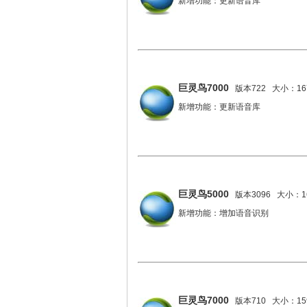
新增功能：更新语音库
巨灵鸟7000
版本722 大小：167
新增功能：更新语音库
巨灵鸟5000
版本3096 大小：16
新增功能：增加语音识别
巨灵鸟7000
版本710 大小：159