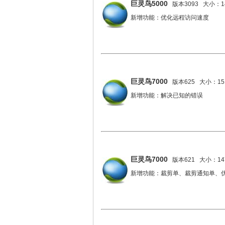
巨灵鸟5000
版本3093 大小：14
新增功能：优化远程访问速度
巨灵鸟7000
版本625 大小：151
新增功能：解决已知的错误
巨灵鸟7000
版本621 大小：147
新增功能：裁剪单、裁剪通知单、