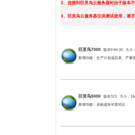
2、连接到巨灵鸟云服务器时由于版本不
3、巨灵鸟云服务器仅供测试使用，请
巨灵鸟7000
版本9.94.30 大小：
新增功能：生产计划追踪表、产量
巨灵鸟5000
版本323 大小：160
新增功能：采购成本年度对比