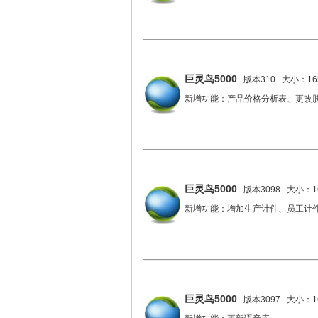
巨灵鸟5000
版本310 大小：165
新增功能：产品价格分析表、更改
巨灵鸟5000
版本3098 大小：16
新增功能：增加生产计件、员工计
巨灵鸟5000
版本3097 大小：16