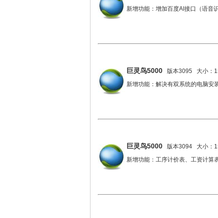
新增功能：增加百度AI接口（语音
巨灵鸟5000
版本3095 大小：15
新增功能：解决有双系统的电脑安
巨灵鸟5000
版本3094 大小：15
新增功能：工序计价表、工资计算