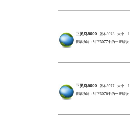
巨灵鸟5000
版本3078 大小：10
新增功能：纠正3077中的一些错误
巨灵鸟5000
版本3077 大小：10
新增功能：纠正3076中的一些错误