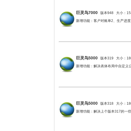
巨灵鸟7000
版本948 大小：153
新增功能：客户对账单2、生产进度
巨灵鸟5000
版本319 大小：180
新增功能：解决表体布局中自定义
巨灵鸟5000
版本318 大小：180
新增功能：解决上个版本317的一