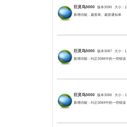
巨灵鸟5000
版本3090 大小：14
新增功能：裁剪单、裁剪通知单
巨灵鸟5000
版本3087 大小：14
新增功能：纠正3086中的一些错误
巨灵鸟5000
版本3086 大小：14
新增功能：纠正3084中的一些错误