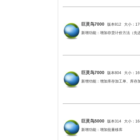
巨灵鸟7000
版本812 大小：170
新增功能：增加存货计价方法（先
巨灵鸟7000
版本804 大小：169
新增功能：增加库存加工单、库存
巨灵鸟5000
版本314 大小：164
新增功能：增加批量移库