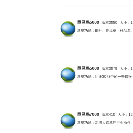
巨灵鸟5000
版本3080 大小：12
新增功能：邮件、物流单、样品单
巨灵鸟5000
版本3079 大小：10
新增功能：纠正3078中的一些错误
巨灵鸟7000
版本410 大小：120
新增功能：新增人造草坪行业插件