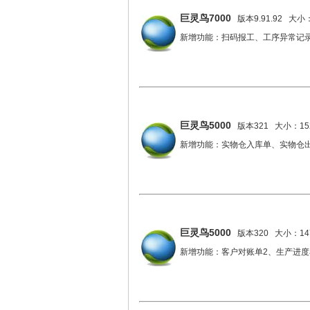
巨灵鸟7000
版本9.91.92 大小：
新增功能：扫码报工、工序异常记
巨灵鸟5000
版本321 大小：152
新增功能：实物仓入库单、实物仓
巨灵鸟5000
版本320 大小：147
新增功能：客户对账单2、生产进度