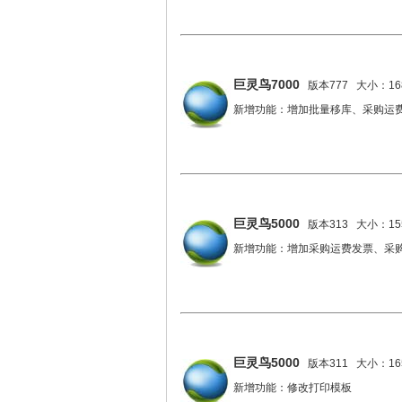
巨灵鸟7000
版本777 大小：168
新增功能：增加批量移库、采购运
巨灵鸟5000
版本313 大小：155
新增功能：增加采购运费发票、采
巨灵鸟5000
版本311 大小：165
新增功能：修改打印模板