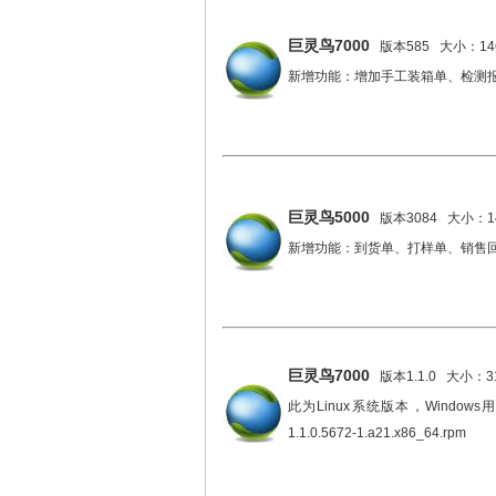
巨灵鸟7000
版本585 大小：146
新增功能：增加手工装箱单、检测
巨灵鸟5000
版本3084 大小：14
新增功能：到货单、打样单、销售
巨灵鸟7000
版本1.1.0 大小：3
此为Linux系统版本，Windows用户请
1.1.0.5672-1.a21.x86_64.rpm