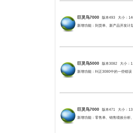
巨灵鸟7000
版本493 大小：140
新增功能：到货单、新产品开发计
巨灵鸟5000
版本3082 大小：13
新增功能：纠正3080中的一些错误
巨灵鸟7000
版本471 大小：131
新增功能：零售单、销售绩效分析