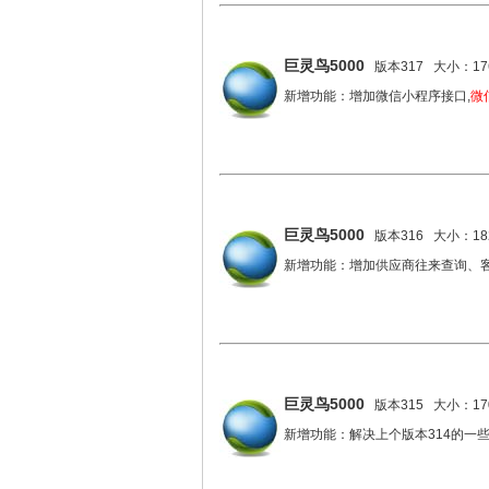
巨灵鸟5000
版本317 大小：176
新增功能：增加微信小程序接口,
微
巨灵鸟5000
版本316 大小：182
新增功能：增加供应商往来查询、
巨灵鸟5000
版本315 大小：170
新增功能：解决上个版本314的一