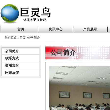
首页
资讯中心
产品展示
当前位置：首页 >公司简介
公司简介
公司简介
联系方式
费用支付
问题反馈