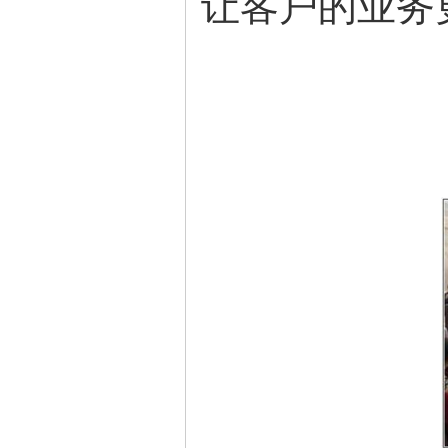
让客户的业务