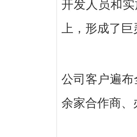
开发人员和实
上，形成了巨
公司客户遍布
余家合作商、