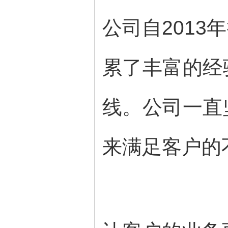
公司自201
累了丰富的经
线。公司一直
来满足客户的