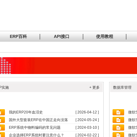
ERP百科
API接口
使用教程
P实施
+ 更多
数据库管理
我的ERP20年血泪史
[ 2026-04-12 ]
微软
国外大型套装ERP在中国正走向没落
[ 2024-05-24 ]
微软
ERP系统中物料编码的常见问题
[ 2024-03-10 ]
微软
企业选择ERP系统时要注意什么？
[ 2024-02-22 ]
微软