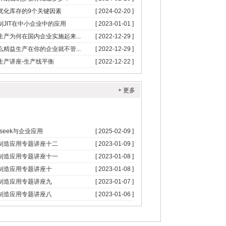
优化库存的9个关键因素
[ 2024-02-20 ]
制JIT在中小企业中的应用
[ 2023-01-01 ]
生产为何在国内企业实施起来...
[ 2022-12-29 ]
么精益生产在你的企业就不管...
[ 2022-12-29 ]
生产讲座-生产线平衡
[ 2022-12-22 ]
+ 更多
pseek与企业应用
[ 2025-02-09 ]
制造应用专题讲座十二
[ 2023-01-09 ]
制造应用专题讲座十一
[ 2023-01-08 ]
制造应用专题讲座十
[ 2023-01-08 ]
制造应用专题讲座九
[ 2023-01-07 ]
制造应用专题讲座八
[ 2023-01-06 ]