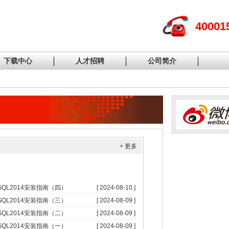
40001
下载中心
人才招聘
公司简介
+ 更多
SQL2014安装指南（四）
[ 2024-08-10 ]
SQL2014安装指南（三）
[ 2024-08-09 ]
SQL2014安装指南（二）
[ 2024-08-09 ]
SQL2014安装指南（一）
[ 2024-08-09 ]