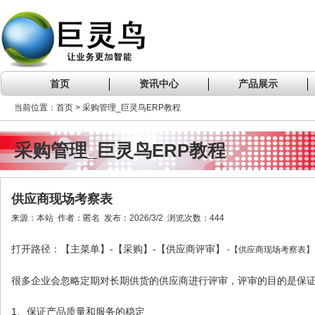
首页
资讯中心
产品展示
当前位置：首页 > 采购管理_巨灵鸟ERP教程
采购管理_巨灵鸟ERP教程
供应商现场考察表
来源：本站 作者：匿名 发布：2026/3/2 浏览次数：444
】
打开路径：【主菜单】-【采购】-【供应商评审
-【供应商现场考察表】
很多企业会忽略定期对长期供货的供应商进行评审，评审的目的是保
1、保证产品质量和服务的稳定