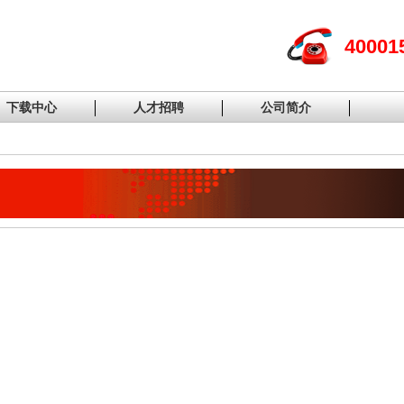
40001
下载中心
人才招聘
公司简介