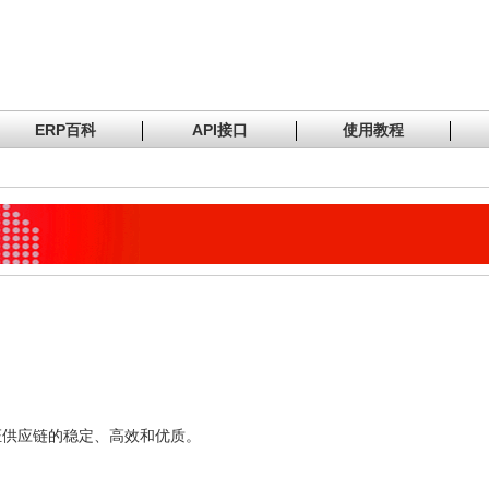
ERP百科
API接口
使用教程
证供应链的稳定、高效和优质。