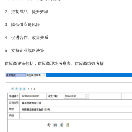
2、控制成品、提升效率
3、降低供应链风险
4、促进合作、改善关系
5、支持企业战略决策
供应商评审包括：供应商现场考察表、供应商绩效考核