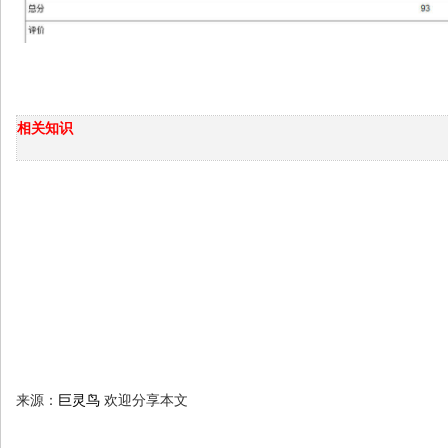
相关知识
来源：
巨灵鸟
欢迎分享本文