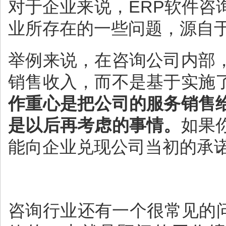
对于企业来说，ERP软件咨
业所存在的一些问题，源自
举例来说，在咨询公司内部
销售收入，而不是基于实施
作重心是把公司的服务销售
是以后再考虑的事情。
如果
能向企业兑现公司当初的承
咨询行业还有一个很常见的问题。