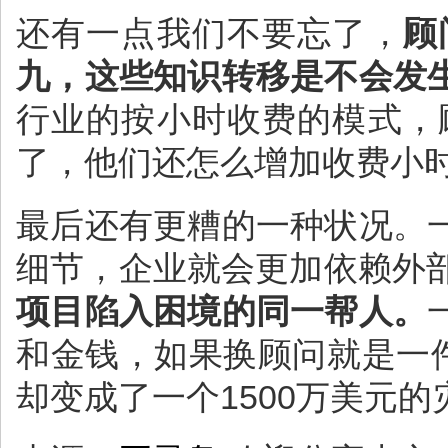
还有一点我们不要忘了，
顾
九，这些知识转移是不会发
行业的按小时收费的模式，
了，他们还怎么增加收费小
最后还有更糟的一种状况。
细节，企业就会更加依赖外
项目陷入困境的同一帮人。
和金钱，如果换顾问就是一
却变成了一个1500万美元