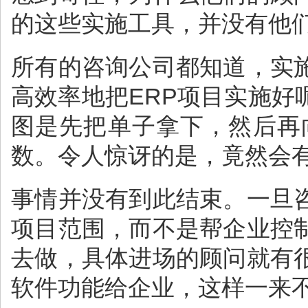
的这些实施工具，并没有他
所有的咨询公司都知道，实
高效率地把ERP项目实施
图是先把单子拿下，然后再
数。令人惊讶的是，竟然会
事情并没有到此结束。一旦
项目范围，而不是帮企业控
去做，具体进场的顾问就有
软件功能给企业，这样一来