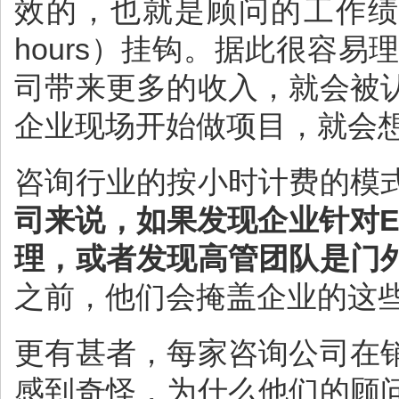
效的，也就是顾问的工作绩效
hours）挂钩。据此很容
司带来更多的收入，就会被
企业现场开始做项目，就会
咨询行业的按小时计费的模
司来说，如果发现企业针对
理，或者发现高管团队是门
之前，他们会掩盖企业的这些
更有甚者，每家咨询公司在
感到奇怪，为什么他们的顾