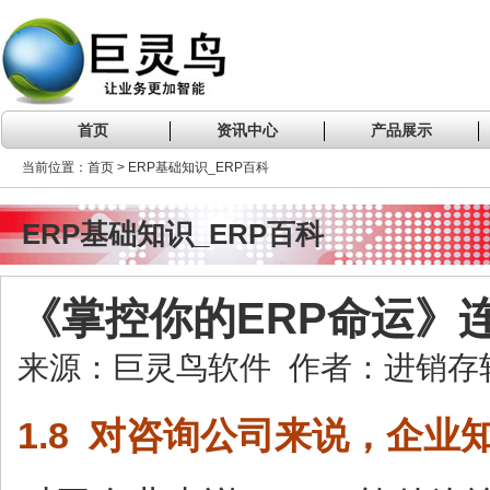
首页
资讯中心
产品展示
当前位置：首页 > ERP基础知识_ERP百科
ERP基础知识_ERP百科
《掌控你的ERP命运》连
来源：巨灵鸟软件 作者：进销存软件 
1.8 对咨询公司来说，企