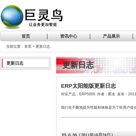
首页
资讯中心
产品展示
当前位置：首页 > 更新日志
更新日志
更新日志
ERP太阳能版更新日志
对应产品：ERP5000 作者：匿名 发布：2011/
我们在不断地提升性能和体验是为了给用户提