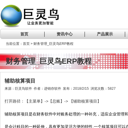
首页
资讯中心
产品展示
当前位置：首页 > 财务管理_巨灵鸟ERP教程
财务管理_巨灵鸟ERP教程
辅助核算项目
来源：巨灵鸟软件 作者：进销存软件 发布：2018/2/15 浏览次数：5827
->
->
打开路径：【主菜单】
【总账】
【辅助核算项目
】
辅助核算项目是在财务软件中对账务处理的一种补充，适应企业管理和
是会计科目的一种延伸，具有更加灵活方便的特性,一个核算项目可以