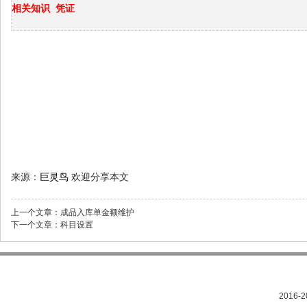
相关知识
凭证
来源：
巨灵鸟
欢迎分享本文
上一个文章：
成品入库单金额维护
下一个文章：
科目设置
2016