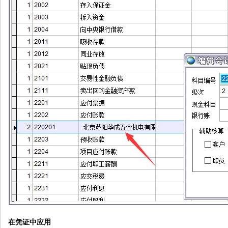
在凭证中应用