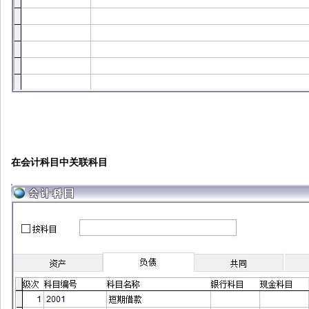
在会计科目中关联科目