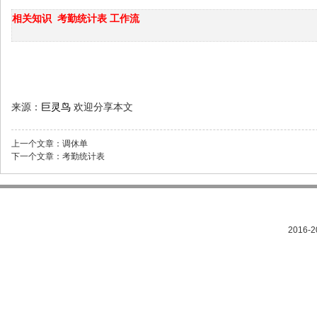
相关知识
考勤统计表
工作流
来源：
巨灵鸟
欢迎分享本文
上一个文章：
调休单
下一个文章：
考勤统计表
2016