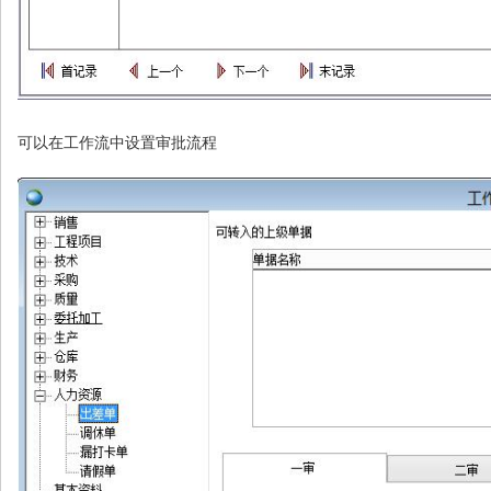
可以在工作流中设置审批流程