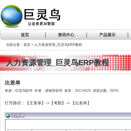
首页
资讯中心
产品展示
当前位置：首页 > 人力资源管理_巨灵鸟ERP教程
人力资源管理_巨灵鸟ERP教程
出差单
来源：巨灵鸟软件 作者：进销存软件 发布：2017/4/25 浏览次数：5070
->
->
打开路径：【主菜单】
【考勤】
【出差单】