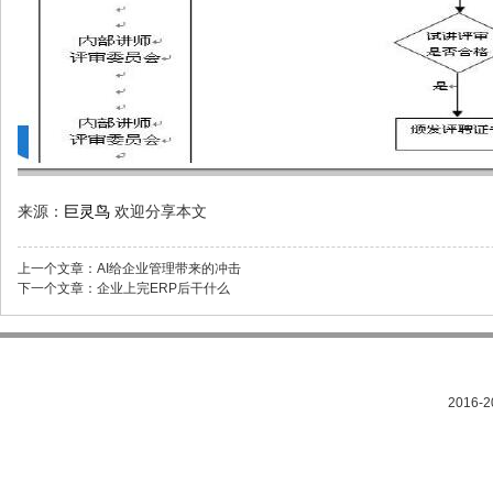
来源：
巨灵鸟
欢迎分享本文
上一个文章：
AI给企业管理带来的冲击
下一个文章：
企业上完ERP后干什么
2016