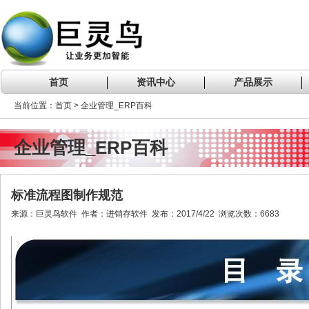
首页
资讯中心
产品展示
当前位置：首页 > 企业管理_ERP百科
企业管理_ERP百科
标准流程图制作规范
来源：巨灵鸟软件 作者：进销存软件 发布：2017/4/22 浏览次数：6683