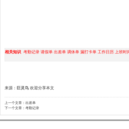
相关知识
考勤记录
请假单
出差单
调休单
漏打卡单
工作日历
上班时
来源：
巨灵鸟
欢迎分享本文
上一个文章：
出差单
下一个文章：
考勤记录