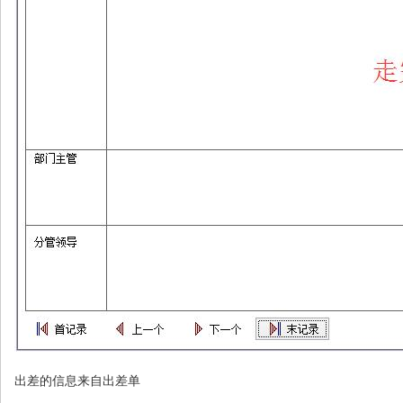
出差的信息来自出差单