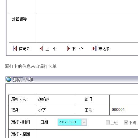
漏打卡的信息来自漏打卡单