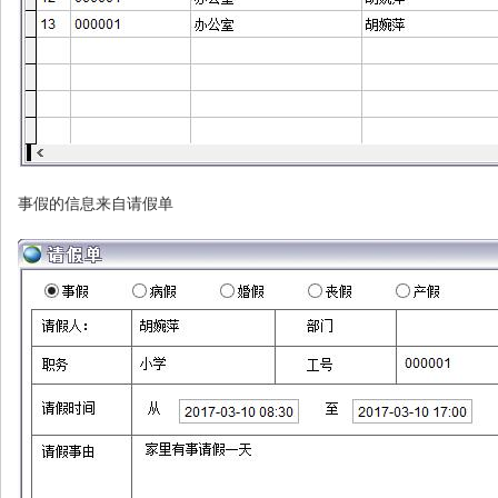
事假的信息来自请假单