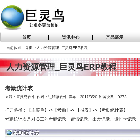
首页
资讯中心
产品展示
当前位置：首页 > 人力资源管理_巨灵鸟ERP教程
人力资源管理_巨灵鸟ERP教程
考勤统计表
来源：巨灵鸟软件 作者：进销存软件 发布：2017/3/20 浏览次数：9273
->
-> 【报表】->
打开路径：【主菜单】
【考勤】
【考勤统计表】
考勤统计表是对员工的考勤记录、请假记录、出差记录、漏打卡记录