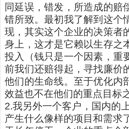
同延误，错发，所造成的赔
错所致。最初我了解到这个
现，其实这个企业的决策者
身上，这才是它赖以生存之
投入（钱只是一个因素，重
前我们还赔得起，寻找廉价
他们的生命线。至于优化内
效益也不在他们的重点目标
2.我另外一个客户，国内的
产生什么像样的项目和需求