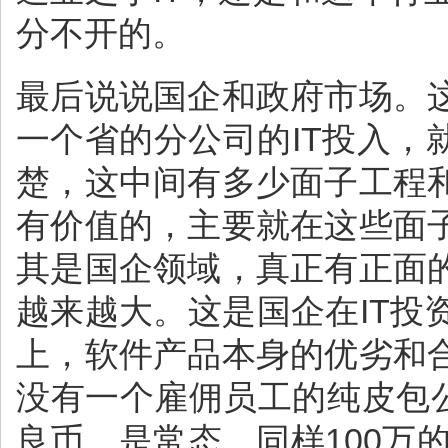
分不开的。
最后说说国企和政府市场。
一个省的分公司的IT投入，
楚，这中间有多少面子工程
有价值的，主要就在这些面
其是国企领域，真正有正面
越来越大。这是国企在IT
上，软件产品本身的优劣和
没有一个雇佣员工的纯皮包
良币，是常态。同样100万