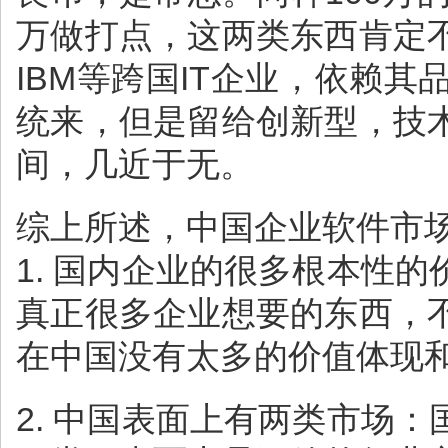
万做打点，这两类东西肯定
IBM等跨国IT企业，依赖
统来，但是留给创新型，技
间，几近于无。
综上所述，中国企业软件市
1. 国内企业的很多根本性
真正很多企业想要的东西，
在中国没有太多的价值体现
2. 中国表面上有两类市场