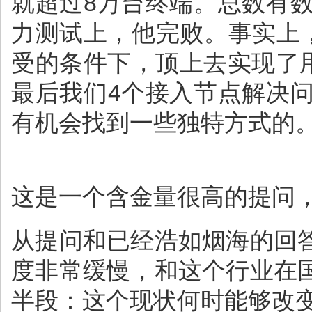
就超过8万台终端。总数有
力测试上，他完败。事实上，
受的条件下，顶上去实现了
最后我们4个接入节点解决
有机会找到一些独特方式的
这是一个含金量很高的提问
从提问和已经浩如烟海的回
度非常缓慢，和这个行业在
半段：这个现状何时能够改