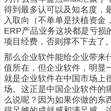
得到最多认可以及知名度，最
入取向（不单单是扶植资金
ERP产品业务这块都是亏
项目经费，否则撑不下去了
那么企业软件能给企业带来
值所在，但企业软件，明显
就是企业软件在中国市场上
场。这正是中国企业软件的
么说呢？因为如果你做的东
得足够的成就感和满足感，