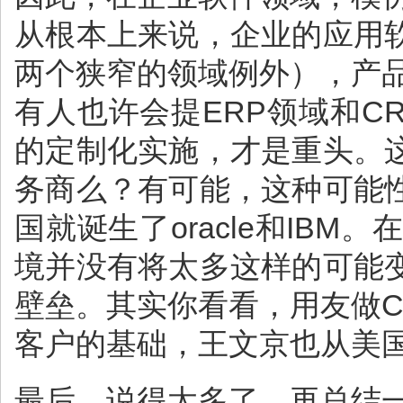
从根本上来说，企业的应用
两个狭窄的领域例外），产
有人也许会提ERP领域和
的定制化实施，才是重头。
务商么？有可能，这种可能
国就诞生了oracle和I
境并没有将太多这样的可能
壁垒。其实你看看，用友做
客户的基础，王文京也从美
最后，说得太多了，再总结