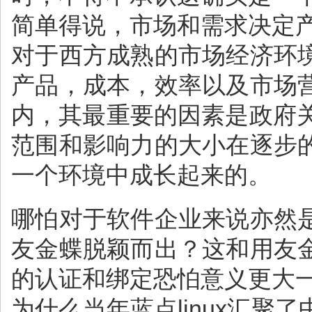
简单得说，市场和需求决定
对于西方成熟的市场经济环
产品，成本，效率以及市场
内，其最重要的因素是政府
范围和影响力的大小在逐步
一个环境中成长起来的。
哪怕对于软件企业来说亦然
友金蝶脱颖而出？这和用友
的认证和绑定恐怕意义更大
为什么当年蓝点linux汇