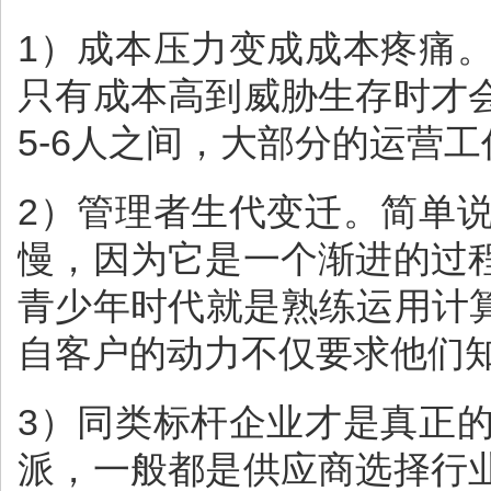
1）成本压力变成成本疼痛
只有成本高到威胁生存时才
5-6人之间，大部分的运营
2）管理者生代变迁。简单
慢，因为它是一个渐进的过
青少年时代就是熟练运用计
自客户的动力不仅要求他们知
3）同类标杆企业才是真正
派，一般都是供应商选择行