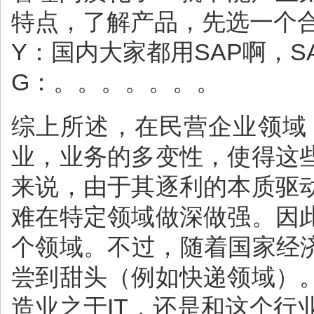
特点，了解产品，先选一个
Y：国内大家都用SAP啊，S
G：。。。。。。。
综上所述，在民营企业领域
业，业务的多变性，使得这
来说，由于其逐利的本质驱
难在特定领域做深做强。因
个领域。不过，随着国家经
尝到甜头（例如快递领域）
造业之于IT，还是和这个