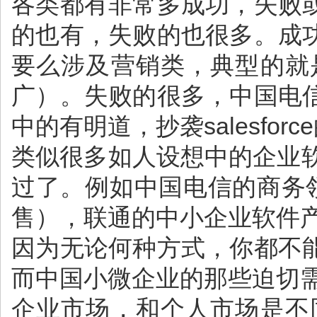
各类都有非常多成功，失败
的也有，失败的也很多。成
要么涉及营销类，典型的就
广）。失败的很多，中国电
中的有明道，抄袭salesfor
类似很多如人设想中的企业软件
过了。例如中国电信的商务领
售），联通的中小企业软件
因为无论何种方式，你都不
而中国小微企业的那些迫切
企业市场，和个人市场是不