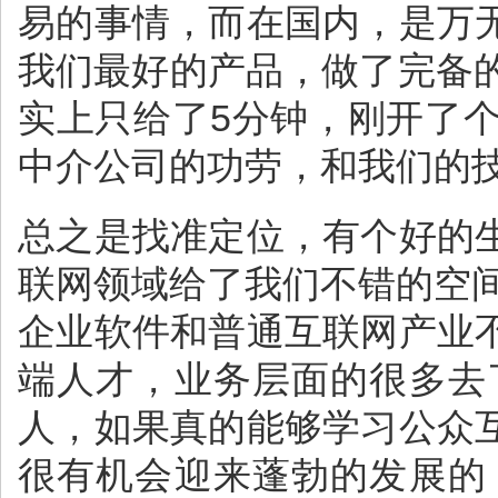
易的事情，而在国内，是万
我们最好的产品，做了完备
实上只给了5分钟，刚开了
中介公司的功劳，和我们的
总之是找准定位，有个好的
联网领域给了我们不错的空
企业软件和普通互联网产业
端人才，业务层面的很多去
人，如果真的能够学习公众
很有机会迎来蓬勃的发展的