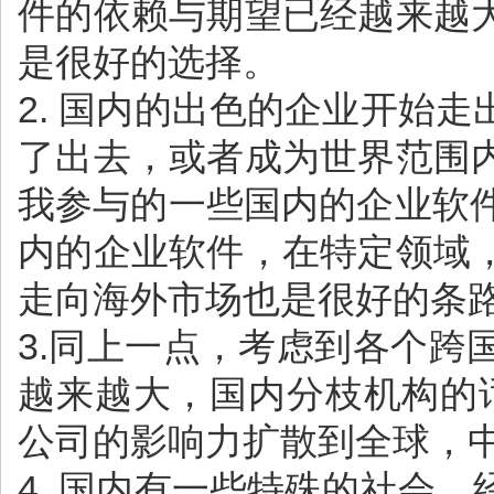
件的依赖与期望已经越来越
是很好的选择。
2. 国内的出色的企业开始
了出去，或者成为世界范围
我参与的一些国内的企业软件
内的企业软件，在特定领域
走向海外市场也是很好的条
3.同上一点，考虑到各个
越来越大，国内分枝机构的
公司的影响力扩散到全球，
4. 国内有一些特殊的社会