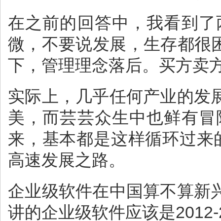
在之前的回答中，我看到了
微，不要说发展，生存都很
下，管理理念落后。买方卖
实际上，几乎任何产业的发
美，而芸芸众生中也鲜有冒
来，基本都是这样循环过来
高速发展之路。
企业级软件在中国算不算新
讲的企业级软件应该是2012