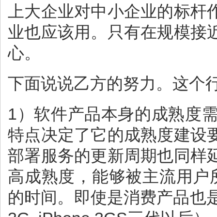
上大企业对中小企业的标杆
业也应该用。只有在规模接
心。
下面说说乙方的努力。这个
1）软件产品本身的成熟度
特点决定了它的成熟度建设
部署服务的更新周期也同样
高成熟度，能够被主流用户
的时间。即使是消费产品也是这样，比