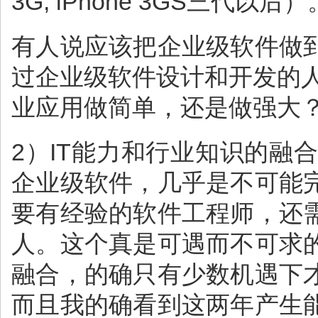
3G, iPhone 3GS三代以后）
有人说应该把企业级软件做
过企业级软件设计和开发的
业应用做简单，还是做强大？ 
2）IT能力和行业知识的
企业级软件，几乎是不可能
要有经验的软件工程师，还
人。这个真是可遇而不可求
融合，的确只有少数机遇下
而且我的确看到这两年产生