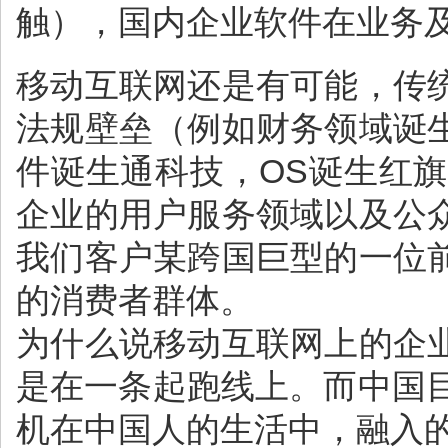
触），国内企业软件在业务
移动互联网还是有可能，传
法规壁垒（例如财务领域诞
件诞生通科技，OS诞生红
企业的用户服务领域以及公
我们客户某跨国巨型的一位
的消费者群体。
为什么说移动互联网上的企
是在一条起跑线上。而中国
机在中国人的生活中，融入