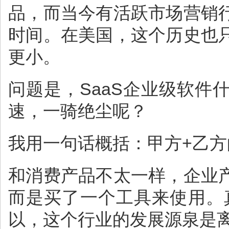
品，而当今有活跃市场营销
时间。在美国，这个历史也
更小。
问题是，SaaS企业级软件
速，一骑绝尘呢？
我用一句话概括：甲方+乙
和消费产品不太一样，企业
而是买了一个工具来使用。
以，这个行业的发展源泉是