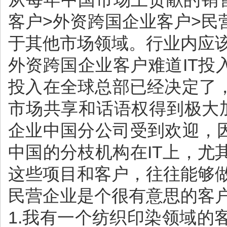
客户>外资跨国企业客户>
于其他市场领域。行业内应
外资跨国企业客户难道IT投
投入在全球总部已经决定了
市场共享和话语权得到极大
企业中国分公司受到欢迎，
中国的分枝机构在IT上，
这些项目和客户，往往能够
民营企业是个很有意思的客
1.我有一个纺织印染领域