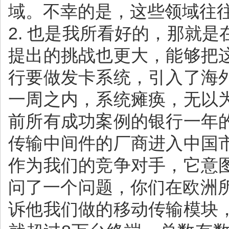
域。不幸的是，这些领域往
2. 也是我所看好的，那就
提出的挑战也更大，能够把
行要做发卡系统，引入了海
一周之内，系统瘫痪，无以
前所有成功案例的银行一年
传输中间件的厂商进入中国
作为我们的竞争对手，它意
问了一个问题，你们在欧洲
诉他我们做的移动传输模块