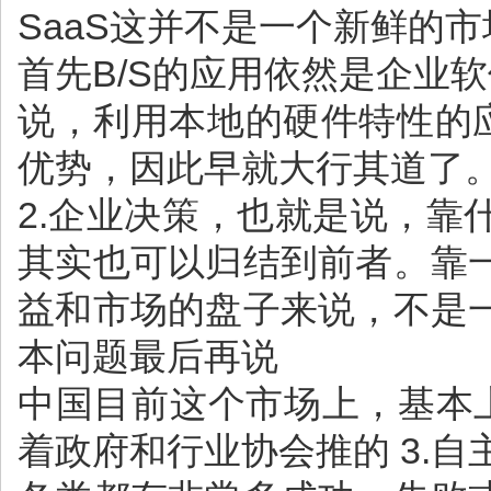
SaaS这并不是一个新鲜的
首先B/S的应用依然是企业
说，利用本地的硬件特性的
优势，因此早就大行其道了。
2.企业决策，也就是说，
其实也可以归结到前者。靠
益和市场的盘子来说，不是
本问题最后再说
中国目前这个市场上，基本上
着政府和行业协会推的 3.自