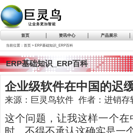
首页
资讯中心
产品展示
当前位置：首页 > ERP基础知识_ERP百科
ERP基础知识_ERP百科
企业级软件在中国的迟
来源：巨灵鸟软件 作者：进销存软件 
这个问题，让我这样一个在
时，不得不承认这确实是一