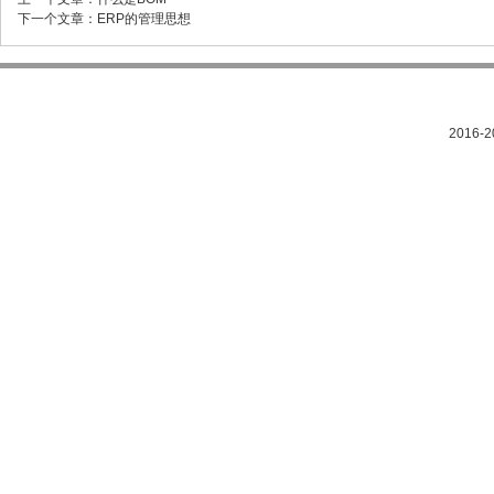
下一个文章：
ERP的管理思想
2016