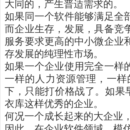
大同的，产生普适需求的。
如果同一个软件能够满足全
而企业生存，发展，具备竞
服务要求更高的中小微企业
存发展的纯理性市场。
如果一个企业使用完全一样
一样的人力资源管理，一样
下，只能打价格战了。如果早
衣库这样优秀的企业。
何况一个成长起来的大企业
因此，在企业软件领域，模