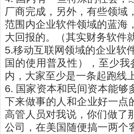
厂商完成，另外，有些领域
范围内企业软件领域的蓝海
大回报的。（其实财务软件
5.移动互联网领域的企业
国的使用普及性），至少我
内，大家至少是一条起跑线
6. 国家资本和民间资本能
下来做事的人和企业好一点
高管人员对我说，你们做了
公司，在美国随便搞一两个