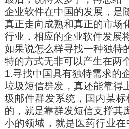
企业软件在中国的发展，是
真正走向成熟和真正的市场
行业，相应的企业软件发展
如果说怎么样寻找一种独特
特的方式无非可以产生在两
1.寻找中国具有独特需求
垃圾短信群发，真还能靠得
圾邮件群发系统，国内某标
的，就是靠群发短信支撑其
小的领域，就是医药行业在