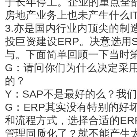
于长年停工。企业的重点全
房地产业务上也未产生什么I
3.亦是国内行业内顶尖的制
投巨资建设ERP。决意选用
与。下面简单回顾一下当时
G：请问你们为什么决定采用
的？
Y：SAP不是最好的么？我
G：ERP其实没有特别的好
和流程方式，选择合适的ER
管理同质化了？就不能产生