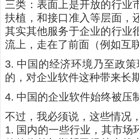
三类：表面上是开放的行业
扶植，和接口准入等层面，
其实其他服务于企业的行业
流上，走在了前面（例如互
3. 中国的经济环境乃至
的，对企业软件这种带来长
4. 中国的企业软件始终被
不过，我必须说，这些情况
1. 国内的一些行业，其市