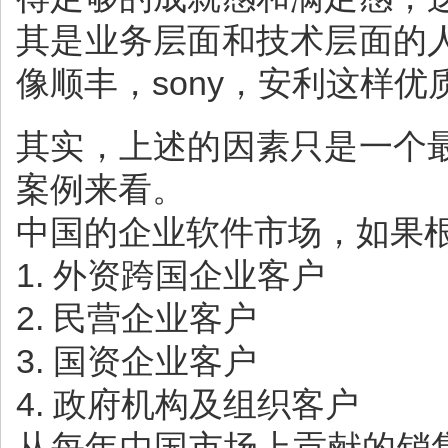
其是业务层面和技术层面的
像顺丰，sony，安利这样
其实，上述的因素只是一个
案例来看。
中国的企业软件市场，如果
1. 外资跨国企业客户
2. 民营企业客户
3. 国资企业客户
4. 政府机构及组织客户
从每年中国市场上贡献的销