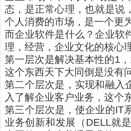
态，是正常心理，也就是说
个人消费的市场，是一个更
而企业软件是什么？企业软
理，经营，企业文化的核心理
第一层次是解决基本性的1
这个东西天下大同倒是没有
第二个层次是，实现和融入
入了解企业客户业务，这个
第三个层次是，使企业的I
业务创新和发展（DELL