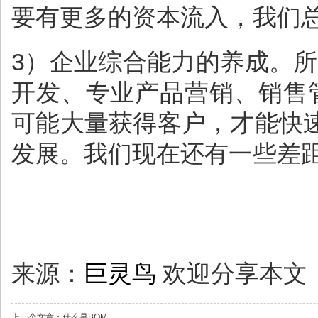
要有更多的资本流入，我们
3）企业综合能力的养成。
开发、专业产品营销、销售
可能大量获得客户，才能快
发展。我们现在还有一些差
来源：
巨灵鸟
欢迎分享本文
上一个文章：
什么是BOM