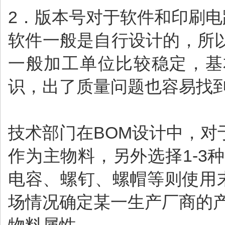
2．版本号对于软件和印刷
软件一般是自行设计的，所
一般加工单位比较稳定，基
识，出了质量问题也容易找
技术部门在BOM设计中，
作为主物料，另外选择1-
电容、螺钉、螺帽等则使用
场情况确定某一生产厂商的