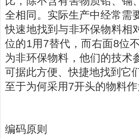
比，除不含有害物质铅、镉
全相同。实际生产中经常需
快速地找到与非环保物料相
位的1用7替代，而右面8位
为非环保物料，他们的技术
可据此方便、快捷地找到它
至于为何采用7开头的物料作
编码原则