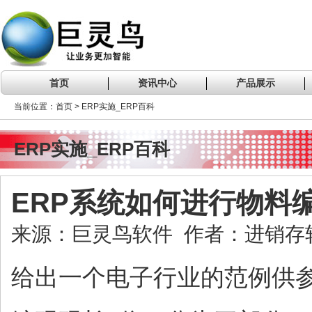
首页
资讯中心
产品展示
当前位置：首页 > ERP实施_ERP百科
ERP实施_ERP百科
ERP系统如何进行物料
来源：巨灵鸟软件 作者：进销存软件 
给出一个电子行业的范例供