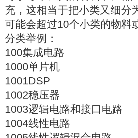
充，这相当于把小类又细分
可能会超过10个小类的物料
分类举例：
100集成电路
1000单片机
1001DSP
1002稳压器
1003逻辑电路和接口电路
1004线性电路
1005线性逻辑混合电路