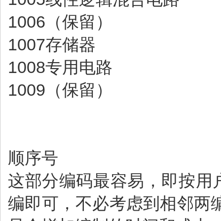
1006（保留）
1007存储器
1008专用电路
1009（保留）
顺序号
这部分编码最容易，即按用户使
编即可，不必考虑到相邻两