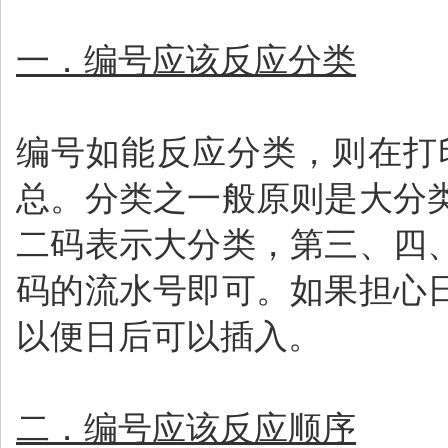
一．编号应该反应分类
编号如能反应分类，则在打
总。分类之一般原则是大分
二码表示大分类，第三、四
码的流水号即可。如果担心
以便日后可以插入。
二．编号应该反应顺序