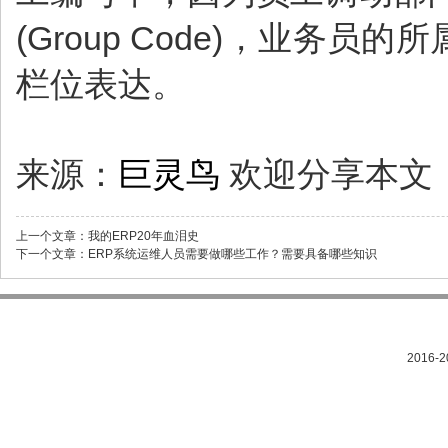
(Group Code)，业务
栏位表达。
来源：
巨灵鸟
欢迎分享本文
上一个文章：
我的ERP20年血泪史
下一个文章：
ERP系统运维人员需要做哪些工作？需要具备哪些知识
2016