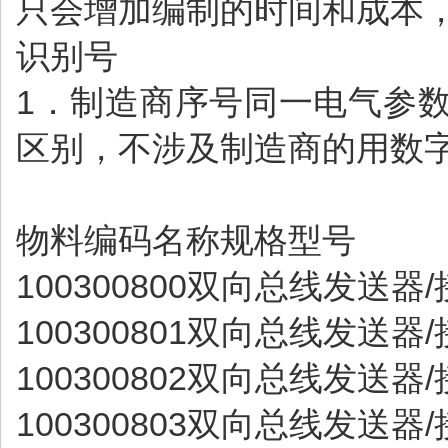
只会增加编制的时间和成本
识别号
1．制造商序号同一电气参数
区别，不涉及制造商的用数字
物料编码名称规格型号
100300800双向总线发送器/
100300801双向总线发送器/
100300802双向总线发送器/接收
100300803双向总线发送器/