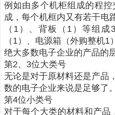
例如由多个机柜组成的程控
成，每个机框内又有若干电
（1）、背板（1）等组成
（1）、电源箱（外购整机1
绝大多数电子企业的产品的层
第2、3位大类号
无论是对于原材料还是产品，
数的电子企业来说是足够了
第4位小类号
对于每个大类的材料和产品，