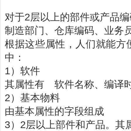
对于2层以上的部件或产品
制造部门、仓库编码、业务
根据这些属性，人们就能方
中：
1）软件
其属性有 软件名称、编译
2）基本物料
由基本属性的字段组成
3）2层以上部件和产品。其