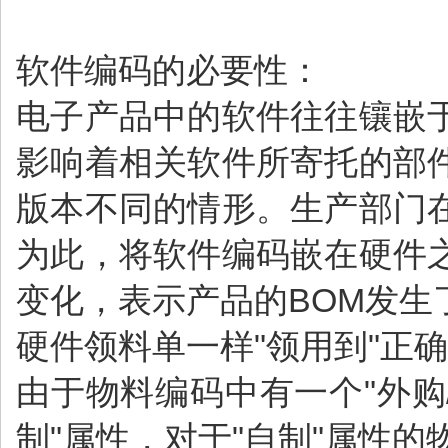
软件编码的必要性：
电子产品中的软件往往镶嵌
影响着相关软件所寄托的部
版本不同的情形。生产部门
为此，将软件编码嵌在硬件
变化，表示产品的BOM发
硬件领料单一样"领用到"正
由于物料编码中有一个"外购
制"属性，对于"自制"属性