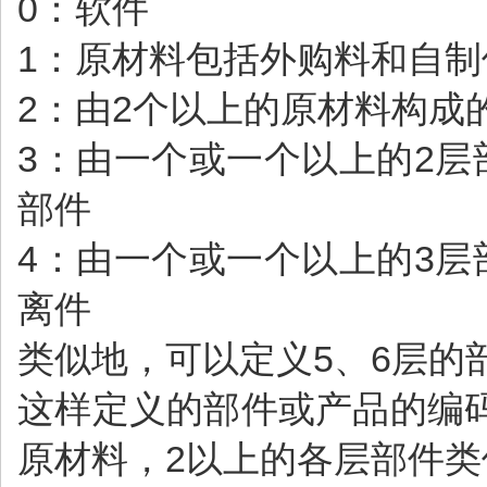
0：软件
1：原材料包括外购料和自制
2：由2个以上的原材料构成
3：由一个或一个以上的2
部件
4：由一个或一个以上的3
离件
类似地，可以定义5、6层的
这样定义的部件或产品的编
原材料，2以上的各层部件