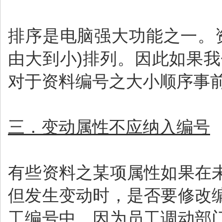
排序是电脑强大功能之一。
由大到小)排列。因此如果
对于资料编号之大小顺序事
三．变动属性不应纳入编号
有些资料之某项属性如果在
但发生变动时，是否要修改
工编号中，因为员工调动部