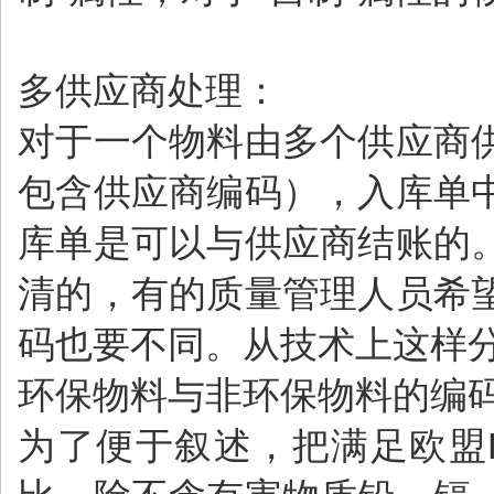
多供应商处理：
对于一个物料由多个供应商
包含供应商编码），入库单
库单是可以与供应商结账的
清的，有的质量管理人员希
码也要不同。从技术上这样
环保物料与非环保物料的编
为了便于叙述，把满足欧盟