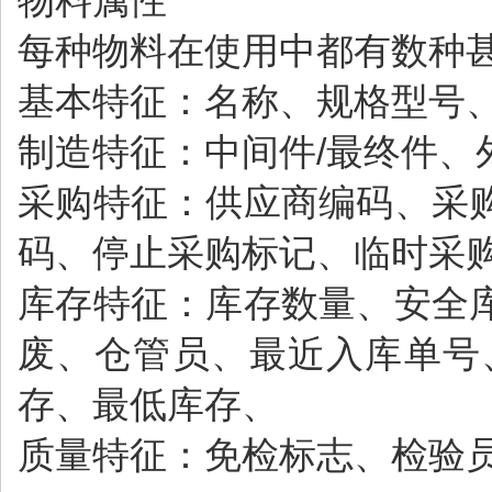
物料属性
每种物料在使用中都有数种
基本特征：名称、规格型号
制造特征：中间件/最终件、
采购特征：供应商编码、采
码、停止采购标记、临时采
库存特征：库存数量、安全
废、仓管员、最近入库单号
存、最低库存、
质量特征：免检标志、检验