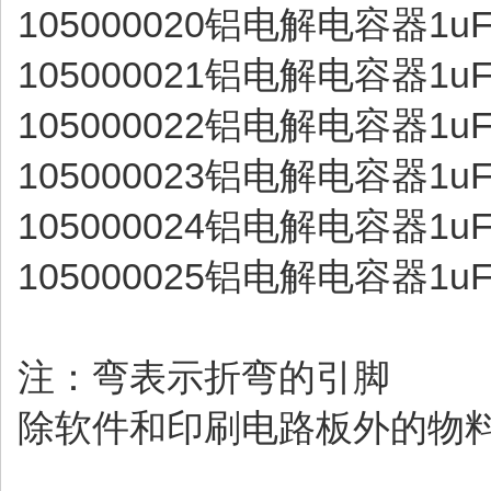
105000020铝电解电容器1uF/5
105000021铝电解电容器1uF/5
105000022铝电解电容器1uF/5
105000023铝电解电容器1uF/5
105000024铝电解电容器1uF/50
105000025铝电解电容器1uF/5
注：弯表示折弯的引脚
除软件和印刷电路板外的物