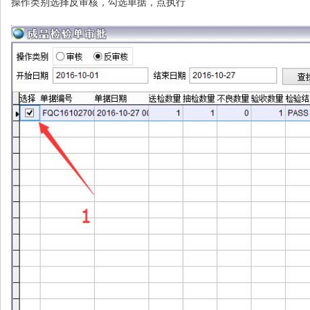
操作类别选择反审核，勾选单据，点执行