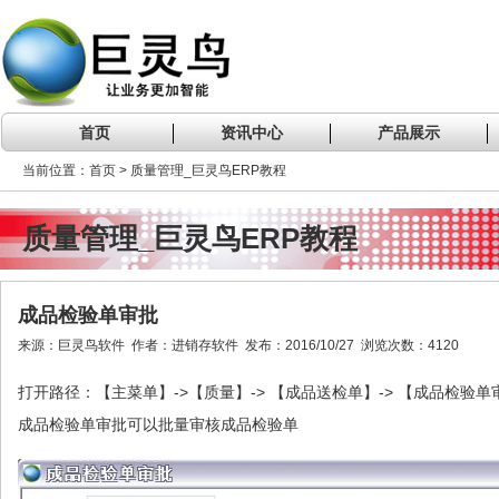
首页
资讯中心
产品展示
当前位置：首页 > 质量管理_巨灵鸟ERP教程
质量管理_巨灵鸟ERP教程
成品检验单审批
来源：巨灵鸟软件 作者：进销存软件 发布：2016/10/27 浏览次数：4120
->
->
->
打开路径：【主菜单】
【质量】
【成品送检单】
【成品检验单
成品检验单审批可以批量审核成品检验单