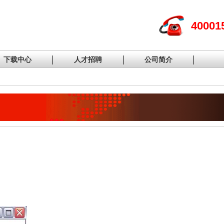
40001
下载中心
人才招聘
公司简介