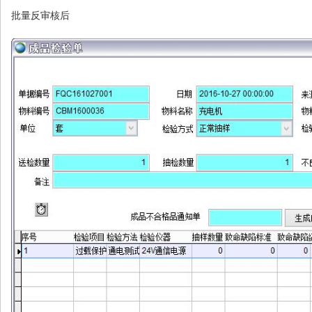
批量反审核后