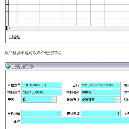
成品检验单也可以单个进行审核