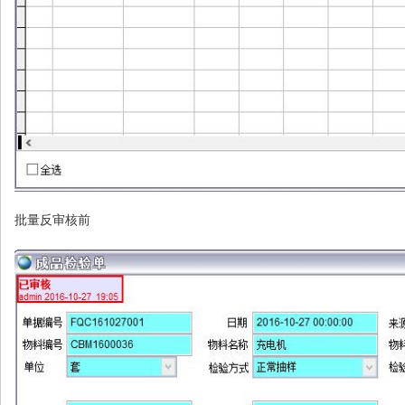
批量反审核前