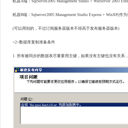
机器A端：SqlServer2005 Management Studio + WinServer 2003
机器B端：Sqlserver2005 Management Studio Express + WinX
(
可以用别的，不过订阅服务器版本不得高于发布服务器版本)
<2>
数据库复制准备条件
1.
所有被同步的数据表尽量要用主键，如果没有主键也没有关系，Sq