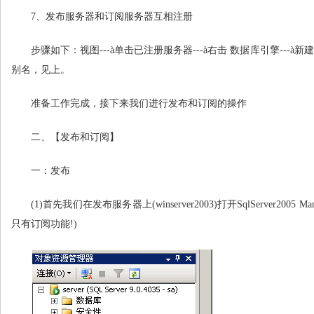
7
、发布服务器和订阅服务器互相注册
步骤如下：视图---à单击已注册服务器---à右击 数据库引擎---à新建
别名，见上。
准备工作完成，接下来我们进行发布和订阅的操作
二、【发布和订阅】
一：发布
(1)
首先我们在发布服务器上(winserver2003)打开SqlServer20
只有订阅功能!)