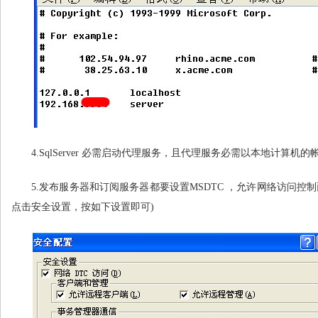
4.SqlServer
必需启动代理服务，且代理服务必需以本地计算机的
5.
发布服务器和订阅服务器都要设置MSDTC ，允许网络访问控制面板--->管理工具
点击安全设置，按如下设置即可)