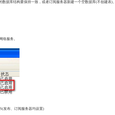
的数据库结构要保持一致，或者订阅服务器新建一个空数据库(不创建表)
重启网络服务。
DOWS(发布、订阅服务器均设置)