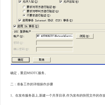
确定，重启MSDTC服务。
二：准备工作的详细操作步骤
1
、在发布服务器上,新建一个共享目录,作为发布的快照文件的存放目