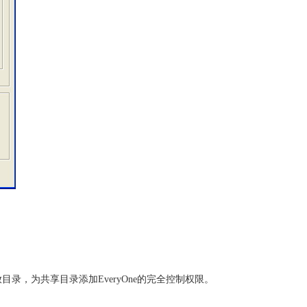
录，为共享目录添加EveryOne的完全控制权限。