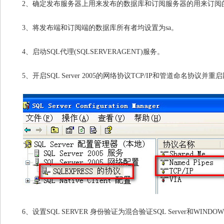
2
、确定发布服务器上用来发布的数据库和订阅服务器的用来订阅
3
、将发布端和订阅端的数据库所有者均设置为sa。
4
、启动SQL代理(SQLSERVERAGENT)服务。
5
、开启SQL Server 2005的网络协议TCP/IP和管道命名协议并
6
、设置SQL SERVER 身份验证为混合验证SQL Server和WIN