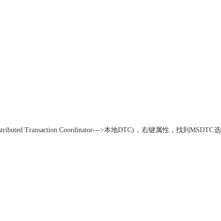
 Transaction Coordinator--->本地DTC)，右键属性，找到MSDT