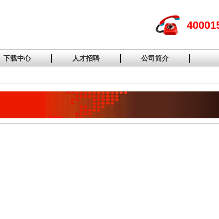
40001
下载中心
人才招聘
公司简介