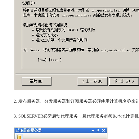
2.
发布服务器、分发服务器和订阅服务器必须使用计算机名称来进行
3. SQLSERVER
必需启动代理服务，且代理服务必须以本地计算机的帐号