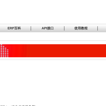
ERP百科
API接口
使用教程