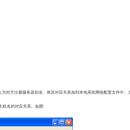
服务器别名。将其对应关系加到本地系统网络配置文件中。文件的具体位置在C:\Wind
和主机名的对应关系。如图: