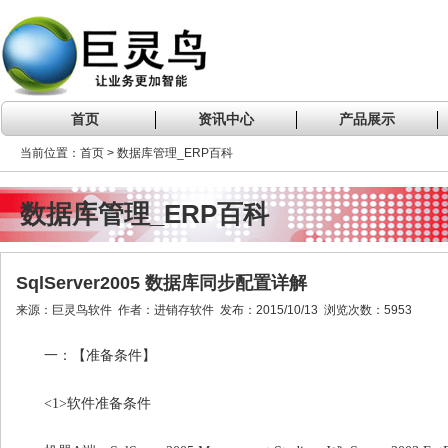
首页
资讯中心
产品展示
当前位置：首页 > 数据库管理_ERP百科
数据库管理_ERP百科
SqlServer2005 数据库同步配置详解
来源：巨灵鸟软件 作者：进销存软件 发布：2015/10/13 浏览次数：5953
一：【准备条件】
<1>
软件准备条件