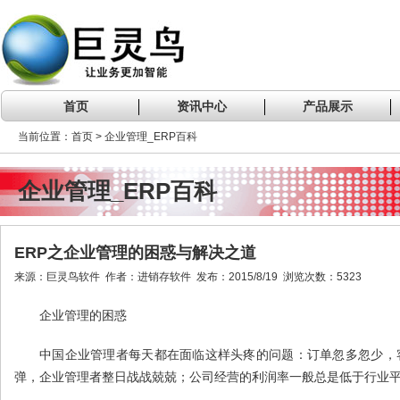
首页
资讯中心
产品展示
当前位置：首页 > 企业管理_ERP百科
企业管理_ERP百科
ERP之企业管理的困惑与解决之道
来源：巨灵鸟软件 作者：进销存软件 发布：2015/8/19 浏览次数：5323
企业管理的困惑
中国企业管理者每天都在面临这样头疼的问题：订单忽多忽少，
弹，企业管理者整日战战兢兢；公司经营的利润率一般总是低于行业