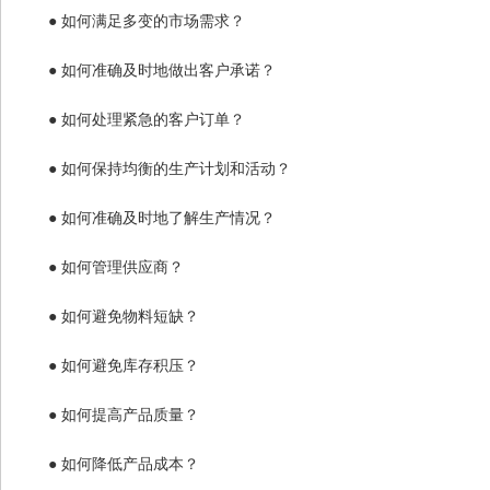
●
如何满足多变的市场需求？
●
如何准确及时地做出客户承诺？
●
如何处理紧急的客户订单？
●
如何保持均衡的生产计划和活动？
●
如何准确及时地了解生产情况？
●
如何管理供应商？
●
如何避免物料短缺？
●
如何避免库存积压？
●
如何提高产品质量？
●
如何降低产品成本？