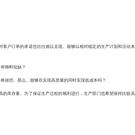
对客户订单的承诺也往往难以兑现。能够以相对稳定的生产计划和活动来
没有物料短缺？
得将就些。那么，能够在实现高质量的同时实现低成本吗？
高的库存量。为了保证生产过程的顺利进行，生产部门也希望保持比较高