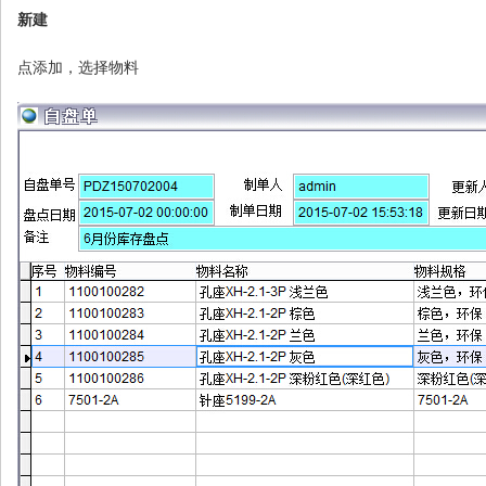
新建
点添加，选择物料