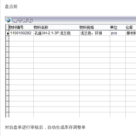
盘点前
对自盘单进行审核后，自动生成库存调整单