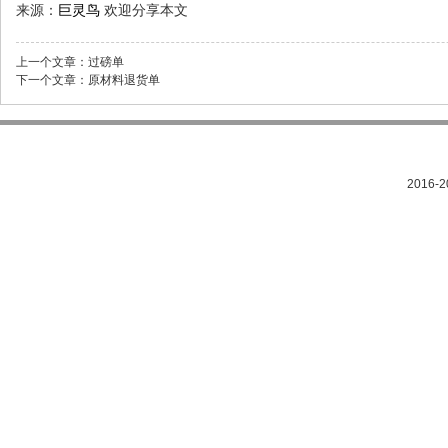
来源：
巨灵鸟
欢迎分享本文
上一个文章：
过磅单
下一个文章：
原材料退货单
2016