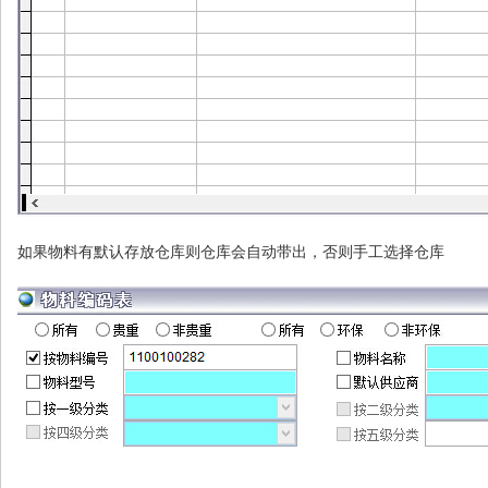
如果物料有默认存放仓库则仓库会自动带出，否则手工选择仓库