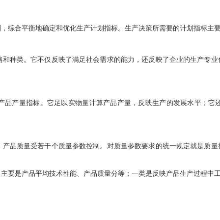
则，综合平衡地确定和优化生产计划指标。生产决策所需要的计划指标主
格和种类。它不仅反映了满足社会需求的能力，还反映了企业的生产专业
产品产量指标。它足以实物量计算产品产量，反映生产的发展水平；它
，产品质量受若干个质量参数控制。对质量参数要求的统一规定就是质量
，主要是产品平均技术性能、产品质量分等；一类是反映产品生产过程中