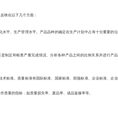
要反映在以下几个方面：
化水平、生产管理水平。产品品种的确定在生产计划中占有十分重要的位
还是制定和检查产量完成情况、分析各种产品之间的比例关系并进行产品
技术标准。质量标准有国际标准、国家标准、部颁标准、企业标准、企业
工作质量的指标．如质量损失率、废品率、成品返修率等。