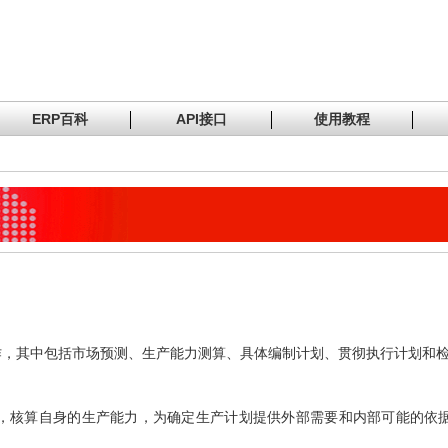
ERP百科
API接口
使用教程
作，其中包括市场预测、生产能力测算、具体编制计划、贯彻执行计划和
，核算自身的生产能力，为确定生产计划提供外部需要和内部可能的依