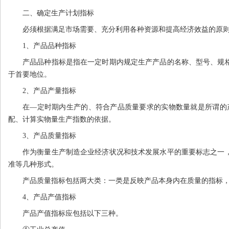
二、确定生产计划指标
必须根据满足市场需要、充分利用各种资源和提高经济效益的原
1
、产品品种指标
产品品种指标是指在一定时期内规定生产产品的名称、型号、规
于首要地位。
2
、产品产量指标
在—定时期内生产的、符合产品质量要求的实物数量就是所谓的
配、计算实物量生产指数的依据。
3
、产品质量指标
作为衡量生产制造企业经济状况和技术发展水平的重要标志之一
准等几种形式。
产品质量指标包括两大类：一类是反映产品本身内在质量的指标
4
、产品产值指标
产品产值指标应包括以下三种。