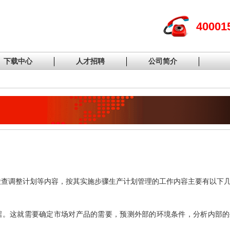
40001
下载中心
人才招聘
公司简介
检查调整计划等内容，按其实施步骤生产计划管理的工作内容主要有以下
据。这就需要确定市场对产品的需要，预测外部的环境条件，分析内部的