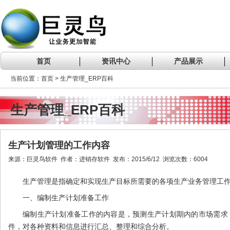
首页
资讯中心
产品展示
当前位置：首页 > 生产管理_ERP百科
生产管理_ERP百科
生产计划管理的工作内容
来源：巨灵鸟软件 作者：进销存软件 发布：2015/6/12 浏览次数：6004
生产管理是指确定和实现生产目标所需要的各项生产业务管理工
一、编制生产计划准备工作
编制生产计划准备工作的内容是，预测生产计划期内的市场需求
件，对各种资料和信息进行汇总、整理和综合分析。