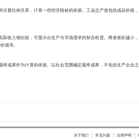
和主要比例关系，计算一些经济指标的依据。工业总产值包括成品价值，
实际收入相比较，可显示出生产与市场需求的契合程度。两者差距越小，
的价值等。
最终成果作为计算的依据。以社会范围确定最终成果，不包括生产企业之
关于我们
常见问题
法律声明