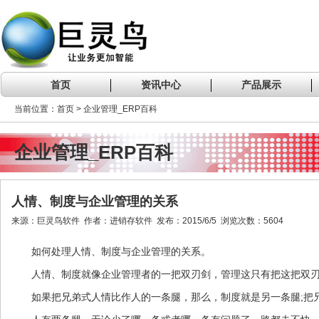
首页
资讯中心
产品展示
当前位置：首页 > 企业管理_ERP百科
企业管理_ERP百科
人情、制度与企业管理的关系
来源：巨灵鸟软件 作者：进销存软件 发布：2015/6/5 浏览次数：5604
如何处理人情、制度与企业管理的关系。
人情、制度就像企业管理者的一把双刃剑，管理这只有把这把双
如果把兄弟式人情比作人的一条腿，那么，制度就是另一条腿;把