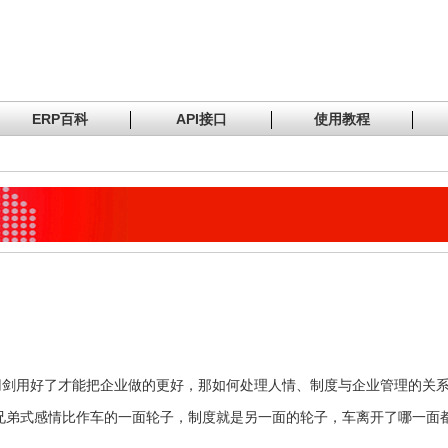
ERP百科
API接口
使用教程
刃剑用好了才能把企业做的更好，那如何处理人情、制度与企业管理的关
兄弟式感情比作车的一面轮子，制度就是另一面的轮子，车离开了哪一面