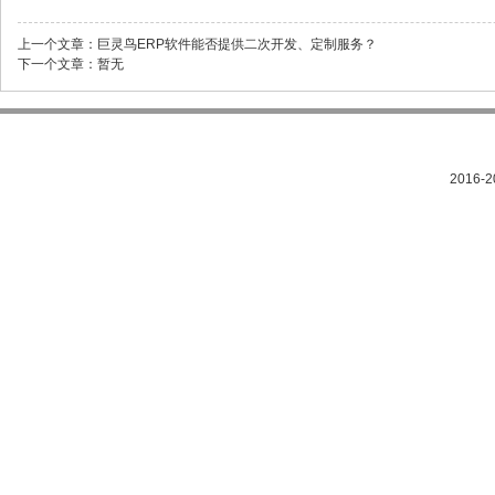
上一个文章：
巨灵鸟ERP软件能否提供二次开发、定制服务？
下一个文章：
暂无
2016