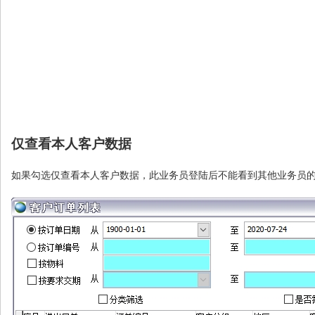
仅查看本人客户数据
如果勾选仅查看本人客户数据，此业务员登陆后不能看到其他业务员