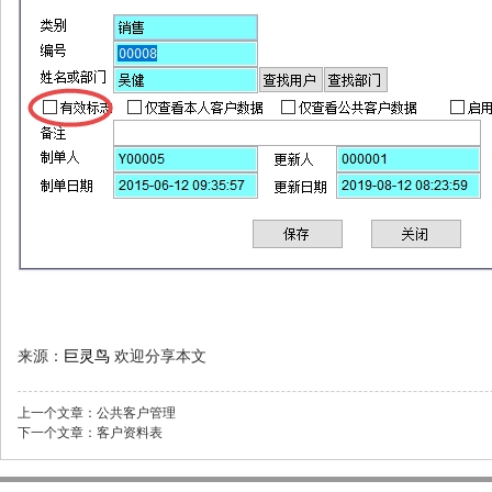
来源：
巨灵鸟
欢迎分享本文
上一个文章：
公共客户管理
下一个文章：
客户资料表