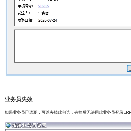
业务员失效
如果业务员已离职，可以去掉此勾选，去掉后无法用此业务员登录ER