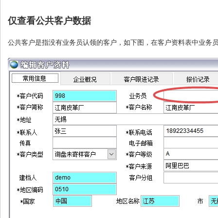
仅查看公共客户数据
公共客户是指没有业务员认领的客户，如下图，在客户资料表中业务