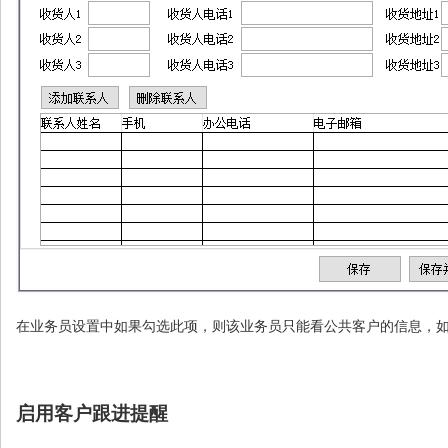
在业务员设置中如果勾选此项，则该业务员只能看公共客户的信息，
启用客户跟进提醒