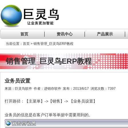
首页
资讯中心
产品展示
当前位置：首页 > 销售管理_巨灵鸟ERP教程
销售管理_巨灵鸟ERP教程
业务员设置
来源：巨灵鸟软件 作者：进销存软件 发布：2013/6/17 浏览次数：7397
->
->
打开路径：【主菜单】
【销售】
【业务员设置】
业务员的信息是在客户订单等单据中需要用到的。