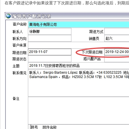
在客户跟进记录中如果设置了下次跟进日期，那么勾选此项后，到期