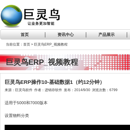
首页
资讯中心
产品展示
当前位置：首页 > 巨灵鸟ERP_视频教程
巨灵鸟ERP_视频教程
巨灵鸟ERP操作10-基础数据1（约12分钟）
来源：巨灵鸟软件 作者：进销存软件 发布：2014/9/30 浏览次数：6799
适用于5000和7000版本
设置物料分类