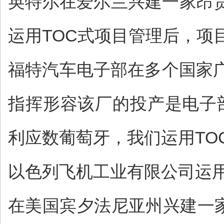
英特尔在爱尔兰兴建一家昂
运用TOC式项目管理后，项
福特汽车电子部在多个国家
指挥形容该厂的投产是电子
利应数葡萄牙，我们运用TO
以色列飞机工业有限公司运用
在美国宾夕法尼亚州兴建一家