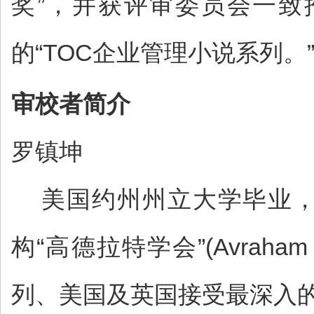
奖”，并获评审委员会一
的“TOC企业管理小说系列。
审校者简介
罗镇坤
美国约州州立大学毕业，
构“高德拉特学会”(Avraham
列、美国及英国接受最深入的