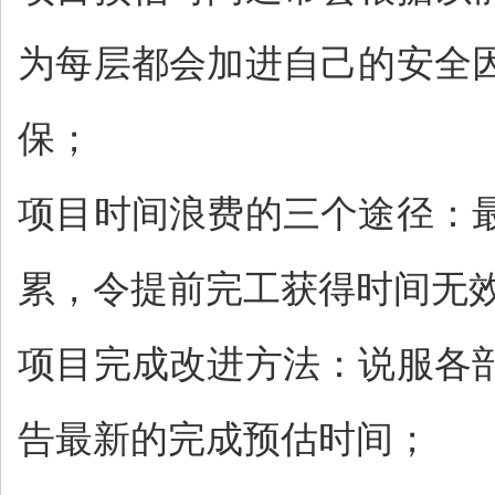
为每层都会加进自己的安全
保；
项目时间浪费的三个途径：
累，令提前完工获得时间无
项目完成改进方法：说服各
告最新的完成预估时间；