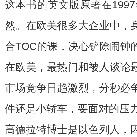
这本书的英文版原著在19
然。在欧美很多大企业中，
合TOC的课，决心铲除闹钟
在欧美，最热门和被人谈论
市场竞争日趋激烈，分秒必
件还是小轿车，要面对的压
高德拉特博士是以色列人，