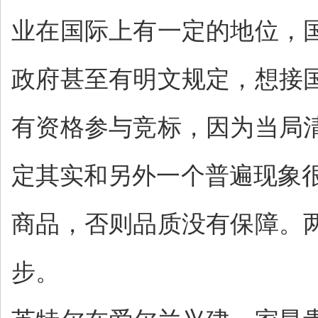
业在国际上有一定的地位，
政府甚至有明文规定，想接
有资格参与竞标，因为当局
定其实和另外一个普遍现象很
商品，否则品质没有保障。
步。