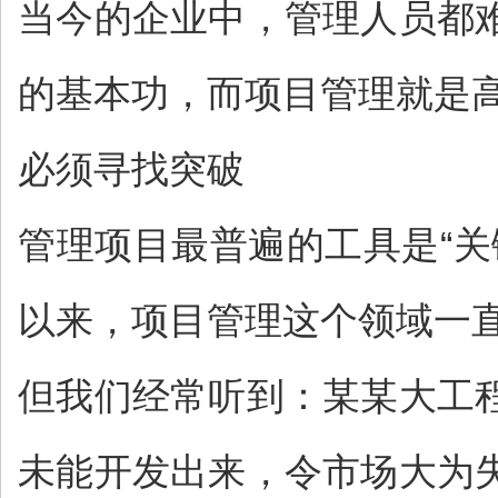
当今的企业中，管理人员都
的基本功，而项目管理就是
必须寻找突破
管理项目最普遍的工具是“
以来，项目管理这个领域一直
但我们经常听到：某某大工
未能开发出来，令市场大为