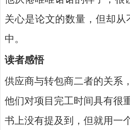
关心是论文的数量，但却从
中。
读者感悟
供应商与转包商二者的关系
他们对项目完工时间具有很
书上没有提及到，但就用一