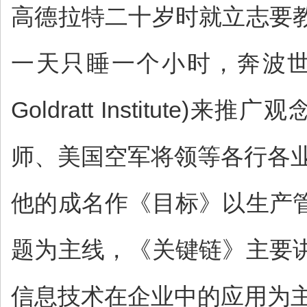
高德拉特二十岁时就立志要
一天只睡一个小时，奔波世界
Goldratt Instit
师、美国空军将领等各行各
他的成名作《目标》以生产
题为主线，《关键链》主要
信息技术在企业中的应用为