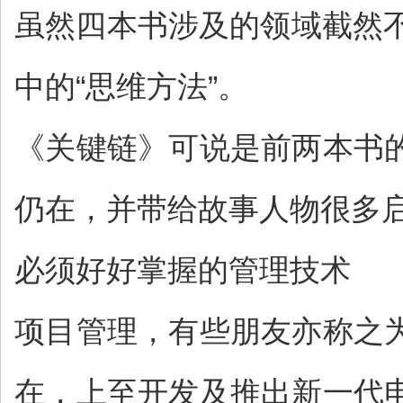
虽然四本书涉及的领域截然
中的“思维方法”。
《关键链》可说是前两本书
仍在，并带给故事人物很多
必须好好掌握的管理技术
项目管理，有些朋友亦称之
在，上至开发及推出新一代