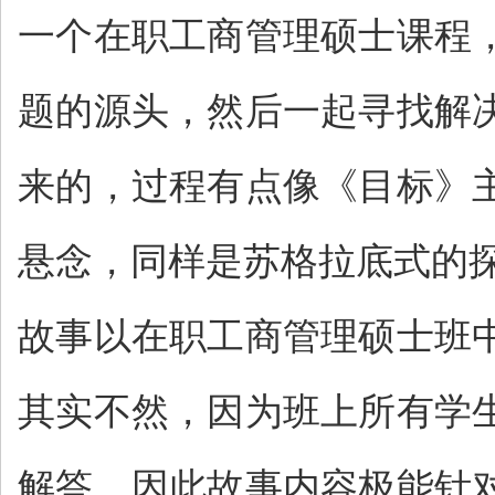
一个在职工商管理硕士课程
题的源头，然后一起寻找解
来的，过程有点像《目标》
悬念，同样是苏格拉底式的
故事以在职工商管理硕士班
其实不然，因为班上所有学
解答，因此故事内容极能针