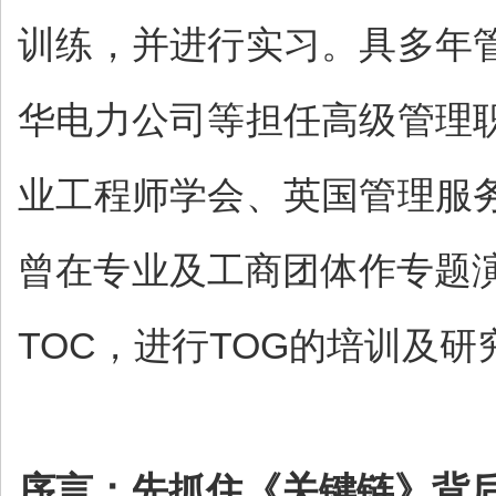
训练，并进行实习。具多年
华电力公司等担任高级管理
业工程师学会、英国管理服
曾在专业及工商团体作专题
TOC，进行TOG的培训及
序言：先抓住《关键链》背