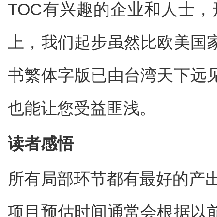
TOC有兴趣的企业和人士，
上，我们起步虽然比欧美国
书繁体字版已由台湾天下远
也能让您受益匪浅。
读者感悟
所有局部环节都有最好的产
项目预估时间通常会根据以