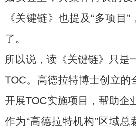
《关键链》也提及“多项目
了。
所以说，读《关键链》只是
TOC。高德拉特博士创立的
开展TOC实施项目，帮助企
作为“高德拉特机构”区域