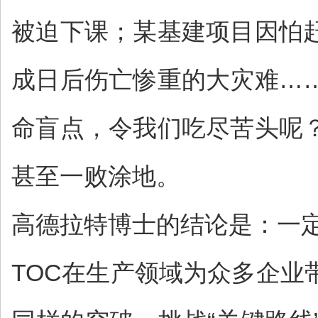
被迫下课；某基建项目因怕
成日后伤亡惨重的大灾难…
命盲点，令我们吃尽苦头呢
甚至一败涂地。
高德拉特博士的结论是：一
TOC在生产领域为众多企