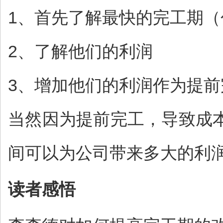
1、首先了解最快的完工期
2、了解他们的利润
3、增加他们的利润作为提
当然因为提前完工，导致成
间可以为公司带来多大的利
读者感悟