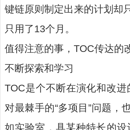
键链原则制定出来的计划却只
只用了13个月。
值得注意的事，TOC传达的
不断探索和学习
TOC是个不断在演化和改进
对最棘手的“多项目”问题
如实验室，具某种特长的设