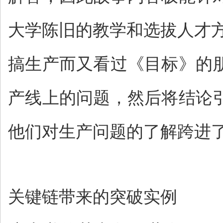
大学陈旧的教学和选拔人才
搞生产而又看过《目标》的
产线上的问题，然后将结论
他们对生产问题的了解跨进
关键链带来的突破实例