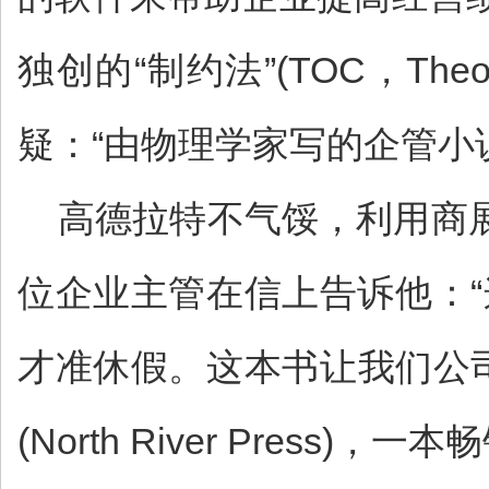
独创的“制约法”(TOC，Theo
疑：“由物理学家写的企管小
高德拉特不气馁，利用商展
位企业主管在信上告诉他：
才准休假。这本书让我们公
(North River Pre