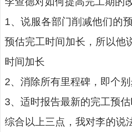
李查德对如何提高完工期的
1、说服各部门削减他们的预
预估完工时间加长，所以他
时间加长
2、消除所有里程碑，即个别步
3、适时报告最新的完工预估时间
综合以上三点，我对李的说