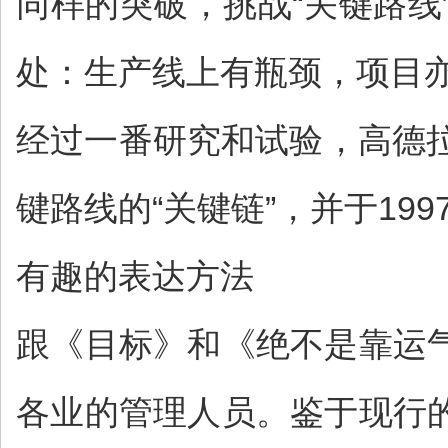
同样的突破，挑战“关键路
处：生产线上有瓶颈，项目
经过一番研究和试验，高德
键路线的“关键链”，并于19
有趣的表达方法
跟《目标》和《绝不是靠运
各业的管理人员。鉴于现行