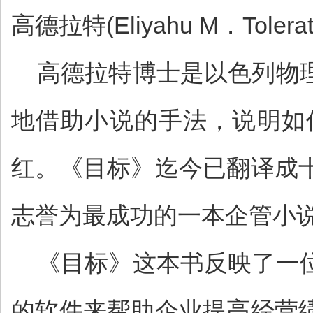
高德拉特(Eliyahu M．Tolera
高德拉特博士是以色列物理
地借助小说的手法，说明如
红。《目标》迄今已翻译成
志誉为最成功的一本企管小
《目标》这本书反映了一位
的软件来帮助企业提高经营