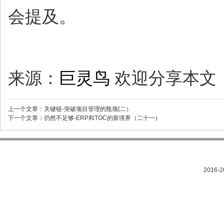
会提及。
来源：
巨灵鸟
欢迎分享本文
上一个文章：
关键链-突破项目管理的瓶颈(二）
下一个文章：
仍然不足够-ERP和TOC的新境界（二十一）
2016