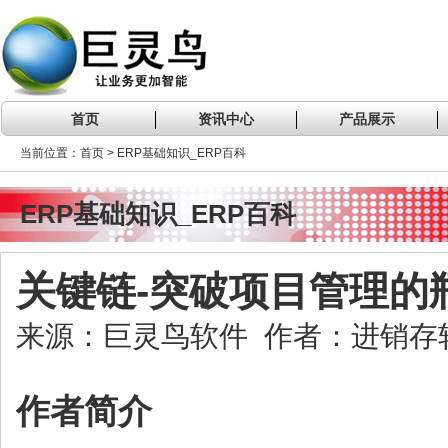
首页
资讯中心
产品展示
当前位置：首页 > ERP基础知识_ERP百科
ERP基础知识_ERP百科
关键链-突破项目管理的
来源：巨灵鸟软件 作者：进销存软件 
作者简介