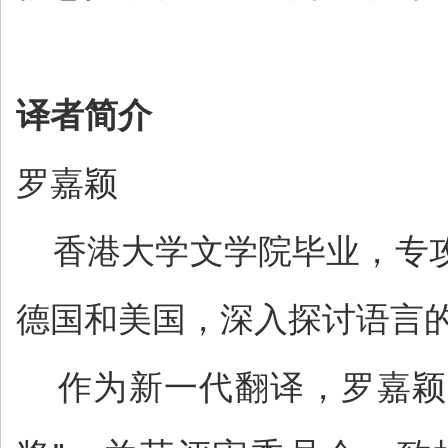
译者简介
罗嘉颖
香港大学文学院毕业，专攻
德国和美国，深入探讨语言
作为新一代翻译，罗嘉颖的