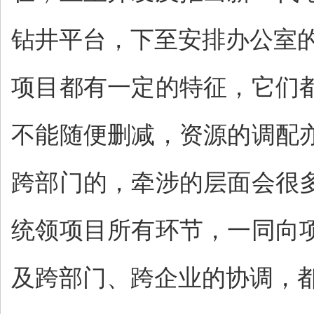
钻井平台，下至安排办公室
项目都有一定的特征，它们
不能随便删减，资源的调配
跨部门的，牵涉的层面会很
统领项目所有环节，一同向
及跨部门、跨企业的协调，