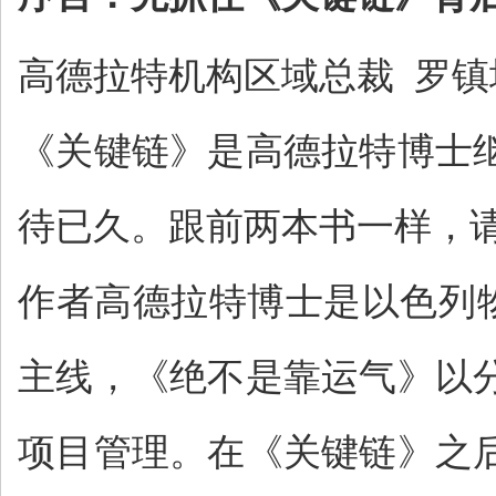
高德拉特机构区域总裁 罗镇
《关键链》是高德拉特博士
待已久。跟前两本书一样，
作者高德拉特博士是以色列
主线，《绝不是靠运气》以
项目管理。在《关键链》之