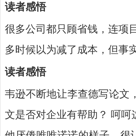
读者感悟
很多公司都只顾省钱，连项
多时候以为减了成本，但事
读者感悟
韦逊不断地让李查德写论文
文是否对企业有帮助？ 呵
他厌倦唯唯诺诺的样子，很