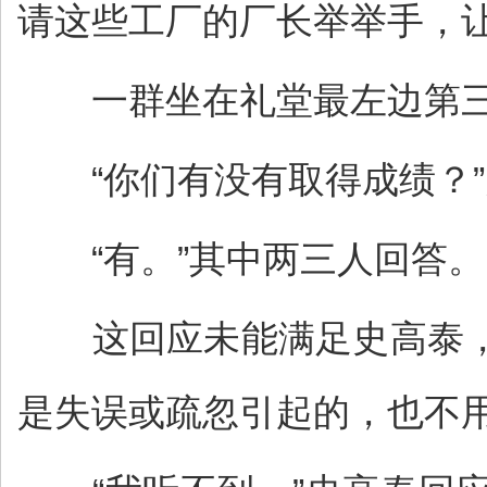
请这些工厂的厂长举举手，让
一群坐在礼堂最左边第三
“你们有没有取得成绩？”
“有。”其中两三人回答。
这回应未能满足史高泰，
是失误或疏忽引起的，也不