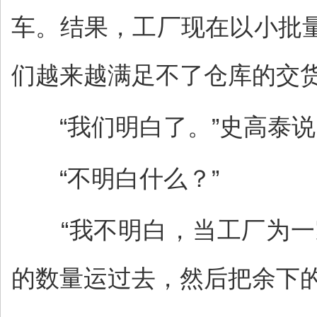
车。结果，工厂现在以小批
们越来越满足不了仓库的交货
“我们明白了。”史高泰说，
“不明白什么？”
“我不明白，当工厂为一
的数量运过去，然后把余下的