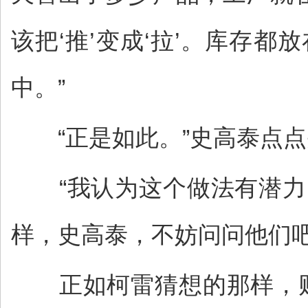
该把‘推’变成‘拉’。库存
中。”
“正是如此。”史高泰点点头
“我认为这个做法有潜力
样，史高泰，不妨问问他们吧
正如柯雷猜想的那样，财