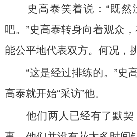
史高泰笑着说：“既然没
吧。”史高泰转身向着观众
能公平地代表双方。何况，挑
“这是经过排练的。”史高
高泰就开始“采访”他。
他们两人已经有了默契，
事，他们并没有花太多时间