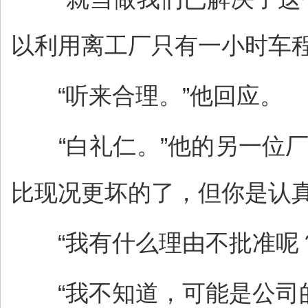
以利用离工厂只有一小时车程
“听来合理。”他回应。
“白礼仁。”他的另一位厂
比现况更坏的了，但你是认
“我有什么理由不批准呢？
“我不知道，可能是公司的