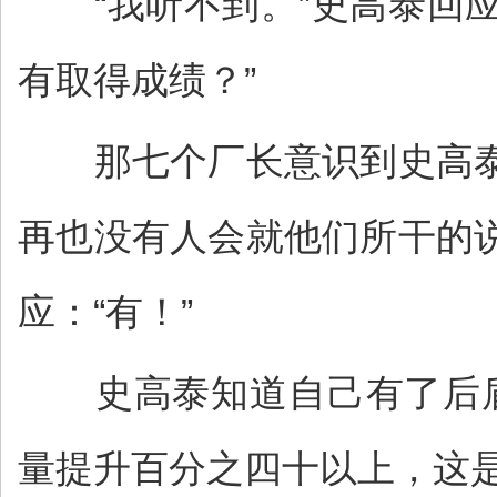
“我听不到。”史高泰回应
有取得成绩？”
那七个厂长意识到史高泰
再也没有人会就他们所干的
应：“有！”
史高泰知道自己有了后盾
量提升百分之四十以上，这是