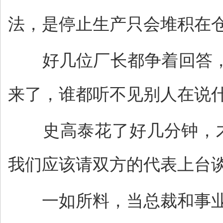
法，是停止生产只会堆积在仓
好几位厂长都争着回答，
来了，谁都听不见别人在说
史高泰花了好几分钟，才
我们应该请双方的代表上台谈
一如所料，当总裁和事业