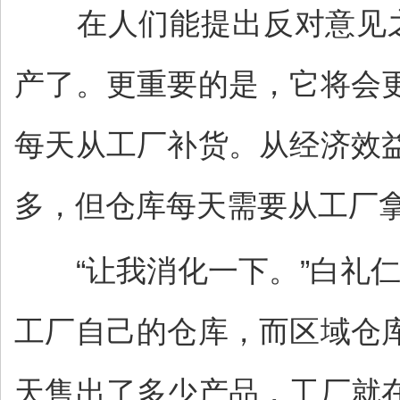
在人们能提出反对意见之
产了。更重要的是，它将会
每天从工厂补货。从经济效
多，但仓库每天需要从工厂
“让我消化一下。”白礼仁
工厂自己的仓库，而区域仓
天售出了多少产品，工厂就