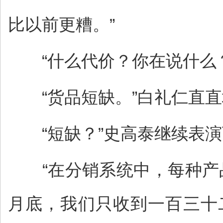
比以前更糟。”
“什么代价？你在说什么？
“货品短缺。”白礼仁直直
“短缺？”史高泰继续表演下
“在分销系统中，每种产品
月底，我们只收到一百三十