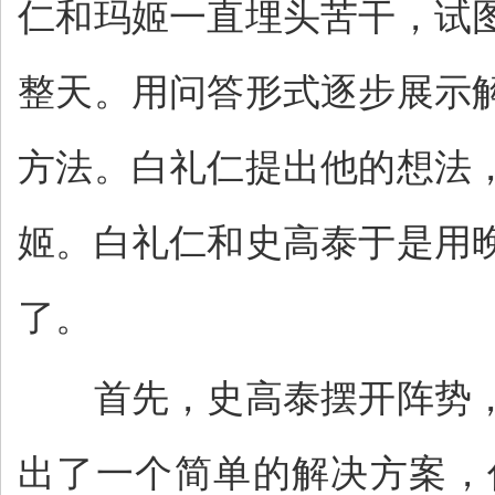
仁和玛姬一直埋头苦干，试
整天。用问答形式逐步展示
方法。白礼仁提出他的想法
姬。白礼仁和史高泰于是用
了。
首先，史高泰摆开阵势，问
出了一个简单的解决方案，