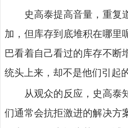
史高泰提高音量，重复道：
加，但库存到底堆积在哪里
巴看着自己看过的库存不断
统头上来，却不是他们引起的
从观众的反应，史高泰知
们通常会抗拒激进的解决方