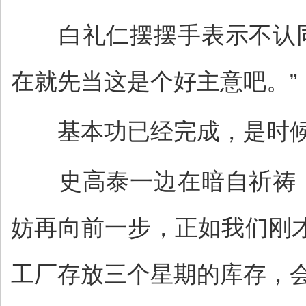
白礼仁摆摆手表示不认同
在就先当这是个好主意吧。”
基本功已经完成，是时候
史高泰一边在暗自祈祷，
妨再向前一步，正如我们刚
工厂存放三个星期的库存，会