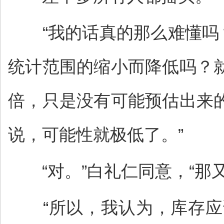
“我的话真的那么难懂吗？
统计范围的缩小而降低吗？
倍，只是没有可能预估出来
说，可能性就极低了。”
“对。”白礼仁同意，“那又
“所以，我认为，库存应