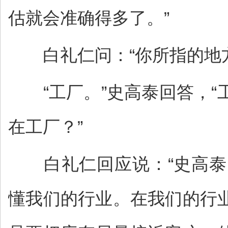
估就会准确得多了。”
白礼仁问：“你所指的地方
“工厂。”史高泰回答，“
在工厂？”
白礼仁回应说：“史高泰
懂我们的行业。在我们的行