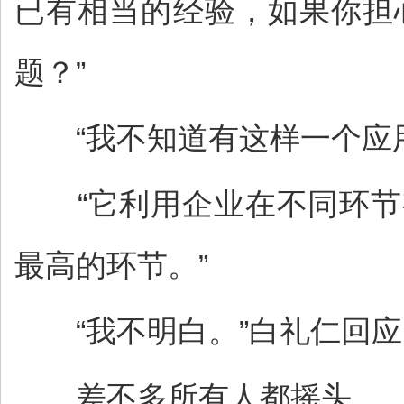
已有相当的经验，如果你担
题？”
“我不知道有这样一个应用
“它利用企业在不同环节
最高的环节。”
“我不明白。”白礼仁回应
差不多所有人都摇头。