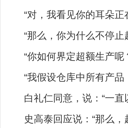
“对，我看见你的耳朵正在
“那么，你为什么不停止超
“你如何界定超额生产呢？
“我假设仓库中所有产品，
白礼仁同意，说：“一直以
史高泰回应说：“那么，超