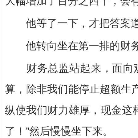
大幅增加了百分之四十，会有
他等了一下，才把答案道出
他转向坐在第一排的财务总
财务总监站起来，面向观
算，除非我们能停止超额生
纵使我们财力雄厚，现金这
了！”然后慢慢坐下来。