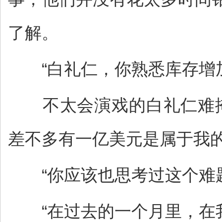
了解。
“白礼仁，你熟悉库存增加
不太会演戏的白礼仁难掩
差不多有一亿美元是属于我的
“你应该也思考过这个难题
“在过去的一个月里，在我