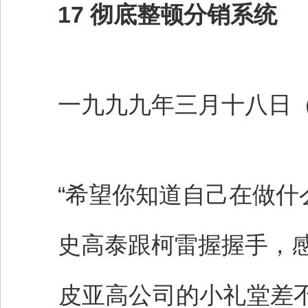
17 彻底整顿分销系统
一九九九年三月十八日（
“希望你知道自己在做什么
史高泰跟柯雷握握手，感
皮亚高公司的小礼堂差不