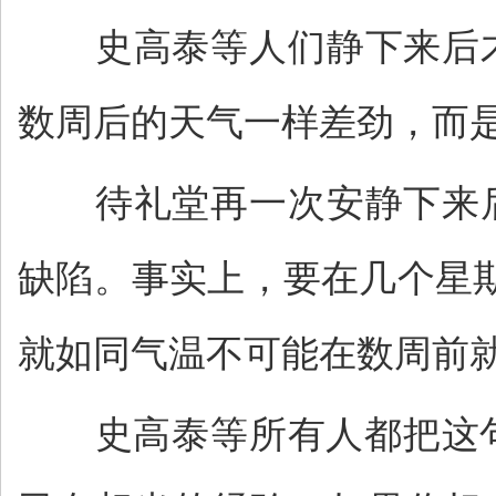
史高泰等人们静下来后才
数周后的天气一样差劲，而是
待礼堂再一次安静下来后
缺陷。事实上，要在几个星
就如同气温不可能在数周前
史高泰等所有人都把这句话