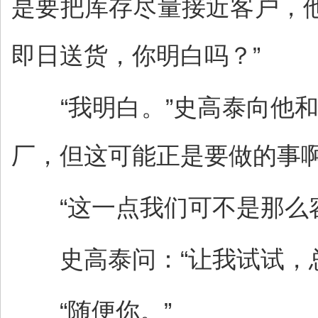
是要把库存尽量接近客户，
即日送货，你明白吗？”
“我明白。”史高泰向他和
厂，但这可能正是要做的事啊
“这一点我们可不是那么容
史高泰问：“让我试试，总
“随便你。”