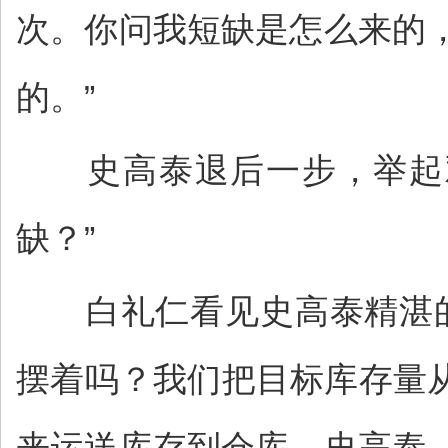
次。你问我短缺是怎么来的
的。”
史高泰退后一步，举起双
缺？”
白礼仁看见史高泰精湛的
摆着吗？我们把目标库存量
来运送库存到仓库。史高泰