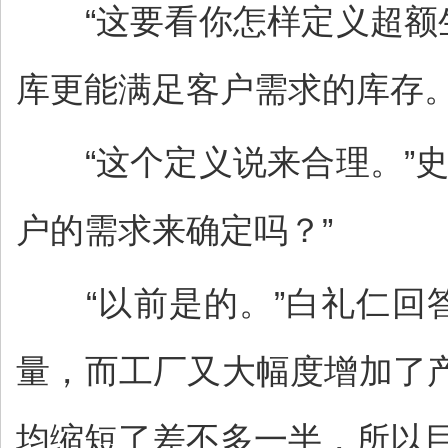
“这要看你怎样定义超额生
库更能满足客户需求的库存。
“这个定义说来合理。”史
户的需求来确定吗？”
“以前是的。”白礼仁回答
量，而工厂又大幅度增加了
均缩短了差不多一半，所以目