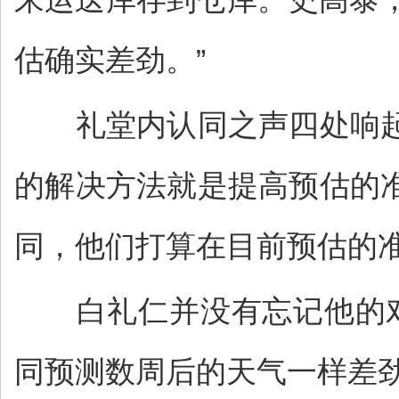
估确实差劲。”
礼堂内认同之声四处响起
的解决方法就是提高预估的
同，他们打算在目前预估的
白礼仁并没有忘记他的对白
同预测数周后的天气一样差劲