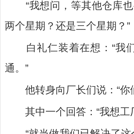
“我想问，等其他仓库也
两个星期？还是三个星期？”
白礼仁装着在想：“我们
通。”
他转身向厂长们说：“你们
其中一个回答：“我想工厂
“就当做我们已解决了这个