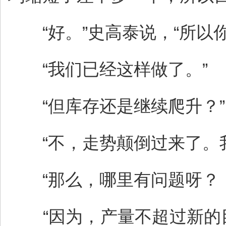
“好。”史高泰说，“所以
“我们已经这样做了。”
“但库存还是继续爬升？”
“不，走势颠倒过来了。我
“那么，哪里有问题呀？！
“因为，产量不超过新的目