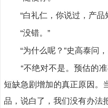
“白礼仁，你说过，产品短
“没错。”
“为什么呢？”史高泰问，
“不绝对不是。预估的准
短缺急剧增加的真正原因。
品，说白了，我们没有办法