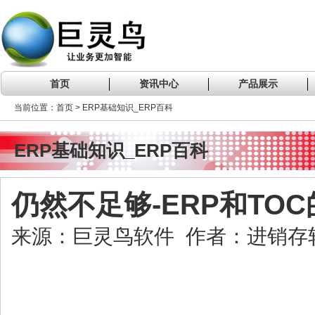
首页
资讯中心
产品展示
当前位置：首页 > ERP基础知识_ERP百科
ERP基础知识_ERP百科
仍然不足够-ERP和TO
来源：巨灵鸟软件 作者：进销存软件 