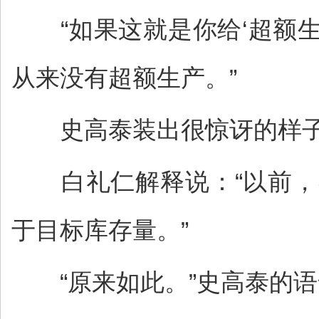
“如果这就是你给‘超额生
从来没有超额生产。”
史高泰装出很惊讶的样子。
白礼仁解释说：“以前，
于目标库存量。”
“原来如此。”史高泰的语