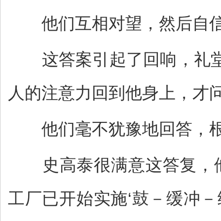
他们互相对望，然后自信地
这答案引起了回响，礼堂
人的注意力回到他身上，才问
他们毫不犹豫地回答，根
史高泰很满意这答复，他
工厂已开始实施‘鼓－缓冲