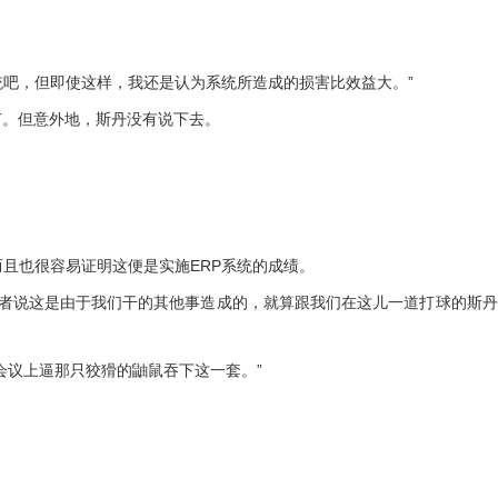
吧，但即使这样，我还是认为系统所造成的损害比效益大。”
。但意外地，斯丹没有说下去。
且也很容易证明这便是实施ERP系统的成绩。
者说这是由于我们干的其他事造成的，就算跟我们在这儿一道打球的斯丹
议上逼那只狡猾的鼬鼠吞下这一套。”