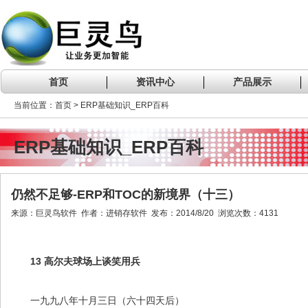
首页
资讯中心
产品展示
当前位置：首页 > ERP基础知识_ERP百科
ERP基础知识_ERP百科
仍然不足够-ERP和TOC的新境界（十三）
来源：巨灵鸟软件 作者：进销存软件 发布：2014/8/20 浏览次数：4131
13 高尔夫球场上谈笑用兵
一九九八年十月三日（六十四天后）