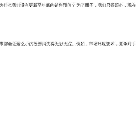
为什么我们没有更新至年底的销售预估？’为了面子，我们只得照办，现
事都会让这么小的改善消失得无影无踪。例如，市场环境变坏，竞争对手