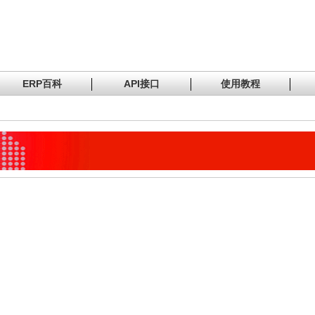
ERP百科
API接口
使用教程