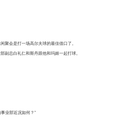
闲聚会是打一场高尔夫球的最佳借口了。
部副总白礼仁和斯丹跟他和玛姬一起打球。
。
事业部近况如何？”