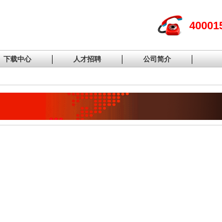
40001
下载中心
人才招聘
公司简介