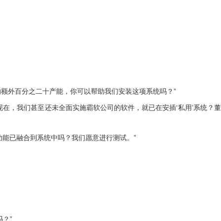
额外百分之二十产能，你可以帮助我们安装这项系统吗？”
在，我们甚至还未全面实施霸软公司的软件，就已在安插‘私用’系统？
功能已融合到系统中吗？我们愿意进行测试。”
。
？”