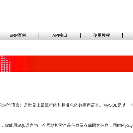
ERP百科
API接口
使用教程
构化查询语言）是世界上最流行的和标准化的数据库语言。MySQL是以一个
，你能用SQL语言为一个网站检索产品信息及存储顾客信息，同时MyS