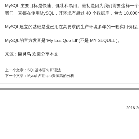
MySQL 主要目标是快速、健壮和易用。最初是因为我们需要这样一
我们一直都在使用MySQL，其环境有超过 40 个数据库，包含 10,0
MySQL建立的基础是业已用在高要求的生产环境多年的一套实用例程
MySQL的官方发音是“My Ess Que Ell”(不是 MY-SEQUEL )。
来源：
巨灵鸟
欢迎分享本文
上一个文章：
SQL基本语句和语法
下一个文章：
Mysql 占用cpu资源高的分析
2016