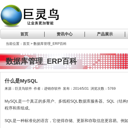
首页
资讯中心
产品展示
当前位置：首页 > 数据库管理_ERP百科
数据库管理_ERP百科
什么是MySQL
来源：巨灵鸟软件 作者：进销存软件 发布：2014/5/31 浏览次数：5769
MySQL是一个真正的多用户、多线程SQL数据库服务器。SQL（结
程序和库组成。
SQL是一种标准化的语言，它使得存储、更新和存取信息更容易。例如