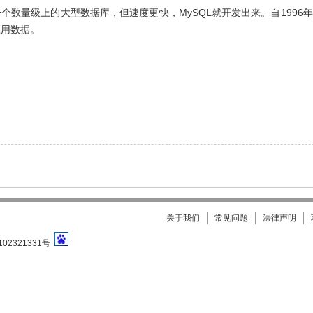
个数量级上的大型数据库，但速度更快，MySQL就开发出来。自1996
应用数据。
关于我们
常见问题
法律声明
102321331号