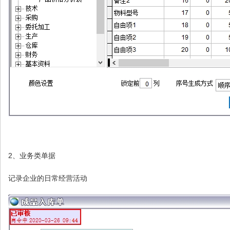
2、业务类单据
记录企业的日常经营活动