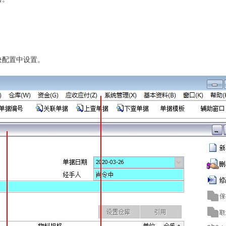
模块配置中设置。