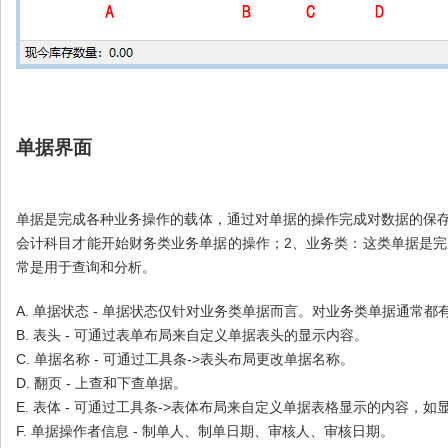
单据界面
单据是完成各种业务操作的载体，通过对单据的操作完成对数据的保
会计科目才能开始财务类业务单据的操作；2、业务类：这类单据是
常是用于查询和分析。
A. 单据状态 - 单据状态仅针对业务类单据而言。对业务类单据通常
B. 表头 - 可通过表单布局来自定义单据表头的显示内容。
C. 单据名称 - 可通过工具条->表头布局更改单据名称。
D. 翻页 - 上查和下查单据。
E. 表体 - 可通过工具条->表体布局来自定义单据表格显示的内容
F. 单据操作者信息 - 制单人、制单日期、审核人、审核日期。