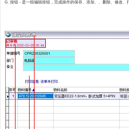
G. 按钮 - 是一组编辑按钮，完成操作的保存、添加、、删除、修改、