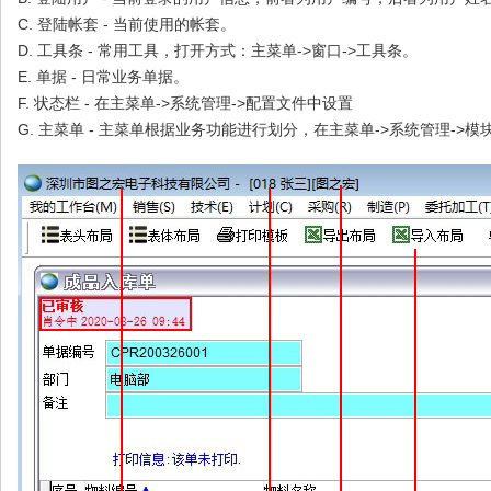
C. 登陆帐套 - 当前使用的帐套。
D. 工具条 - 常用工具，打开
方式：主菜单->窗口->工具条。
E. 单据 - 日常业务单据。
F. 状态栏 - 在主菜单->系统管理->配置文件中设置
G. 主菜单 - 主菜单根据业务功能进行划分，在主菜单->系统管理->