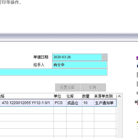
打印等操作。