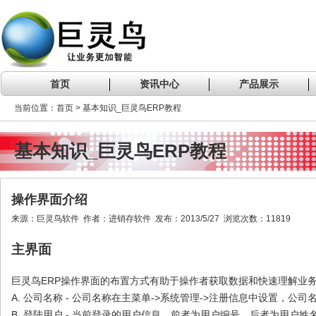
首页
资讯中心
产品展示
当前位置：首页 > 基本知识_巨灵鸟ERP教程
基本知识_巨灵鸟ERP教程
操作界面介绍
来源：巨灵鸟软件 作者：进销存软件 发布：2013/5/27 浏览次数：11819
主界面
巨灵鸟ERP操作界面的布置方式有助于操作者获取数据和快速理解业
A. 公司名称 - 公司名称在主菜单->系统管理->注册信息中设置，
B. 登陆用户 - 当前登录的用户信息，前者为用户编号，后者为用户姓