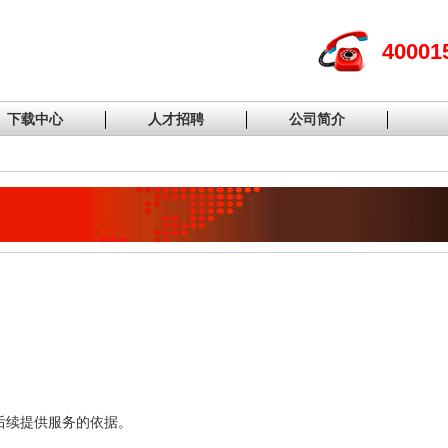
40001
下载中心
人才招聘
公司简介
户后续提供服务的依据。