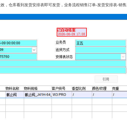
效，仓库看到发货安排表即可发货，业务流程销售订单-发货安排表-销售