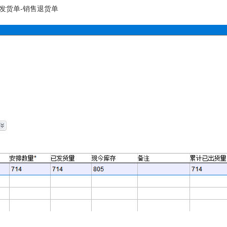
发货单-销售退货单