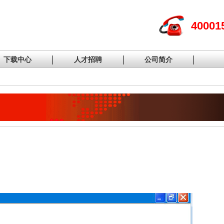
40001
下载中心
人才招聘
公司简介