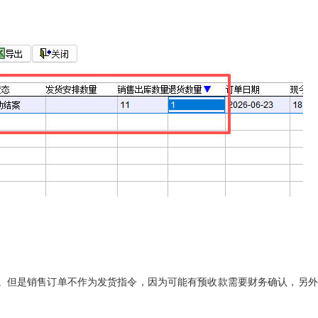
。但是销售订单不作为发货指令，因为可能有预收款需要财务确认，另外