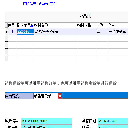
销售退货单可以引用销售订单，也可以引用销售发货单进行退货