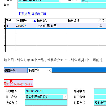
如上图，销售订单10个产品，销售发货10个，销售退货1个，退的这