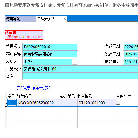
因此需要用到发货安排表，发货安排表可以由业务制单、财务审核后生