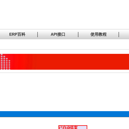
ERP百科
API接口
使用教程