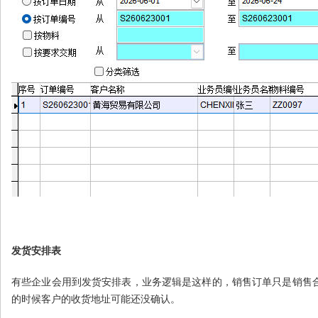
发货安排表
有些企业会用到发货安排表，业务逻辑是这样的，销售订单只是销售
的时候客户的收货地址可能还没确认。