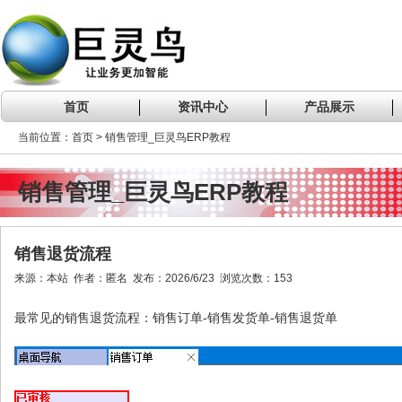
首页
资讯中心
产品展示
当前位置：首页 > 销售管理_巨灵鸟ERP教程
销售管理_巨灵鸟ERP教程
销售退货流程
来源：本站 作者：匿名 发布：2026/6/23 浏览次数：153
最常见的销售退货流程：销售订单-销售发货单-销售退货单