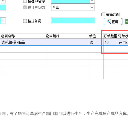
合同，有了销售订单后生产部门就可以进行生产，生产完成后产成品入库