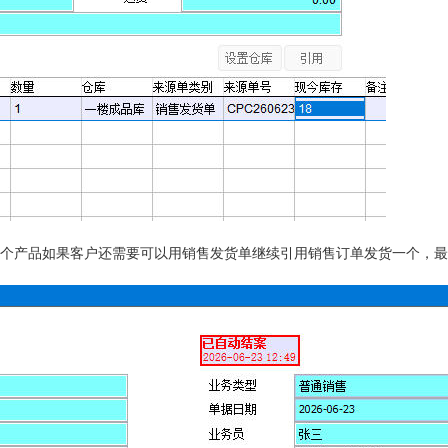
一个产品如果客户还需要可以用销售发货单继续引用销售订单发货一个，最