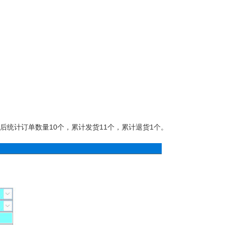
后统计订单数量10个，累计发货11个，累计退货1个。