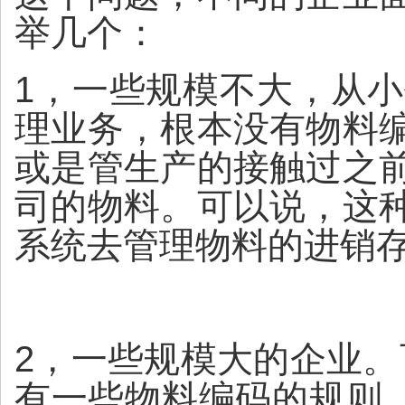
举几个：
1，一些规模不大，从
理业务，根本没有物料
或是管生产的接触过之
司的物料。可以说，这
系统去管理物料的进销
2，一些规模大的企业。
有一些物料编码的规则，