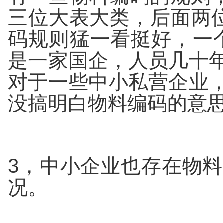
三位大表大类，后面两
码规则猛一看挺好，一
是一家国企，人员几十
对于一些中小私营企业
没搞明白物料编码的意
3，中小企业也存在物
况。