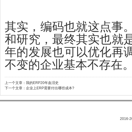
其实，编码也就这点事。
和研究，最终其实也就
年的发展也可以优化再
不变的企业基本不存在
上一个文章：
我的ERP20年血泪史
下一个文章：
企业上ERP需要付出哪些成本?
2016