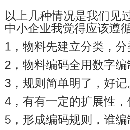
以上几种情况是我们见
中小企业我觉得应该遵
1，物料先建立分类，
2，物料编码全用数字编
3，规则简单明了，好记
4，有有一定的扩展性，
5，形成编码规则，谁