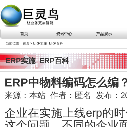
首页
资讯中心
产品展示
当前位置：首页 > ERP实施_ERP百科
ERP实施_ERP百科
ERP中物料编码怎么编
来源：本站 作者：匿名 发布：2023
企业在实施上线erp的
这个问题，不同的企业