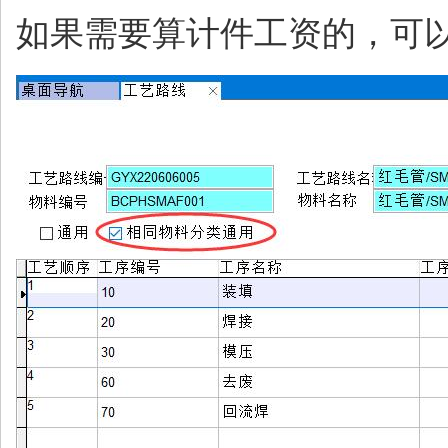
如果需要算计件工资的，可