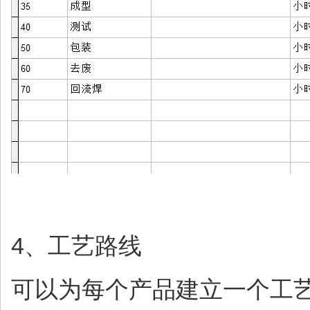
4、工艺路线
可以为每个产品建立一个工