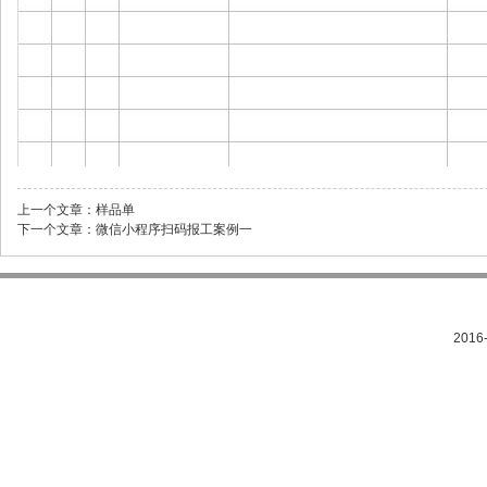
上一个文章：
样品单
下一个文章：
微信小程序扫码报工案例一
201