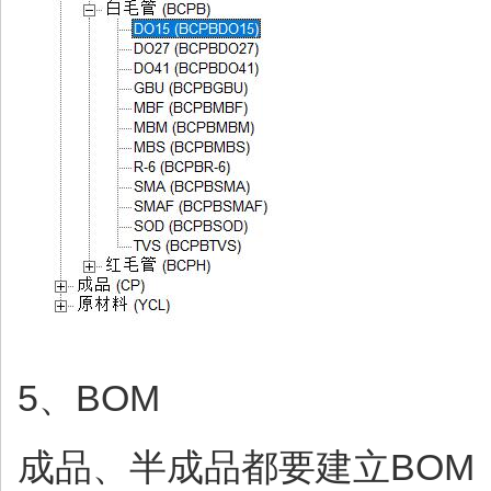
5、BOM
成品、半成品都要建立BOM