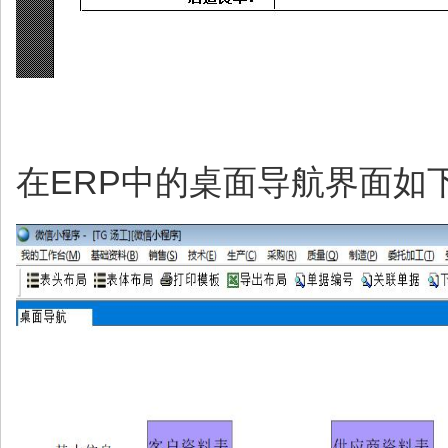
在ERP中的桌面导航界面如