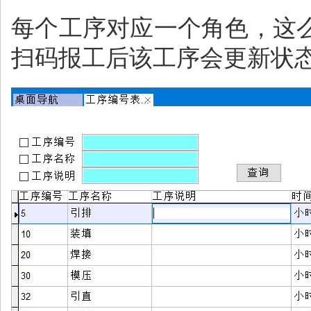
每个工序对应一个角色，这
扫码报工后该工序会更新状