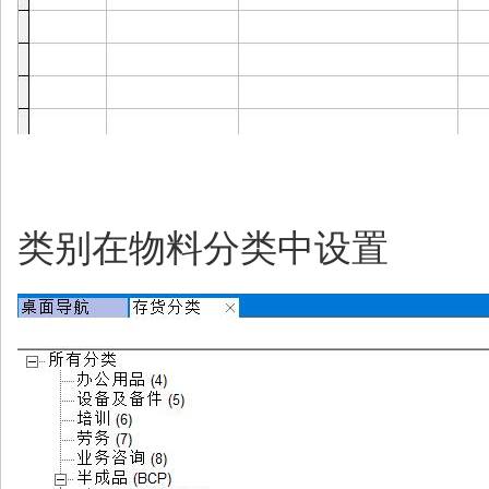
类别在物料分类中设置