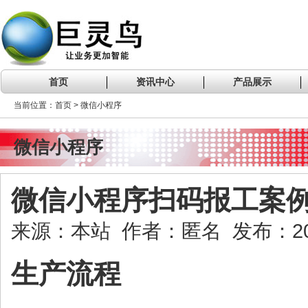
首页
资讯中心
产品展示
当前位置：首页 > 微信小程序
微信小程序
微信小程序扫码报工案
来源：本站 作者：匿名 发布：2022
生产流程