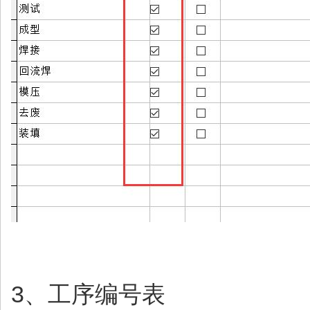
3、工序编号表