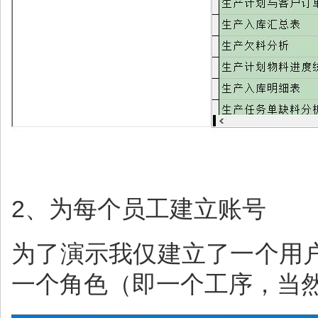
2、为每个员工建立账号
为了演示我仅建立了一个用
一个角色（即一个工序，当