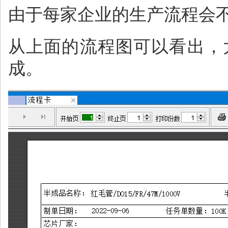
由于每家企业的生产流程会
从上面的流程图可以看出，
成。