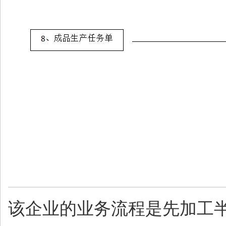
该企业的业务流程是先加工