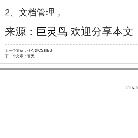
2、文档管理，
来源：
巨灵鸟
欢迎分享本文
上一个文章：
什么是CS和BS
下一个文章：
暂无
2016