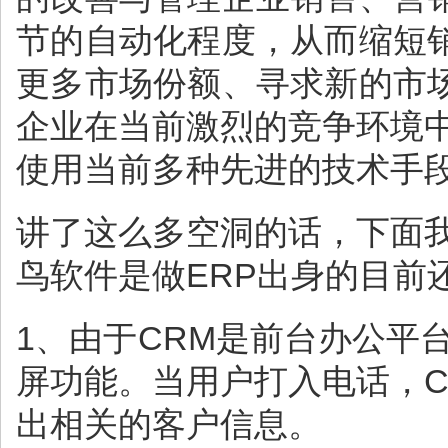
节的自动化程度，从而缩短
更多市场份额、寻求新的市
企业在当前激烈的竞争环境
使用当前多种先进的技术手
讲了这么多空洞的话，下面
鸟软件是做ERP出身的目前
1、由于CRM是前台办公平
屏功能。当用户打入电话，
出相关的客户信息。