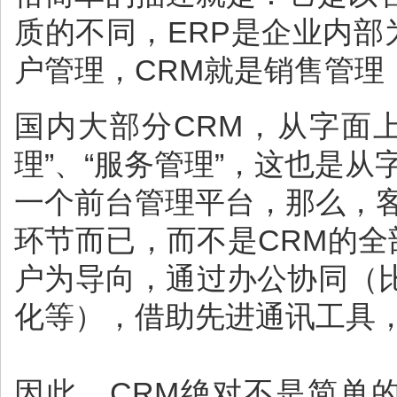
质的不同，ERP是企业内部
户管理，CRM就是销售管理
国内大部分CRM，从字面上
理”、“服务管理”，这也是
一个前台管理平台，那么，
环节而已，而不是CRM的全
户为导向，通过办公协同（
化等），借助先进通讯工具
因此，CRM绝对不是简单