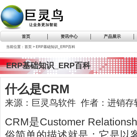
首页
资讯中心
产品展示
当前位置：首页 > ERP基础知识_ERP百科
ERP基础知识_ERP百科
什么是CRM
来源：巨灵鸟软件 作者：进销存软件 
CRM是Customer Relat
俗简单的描述就是：它是以