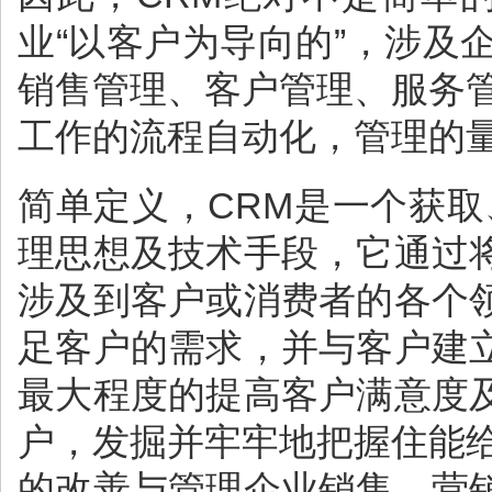
业“以客户为导向的”，涉
销售管理、客户管理、服务
工作的流程自动化，管理的
简单定义，CRM是一个获
理思想及技术手段，它通过
涉及到客户或消费者的各个
足客户的需求，并与客户建
最大程度的提高客户满意度
户，发掘并牢牢地把握住能
的改善与管理企业销售、营