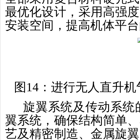
最优化设计，采用高强度
安装空间，提高机体平台
图14：进行无人直升
旋翼系统及传动系统的
翼系统，确保结构简单、
艺及精密制造、金属旋翼