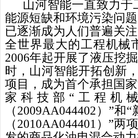
山河智能一直致力于工
能源短缺和环境污染问题
已逐渐成为人们普遍关注
全世界最大的工程机械市
2006年起开展了液压
时，山河智能开拓创新，
项目，成为首个承担国家
家科技部“工程机
（2009AA04440
（2010AA044401
发的商品化油电混合动力