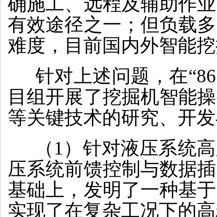
确施工、远程及辅助作业
有效途径之一；但负载多
难度，目前国内外智能挖
针对上述问题，在“86
目组开展了挖掘机智能操
等关键技术的研究、开发
（1）针对液压系统高
压系统前馈控制与数据插
基础上，发明了一种基于
实现了在复杂工况下的高