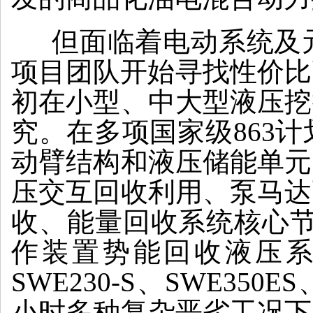
但面临着电动系统及元
项目团队开始寻找性价比
初在小型、中大型液压挖
究。在多项国家级863
动臂结构和液压储能单元
压交互回收利用、泵马达
收、能量回收系统核心节
作装置势能回收液压系统
SWE230-S、SWE3
小时多种复杂恶劣工况下