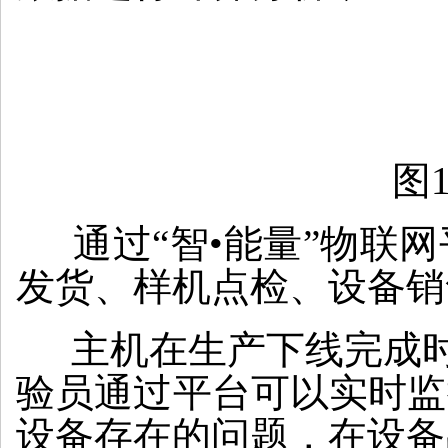
图
通过“智•能量”物联
发货、样机点检、设备销
主机在生产下线完成时已
验员通过平台可以实时监
设备存在的问题，在设备