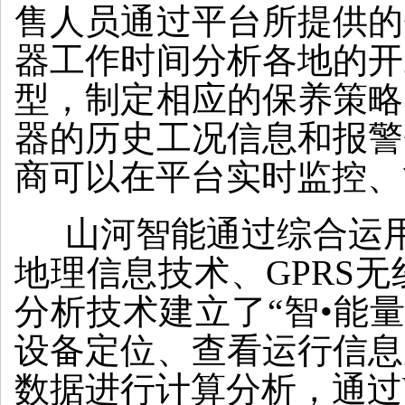
售人员通过平台所提供的
器工作时间分析各地的开
型，制定相应的保养策略
器的历史工况信息和报警
商可以在平台实时监控、
山河智能通过综合运用传
地理信息技术、GPRS
分析技术建立了“智•能
设备定位、查看运行信息
数据进行计算分析，通过