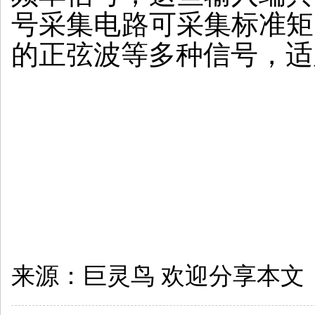
号采集电路可采集标准矩
的正弦波等多种信号，适
来源：
巨灵鸟
欢迎分享本文