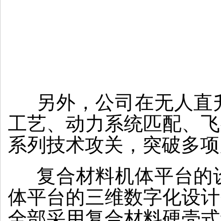
另外，公司在无人直升
工艺、动力系统匹配、飞
系列技术攻关，突破多项
复合材料机体平台的设
体平台的三维数字化设计
全部采用复合材料硬壳式