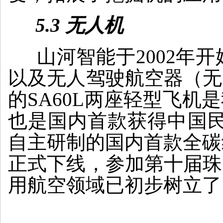
5.3 无人机
山河智能于2002年
以及无人驾驶航空器（无
的SA60L两座轻型飞
也是国内首款获得中国民
自主研制的国内首款全碳纤
正式下线，参加第十届珠
用航空领域已初步树立了