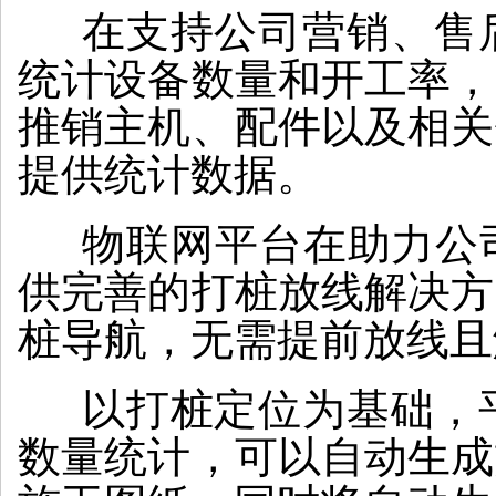
在支持公司营销、售后
统计设备数量和开工率，
推销主机、配件以及相关
提供统计数据。
物联网平台在助力公司
供完善的打桩放线解决方
桩导航，无需提前放线且
以打桩定位为基础，平
数量统计，可以自动生成