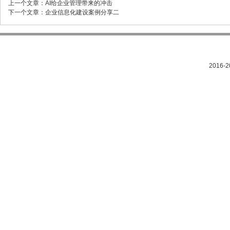
上一个文章：
AI给企业管理带来的冲击
下一个文章：
企业信息化建设案例分享二
2016