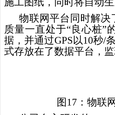
施工图纸，同时将自动生
物联网平台同时解决了
质量一直处于“良心桩”
据，并通过GPS以10秒
式存放在了数据平台，监
图17：物联