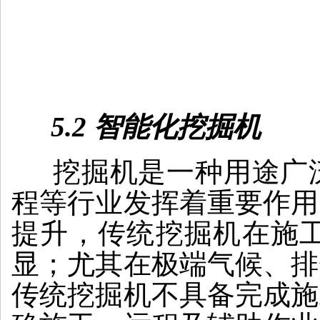
5.2 智能化挖掘机
挖掘机是一种用途广泛
程等行业发挥着重要作用
提升，传统挖掘机在施
显；尤其在极端气候、排
传统挖掘机不具备完成施