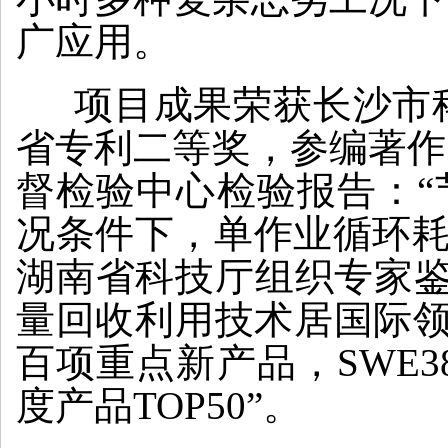
广应用。
项目成果荣获长沙市科
省专利二等奖，参编著作
督检验中心检验报告：“
况条件下，单作业循环耗油
湖南省科技厅组织专家鉴
量回收利用技术居国际领先
百项重点新产品，SWE3
度产品TOP50”。