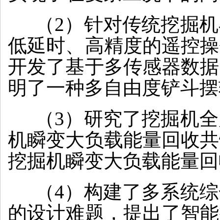
（2）针对传统挖掘机
低延时、高精度的遥控操
开发了基于多传感器数据
明了一种多自由度铲斗摆
（3）研究了挖掘机全
机瞬变大负载能量回收共
挖掘机瞬变大负载能量回
（4）构建了多系统综
的设计难题，提出了智能