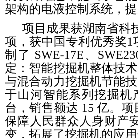
架构的电液控制系统，提
项目成果获湖南省科技
项，获中国专利优秀奖1项
制了 SWE-17E、SW
定：智能挖掘机整体技术
与混合动力挖掘机节能技
于山河智能系列挖掘机产品
台，销售额达 15 亿
保障人民群众人身财产
变，拓展了挖掘机的应用