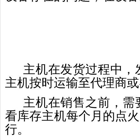
主机在发货过程中，发
主机按时运输至代理商或
主机在销售之前，需要
看库存主机每个月的点火
行。