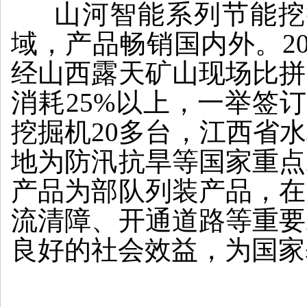
山河智能系列节能挖
域，产品畅销国内外。201
经山西露天矿山现场比拼
消耗25%以上，一举签
挖掘机20多台，江西省
地为防汛抗旱等国家重点
产品为部队列装产品，在
流清障、开通道路等重要
良好的社会效益，为国家