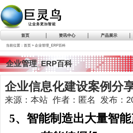
首页
资讯中心
产品展示
当前位置：首页 > 企业管理_ERP百科
企业管理_ERP百科
企业信息化建设案例分
来源：本站 作者：匿名 发布：2020
5、智能制造出大量智能