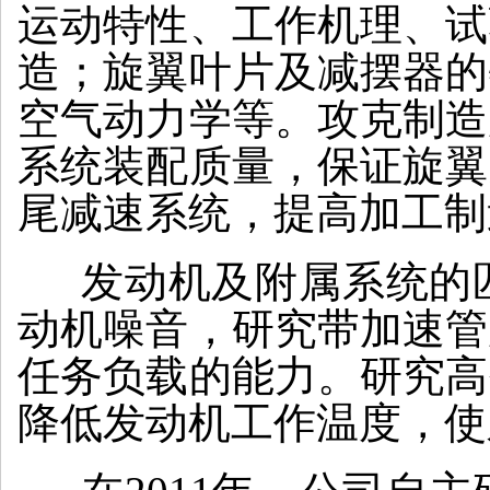
运动特性、工作机理、试
造；旋翼叶片及减摆器的
空气动力学等。攻克制造
系统装配质量，保证旋翼
尾减速系统，提高加工制
发动机及附属系统的匹
动机噪音，研究带加速管
任务负载的能力。研究高
降低发动机工作温度，使