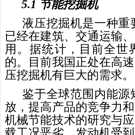
5.1 节能挖掘机
液压挖掘机是一种重要
已经在建筑、交通运输、
用。据统计，目前全世界
的。目前我国正处在高速
压挖掘机有巨大的需求。
鉴于全球范围内能源短
放，提高产品的竞争力和
机械节能技术的研究与应
载工况恶劣，发动机受到