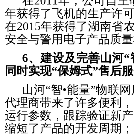
在2011年，公司自主
年获得了飞机的生产许可证
在2015年获得了湖南省
安全与警用电子产品质量
6、建设及完善山河“
同时实现“保姆式”售后
山河“智•能量”物联
代理商带来了许多便利，
运行参数，跟踪验证新产
缩短了产品的开发周期；