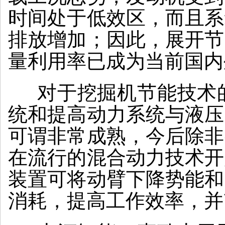
时间处于低效区，而且系
排放增加；因此，展开节
量利用率已成为当前国内
对于挖掘机节能技术的
统和提高动力系统与液压
可谓非常成熟，今后除非
在流行的混合动力技术开
装置可将动臂下降势能和
消耗，提高工作效率，并