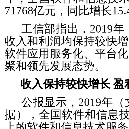
71768亿元，同比增长15.
工信部指出，2019
收入和利润均保持较快增
软件应用服务化、平台化
聚和领先发展态势。
收入保持较快增长 盈
公报显示，2019年（
据），全国软件和信息技
上的软件和信息技术服务