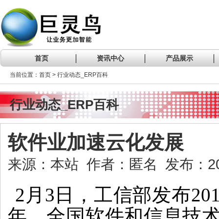
首页
资讯中心
产品展示
当前位置：首页 > 行业动态_ERP百科
行业动态_ERP百科
软件业加速云化发展
来源：本站 作者：匿名 发布：2020
2月3日，工信部发布20
年，全国软件和信息技术