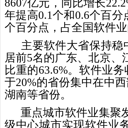
8607亿元，同比增长22.
年提高0.1个和0.6个百
个百分点，占全国软件业的
主要软件大省保持稳中
居前5名的广东、北京、
比重的63.6%。软件
于20%的省份集中在中
湖南等省份。
重点城市软件业集聚发展
级中心城市实现软件业务收