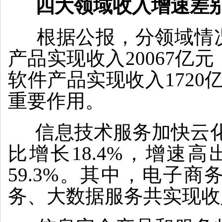
四大领域收入增速差
根据公报，分领域情况
产品实现收入20067亿元
软件产品实现收入1720
重要作用。
信息技术服务加快云化发
比增长18.4%，增速
59.3%。其中，电子商
务、大数据服务共实现收入3