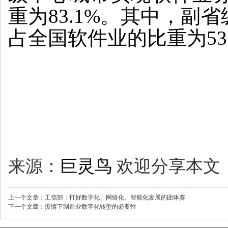
重为83.1%。其中，副省
占全国软件业的比重为53.
来源：
巨灵鸟
欢迎分享本文
上一个文章：
工信部：打好数字化、网络化、智能化发展的团体赛
下一个文章：
疫情下制造业数字化转型的必要性