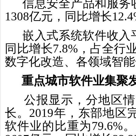
信息安全产品和服务收
1308亿元，同比增长12.
嵌入式系统软件收入平稳
同比增长7.8%，占全行
数字化改造、各领域智能
重点城市软件业集聚
公报显示，分地区情
长。2019年，东部地区
软件业的比重为79.6