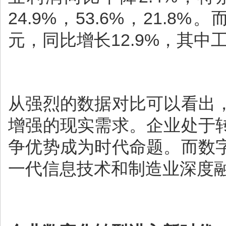
24.9%，53.6%，21.
元，同比增长12.9%，其中
从强烈的数据对比可以看出
增强的现实需求。企业处于
争优势成为时代命题。而数
一代信息技术和制造业深度