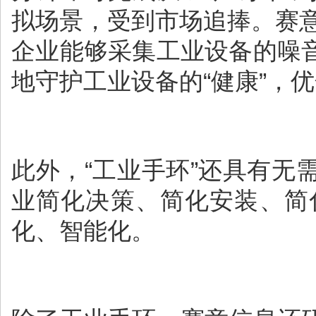
拟场景，受到市场追捧。赛意
企业能够采集工业设备的噪
地守护工业设备的“健康”，
此外，“工业手环”还具有无
业简化决策、简化安装、简
化、智能化。