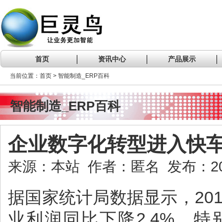
首页
资讯中心
产品展示
当前位置：首页 > 智能制造_ERP百科
智能制造_ERP百科
企业数字化转型进入快
来源：本站 作者：匿名 发布：2020
据国家统计局数据显示，20
业利润同比下降2.4%，