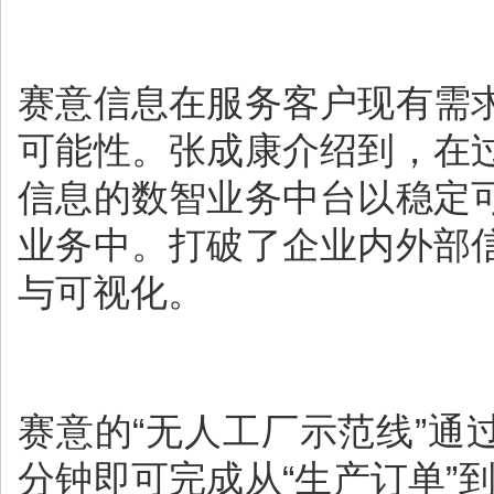
赛意信息在服务客户现有需
可能性。张成康介绍到，在
信息的数智业务中台以稳定
业务中。打破了企业内外部
与可视化。
赛意的“无人工厂示范线”通
分钟即可完成从“生产订单”