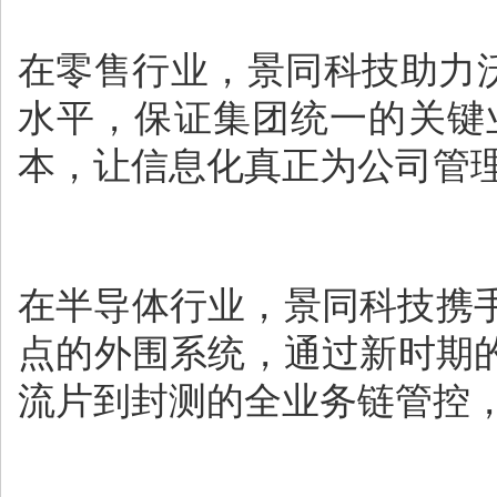
在零售行业，景同科技助力沃
水平，保证集团统一的关键
本，让信息化真正为公司管
在半导体行业，景同科技携
点的外围系统，通过新时期
流片到封测的全业务链管控，