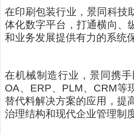
在印刷包装行业，景同科技
体化数字平台，打通横向、
和业务发展提供有力的系统
在机械制造行业，景同携手
OA、ERP、PLM、CR
替代料解决方案的应用，提
治理结构和现代企业管理制