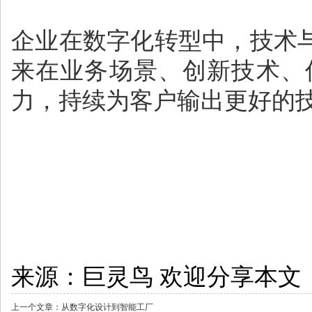
企业在数字化转型中，技术
来在业务场景、创新技术、
力，持续为客户输出更好的
来源：
巨灵鸟
欢迎分享本文
上一个文章：
从数字化设计到智能工厂