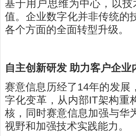
基于用户思维为中心，以技
值。企业数字化并非传统的
各个方面的全面转型升级。
自主创新研发 助力客户企业
赛意信息历经了14年的发
字化变革，从内部IT架构重
核，同时赛意信息加强与华为
视野和加强技术实践能力。