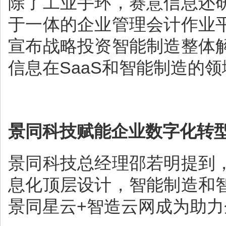
除了工业手环，赛意信息还
于一体的企业管理会计作业
宣布战略投资智能制造整体
信息在SaaS和智能制造的
景同科技赋能企业数字化转
景同科技总经理邵若明提到
息化顶层设计，智能制造和
景同星云+智造云网成为助