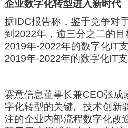
企业数字化转型进入新时代
据IDC报告称，鉴于竞争
到2022年，逾三分之二的目
2019年-2022年的数字化
2019年-2022年的数字化I
赛意信息董事长兼CEO张
字化转型的关键。技术创新
注的企业内部流程数字化改