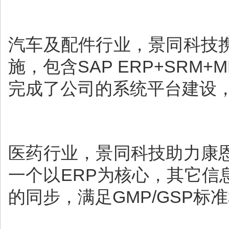
汽车及配件行业，景同科技
施，包含SAP ERP+SRM
完成了公司的系统平台建设
医药行业，景同科技助力康
一个以ERP为核心，其它
的同步，满足GMP/GSP标