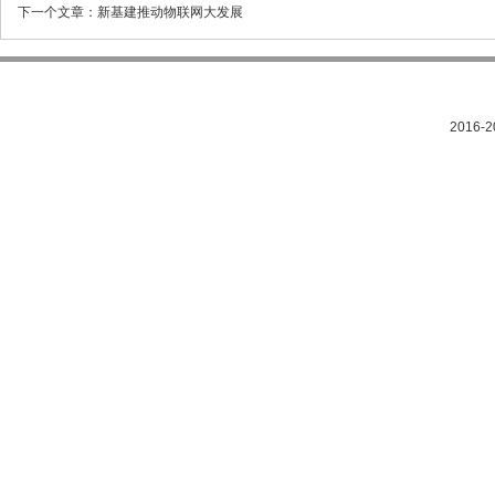
下一个文章：
新基建推动物联网大发展
2016