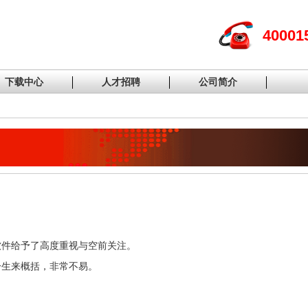
40001
下载中心
人才招聘
公司简介
软件给予了高度重视与空前关注。
一生来概括，非常不易。