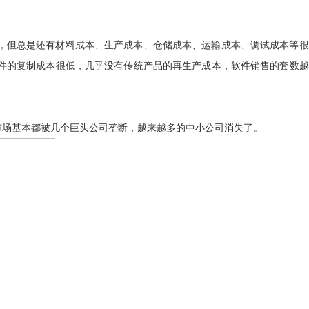
，但总是还有材料成本、生产成本、仓储成本、运输成本、调试成本等很
件的复制成本很低，几乎没有传统产品的再生产成本，软件销售的套数越
全球市场基本都被几个巨头公司垄断，越来越多的中小公司消失了。