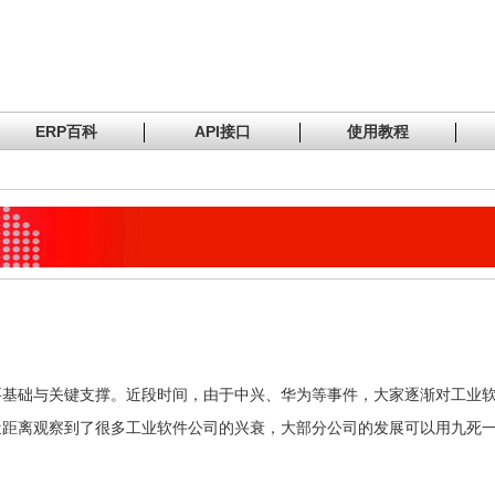
ERP百科
API接口
使用教程
要基础与关键支撑。近段时间，由于中兴、华为等事件，大家逐渐对工业
近距离观察到了很多工业软件公司的兴衰，大部分公司的发展可以用九死