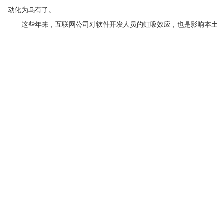
动化为乌有了。
这些年来，互联网公司对软件开发人员的虹吸效应，也是影响本