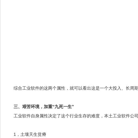
综合工业软件的这两个属性，就可以看出这是一个大投入、长周期
三、艰苦环境，加重“九死一生”
工业软件自身属性决定了这个行业生存的难度，本土工业软件公
1，土壤天生贫瘠