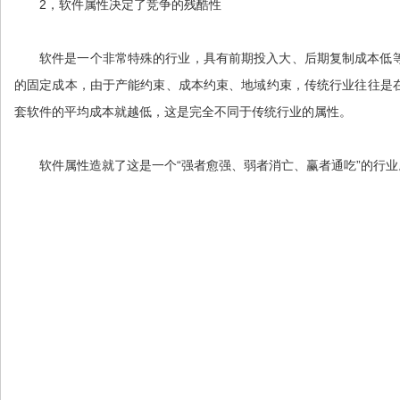
2，软件属性决定了竞争的残酷性
软件是一个非常特殊的行业，具有前期投入大、后期复制成本低
的固定成本，由于产能约束、成本约束、地域约束，传统行业往往是
套软件的平均成本就越低，这是完全不同于传统行业的属性。
软件属性造就了这是一个“强者愈强、弱者消亡、赢者通吃”的行业