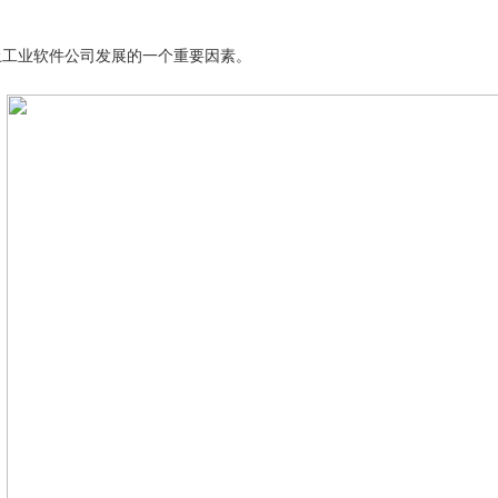
土工业软件公司发展的一个重要因素。