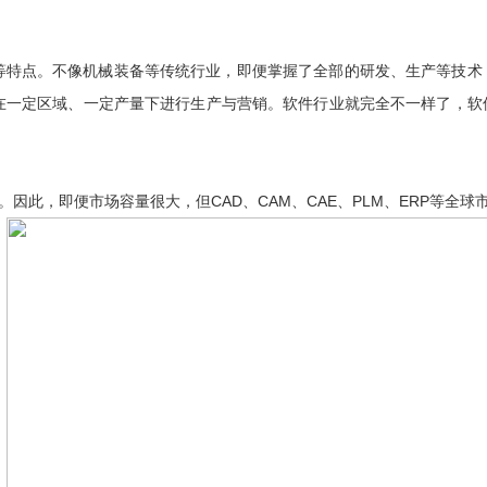
等特点。不像机械装备等传统行业，即便掌握了全部的研发、生产等技术
在一定区域、一定产量下进行生产与营销。软件行业就完全不一样了，软
。因此，即便市场容量很大，但CAD、CAM、CAE、PLM、ERP等