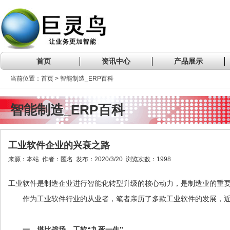
首页
资讯中心
产品展示
当前位置：首页 > 智能制造_ERP百科
智能制造_ERP百科
工业软件企业的兴衰之路
来源：本站 作者：匿名 发布：2020/3/20 浏览次数：1998
工业软件是制造企业进行智能化转型升级的核心动力，是制造业的重
作为工业软件行业的从业者，笔者亲历了多款工业软件的发展，
一、堪比战场，工软“九死一生”