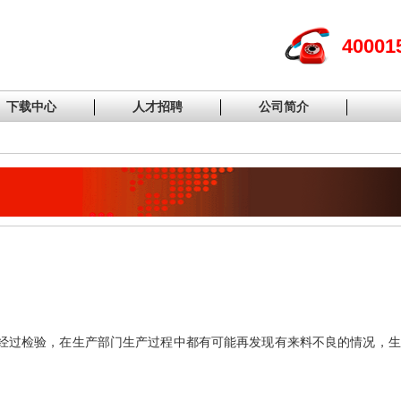
40001
下载中心
人才招聘
公司简介
经过检验，在生产部门生产过程中都有可能再发现有来料不良的情况，生