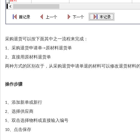
采购退货可以按下面其中之一流程来完成：
1、采购退货申请单->原材料退货单
2、直接用原材料退货单
两种方式的区别在于，从采购退货申请单退的材料可以修改退货材料
操作步骤
1、添加新单或新行
2、选择供应商
5、双击选择物料或直接输入编号
10、点击保存