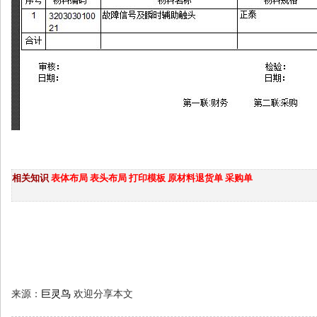
相关知识
表体布局
表头布局
打印模板
原材料退货单
采购单
来源：
巨灵鸟
欢迎分享本文