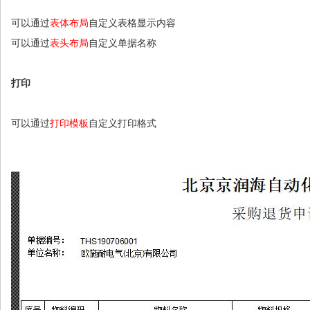
可以通过
表体布局
自定义表格显示内容
可以通过
表头布局
自定义单据名称
打印
可以通过
打印模板
自定义打印格式