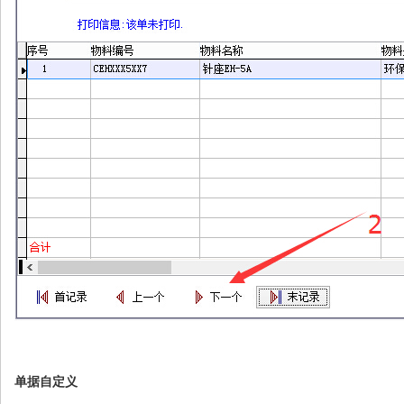
单据自定义