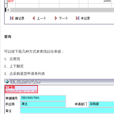
查询
可以按下面几种方式来查找以往单据：
1、点查找
2、上下翻页
3、点采购退货申请单列表