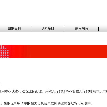
ERP百科
API接口
使用教程
】
使用本模块进行退货业务处理。采购入库的物料不管在入库的时候有没有
据。采购退货申请单的相关信息会关联到供应商交退货记录表中。