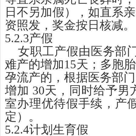
日不另加假），如直系亲
资照发，奖金按日核减。
5.2.3产假
女职工产假由医务部
难产的增加15天；多胞
孕流产的，根据医务部门
增加 30天，同时给予
室办理优待假手续，产
定）。
5.2.4计划生育假