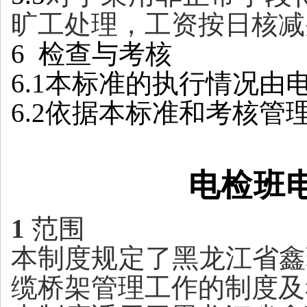
旷工处理，工资按日核减
6 检查与考核
6.1本标准的执行情况
6.2依据本标准和考核管
电检班
1
范围
本制度规定了黑龙江省鑫
缆桥架管理
工作
的制度及