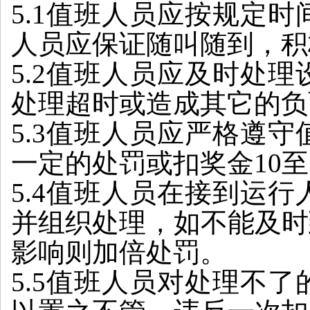
5.1值班人员应按规定
人员应保证随叫随到，积
5.2值班人员应及时处
处理超时或造成其它的负
5.3值班人员应严格遵
一定的处罚或扣奖金10至
5.4值班人员在接到运
并组织处理，如不能及时
影响则加倍处罚。
5.5值班人员对处理不