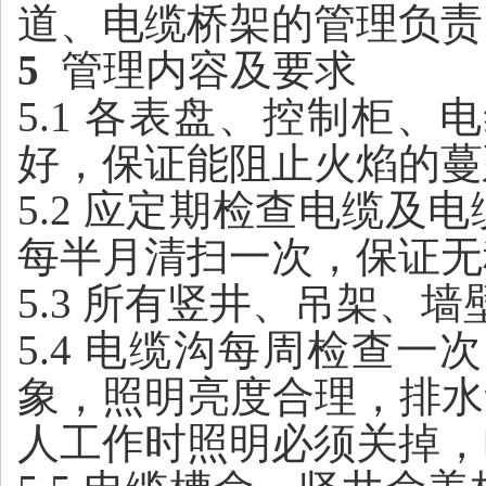
道、电缆桥架的管理
负责
5
管理内容及要求
5.1 各表盘、控制柜
好，保证能阻止火焰的蔓
5.2 应定期检查电缆
每半月清扫一次，保证无
5.3 所有竖井、吊架
5.4 电缆沟每周检查
象，照明亮度合理，排水
人工作时照明必须关掉，