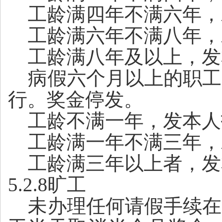
工龄满四年不满六年，
工龄满六年不满八年，
工龄满八年及以上，发
病假六个月以上的职工
行。奖金停发。
工龄不满一年，发本人
工龄满一年不满三年，
工龄满三年以上者，发
5.2.8旷工
未办理任何请假手续在