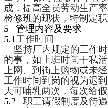
成，提高全员劳动生产率
检修班的现状，特制定职
5 管理内容及要求
5.1
工作时间
坚持厂内规定的工作时
的事，如上班时间干私活
上网、到街上购物或未经
工作时间到岗的视为迟到
天可哺乳两次，每次给假
5.2
职工请假制度及待遇