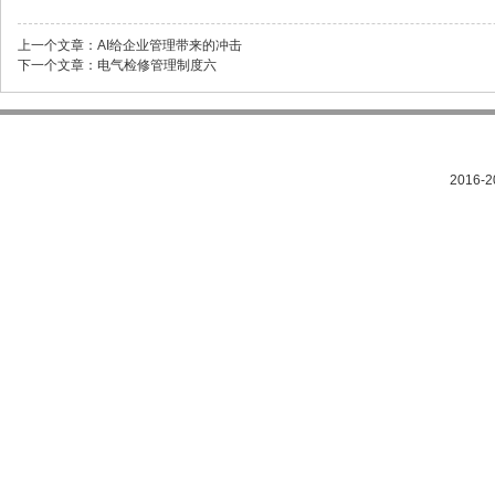
上一个文章：
AI给企业管理带来的冲击
下一个文章：
电气检修管理制度六
2016