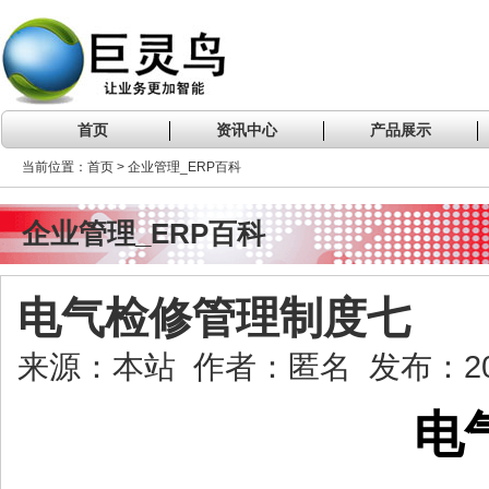
首页
资讯中心
产品展示
当前位置：首页 > 企业管理_ERP百科
企业管理_ERP百科
电气检修管理制度七
来源：本站 作者：匿名 发布：2020
电