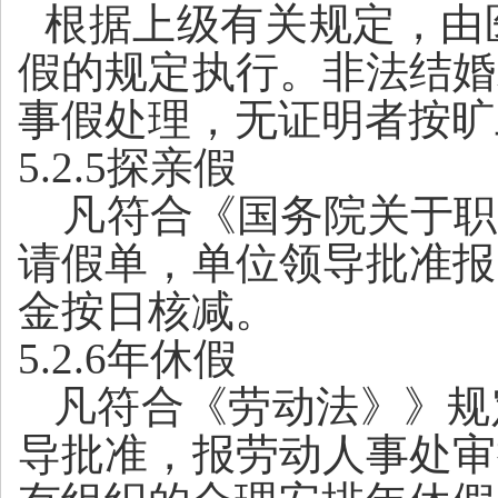
根据上级有关规定，由
假的规定执行。非法结婚
事假处理，无证明者按旷
5.2.5探亲假
凡符合《国务院关于职
请假单，单位领导批准报
金按日核减。
5.2.6年休假
凡符合《劳动法》》规
导批准，报劳动人事处审