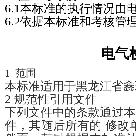
6.1本标准的执行情况
6.2依据本标准和考核管
电气
1 范围
本标准适用于黑龙江省鑫
2
规范性引用文件
下列文件中的条款通过本
件
，
其随后所有的
修改