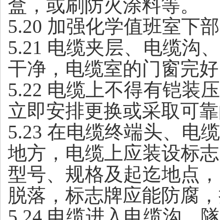
盒，或刷防火涂料等。
5.20 加强化学值班室
5.21 电缆夹层、电
干净，电缆室的门窗完好
5.22 电缆上不得有
立即安排更换或采取可靠
5.23 在电缆终端头
地方，电缆上应装设标志
型号、规格及起迄地点，
脱落，标志牌应能防腐，
5.24 电缆进入电缆