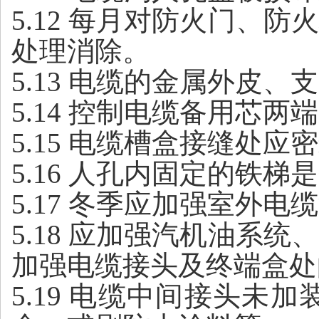
5.12 每月对防火门
处理消除。
5.13 电缆的金属外皮
5.14 控制电缆备用芯两
5.15 电缆槽盒接缝处
5.16 人孔内固定的铁
5.17 冬季应加强室外
5.18 应加强汽机油
加强电缆接头及终端盒处
5.19 电缆中间接头