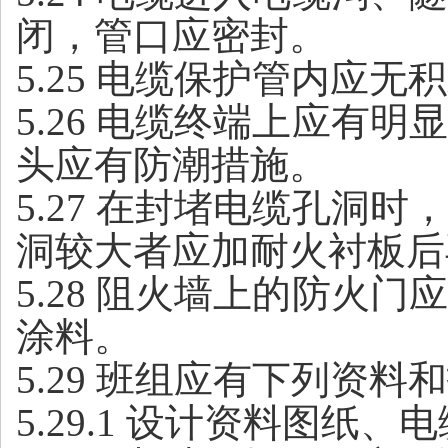
闭，管口应密封。
5.25 电缆保护管内应
5.26 电缆终端上应
头应有防潮措施。
5.27 在封堵电缆孔
洞较大者应加耐火衬板后
5.28 阻火墙上的防
涂料。
5.29 班组应有下列资料
5.29.1 设计资料图