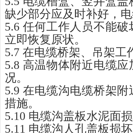
5.5 电缆槽盒、竖井
缺少部分应及时补好，电
5.6 任何工作人员不
立即恢复原状。
5.7 在电缆桥架、吊
5.8 高温物体附近电
况。
5.9 在电缆沟电缆桥
措施。
5.10 电缆沟盖板水泥
5.11 电缆沟人孔盖板