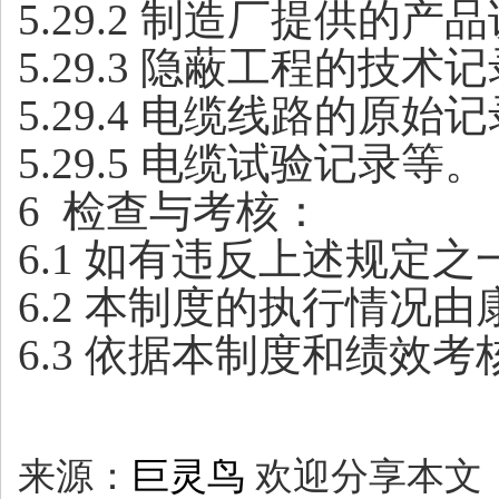
5.29.2 制造厂提供
5.29.3 隐蔽工程的技术
5.29.4 电缆线路的原始
5.29.5 电缆试验记录等。
6 检查与考核：
6.1 如有违反上述规定
6
.
2 本制度的执行情况
6
.
3 依据本制度和绩效
来源：
巨灵鸟
欢迎分享本文