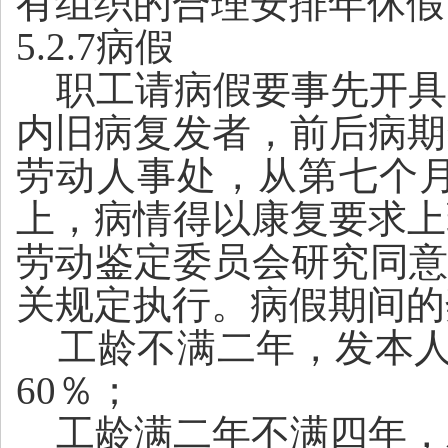
有组织的合理安排年休假
5.2.7病假
职工请病假要事先开具
内旧病复发者，前后病期
劳动人事处，从第七个
上，病情得以康复要求上
劳动鉴定委员会研究同
关规定执行。病假期间的
工龄不满二年，发本
60％；
工龄满二年不满四年，