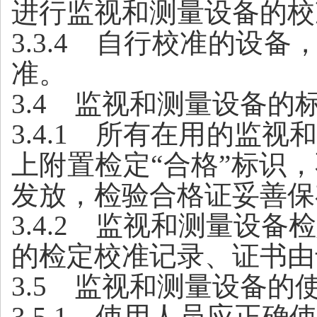
进行监视和测量设备的校
3.3.4
自行校准的设备，
准。
3.4
监视和测量设备的标
3.4.1
所有在用的监视和
上附置检定
“合格”标识
发放，检验合格证妥善保
3.4.2
监视和测量设备检
的检定校准记录、证书由
3.5
监视和测量设备的使
3.5.1
使用人员应正确使