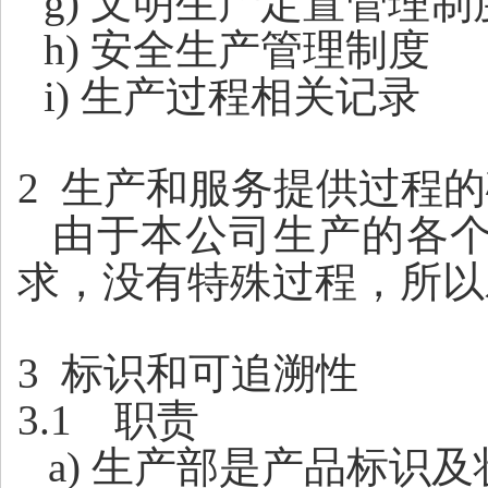
g) 文明生产定置管理制
h) 安全生产管
理制度
i
) 生产过程相关记录
2
生产和服务提供过程的
由于本公司生产的各
求，没有特殊过程，所以
3
标识和可追溯性
3.1
职责
a
) 生产部是产品标识