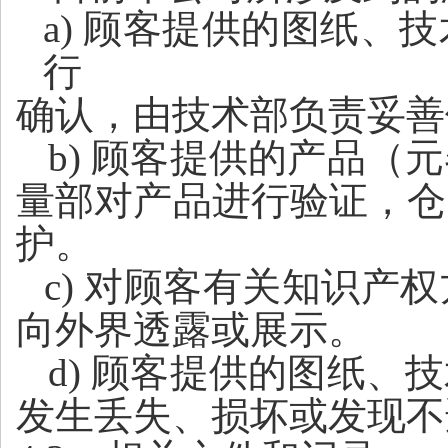
a) 顾客提供的图纸
行
确认，由技术部负责妥善
b
) 顾客提供的产品（
量部对产品进行验证，仓
护。
c) 对顾客有关知识
向外界透露或展示。
d) 顾客提供的图纸
发生丢失、损坏或发现不