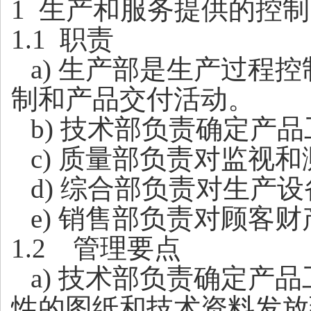
1 生产和服务提供的控制
1.1 职责
a
) 生产部是生产过程
制和产品交付活动。
b
) 技术部负责确定产
c
) 质量部负责对监视
d) 综合部负责对生产
e) 销售部负责对顾客
1.2
管理要点
a
) 技术部负责确定产
性的图纸和技术资料发放