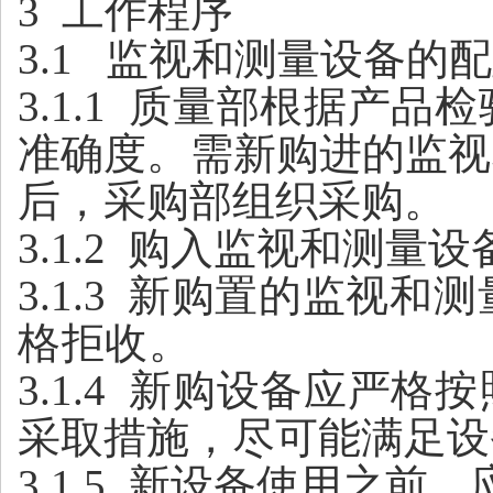
3
工作程序
3.1
监视和测量设备的配
3.1.1
质量部根据产品检
准确度。需新购进的监视
后，采购部组织采购。
3.1.2
购入监视和测量设
3.1.3
新购置的监视和测
格拒收。
3.1.4
新购设备应严格按
采取措施，尽可能满足设
3.1.5
新设备使用之前，