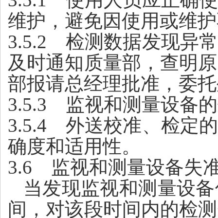
维护，避免因使用或维护
3.5.2
检测数据发现异常
及时通知质量部，查明原
部报请总经理批准，委托
3.5.3
监视和测量设备的
3.5.4
外送校准、检定的
确度和适用性。
3.6
监视和测量设备失准
当发现监视和测量设备
间，对该段时间内的检测