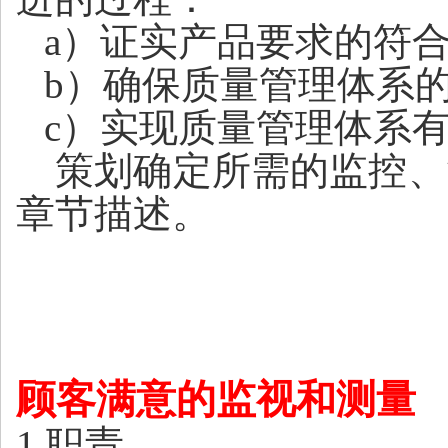
a）证实产品要求的符
b）确保质量管理体系
c）实现质量管理体系
策划确定所需的监控、
章节描述。
顾客满意的监视和测量
1 职责