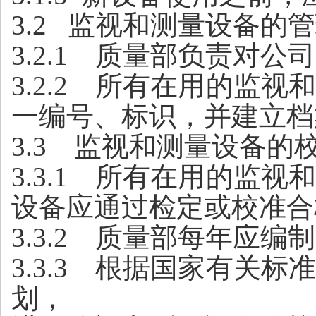
3.2
监视和测量设备的管
3.2.1
质量部负责对公司
3.2.2
所有在用的监视和
一编号、标识，并建立档
3.3
监视和测量设备的
3.3.1
所有在用的监视和
设备应通过检定或校准合
3.3.2
质量部每年应编制
3.3.3
根据国家有关标准
划，