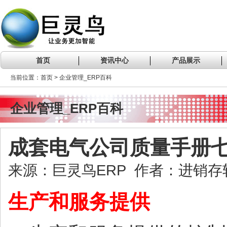
首页
资讯中心
产品展示
当前位置：首页 > 企业管理_ERP百科
企业管理_ERP百科
成套电气公司质量手册
来源：巨灵鸟ERP 作者：进销存软件
生产和服务提供