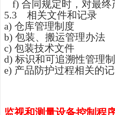
f
) 合同规定时，对最
5.
3 相关文件和记录
a
) 仓库管理制度
b) 包装、
搬运管理办法
c) 包装技术文件
d)
标识和可追溯性管理
e) 产品防护过程相关的
监视和测量设备控制程