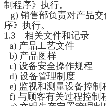
制程序》执行。
g
) 销售部
负责对产品交
序》执行。
1.3
相关文件和记录
a
) 产品工艺文件
b
) 产品图样
c) 设备安全操作规程
d) 设备管理制度
e) 监视和测量设备控制
f) 与顾客有关过程控制