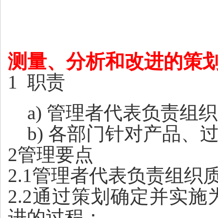
测量、分析和改进的策
1 职责
a)
管理者代表
负责组织
b)
各部门针对产品、
2管理要点
2.1管理者代表负责组
2.2通过策划确定并实
进的过程：