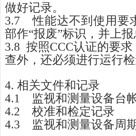
做好记录。
3.7
性能达不到使用要求
部作
“报废”标识，并上
3.8 按照CCC认证的
查外，还必须进行运行检
4.
相关文件和记录
4.1
监视和测量设备台
4.2
校准和检定记录
4.3
监视和测量设备周期