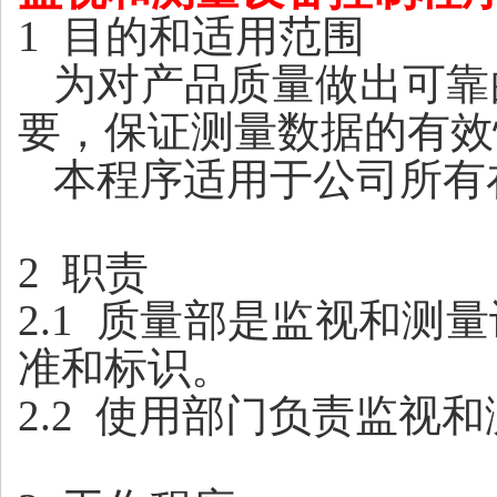
1
目的和适用范围
为对产品质量做出可靠
要，保证测量数据的有效
本程序适用于公司所有
2
职责
2.1
质量部是监视和测量
准和标识。
2.2
使用部门负责监视和