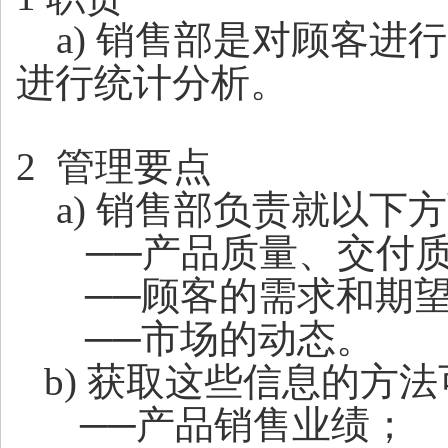
a) 销售部是对顾客进
进行统计分析。
2 管理要点
a)
销售部负责就以下方
──
产品质量、交付
──
顾客的需求和期
──
市场的动态。
b)
获取这些信息的方法
──
产品销售业绩；