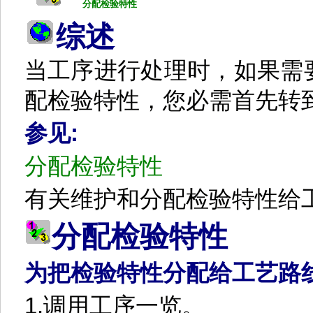
分配检验特性
综述
当工序进行处理时，如果需
配检验特性，您必需首先转
参见
:
分配检验特性
有关维护和分配检验特性给
分配检验特性
为把检验特性分配给工艺路
1.
调用工序一览。