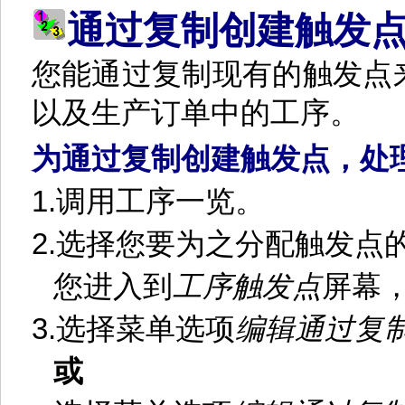
通过复制创建触发
您能通过复制现有的触发点
以及生产订单中的工序。
为通过复制创建触发点，处
1.
调用工序一览。
2.
选择您要为之分配触发点
您进入到
工序触发点
屏幕
3.
选择菜单选项
编辑
通过复
或