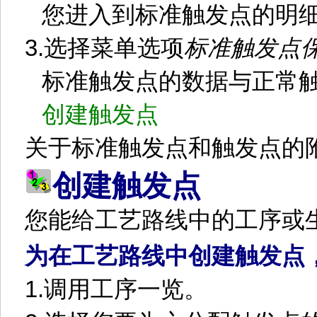
您进入到标准触发点的明
3.
选择菜单选项
标准触发点
标准触发点的数据与正常
创建触发点
关于标准触发点和触发点的
创建触发点
您能给工艺路线中的工序或
为在工艺路线中创建触发点
1.
调用工序一览。