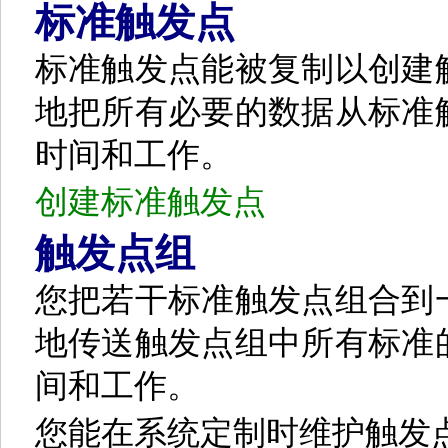
标准触发点
标准触发点能被复制以创建
地把所有必要的数据从标准
时间和工作。
创建标准触发点
触发点组
您把若干标准触发点组合到
地传送触发点组中所有标准
间和工作。
您能在系统定制时维护触发