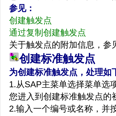
参见：
创建触发点
通过复制创建触发点
关于触发点的附加信息，参
创建标准触发点
为创建标准触发点，处理如
1.
从
SAP
主菜单选择菜单选
您进入到创建标准触发点的
2.
输入一个编号或名称，并