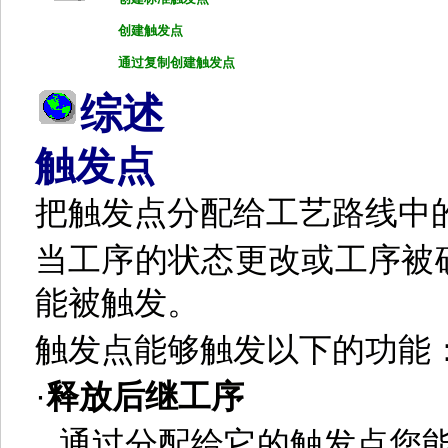
创建触发点
通过复制创建触发点
综述
触发点
把触发点分配给工艺路线中
当工序的状态更改或工序被
能被触发。
触发点能够触发以下的功能
·
释放后继工序
通过分配给它的触发点您