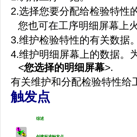
2.
选择您要分配给检验特性
您也可在工序明细屏幕上
3.
维护检验特性的有关数据
4.
维护明细屏幕上的数据。
<
您选择的明细屏幕
>
.
有关维护和分配检验特性给
触发点
综述
创建标准触发点