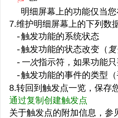
明细屏幕上的功能仅当您
7.
维护明细屏幕上的下列数
触发功能的系统状态
-
触发功能的状态改变（
复
-
一次
指示符，如果功能只
-
触发功能的事件的类型（
-
8.
转回到触发点一览，保存
通过复制创建触发点
关于触发点的附加信息，参