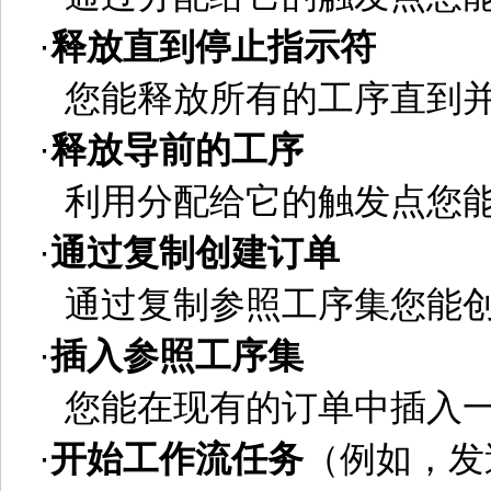
·
释放直到停止指示符
您能释放所有的工序直到
·
释放导前的工序
利用分配给它的触发点您
·
通过复制创建订单
通过复制参照工序集您能
·
插入参照工序集
您能在现有的订单中插入
·
开始工作流任务
（例如，发