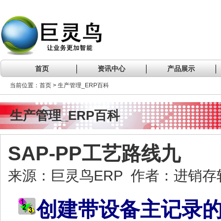
首页
资讯中心
产品展示
当前位置：首页 > 生产管理_ERP百科
生产管理_ERP百科
SAP-PP工艺路线九
来源：巨灵鸟ERP 作者：进销存软件
创建带设备主记录