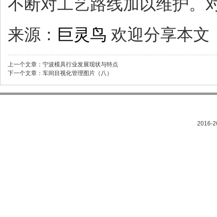
不断对工艺路线加以维护。
来源：
巨灵鸟
欢迎分享本文
上一个文章：
宁波模具行业发展现状与特点
下一个文章：
车间目视化管理图片（八）
2016