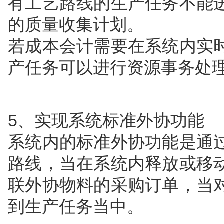
有工艺路线的生产任务不能
的质量收集计划。
若成本会计需要在系统内实
产任务可以进行资源事务处
5、实现系统标准外协功能
系统内的标准外协功能是通
路线，当在系统内释放或移
联外协物料的采购订单，当
到生产任务当中。