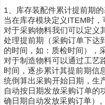
1、库存装配件累计提前期的
当在库存模块定义ITEM时，
对于采购物料我们可以定义
处理提前期（采购订单下达
的时间，如：质检时间），
对于制造物料可以通过工艺
时间，逐步累计其提前期信
统倒算出采购开始日期，生
自动按日期发放采购订单的
确日期自动发放采购订单）