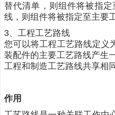
替代清单，则组件将被指定
线，则组件将被指定至主要
3、工程工艺路线
您可以将工程工艺路线定义
装配件的主要工艺路线产生
工程和制造工艺路线共享相
作用
工艺路线是一种关联工作中