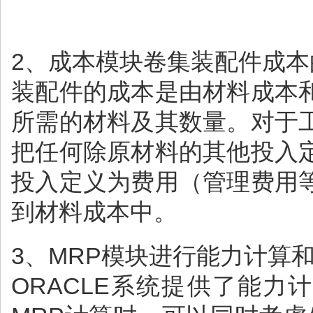
2、成本模块卷集装配件成本
装配件的成本是由材料成本
所需的材料及其数量。对于
把任何除原材料的其他投入
投入定义为费用（管理费用
到材料成本中。
3、MRP模块进行能力计算
ORACLE系统提供了能