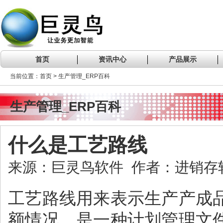
首页
资讯中心
产品展示
当前位置：首页 > 生产管理_ERP百科
生产管理_ERP百科
什么是工艺路线
来源：巨灵鸟软件 作者：进销存软件 
工艺路线用来表示生产产成
额情况。是一种计划管理文