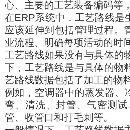
心、主要的工艺装备编码等
在ERP系统中，工艺路线
应该延伸到包括管理过程。
业流程、明确每项活动的时
工艺路线如果没有与具体的
下，工艺路线是与具体的物
艺路线数据包括了加工的物
例如，空调器中的蒸发器、
弯、清洗、封管、气密测试
管、收管口和打毛刺等。
一般情况下，工艺路线数据