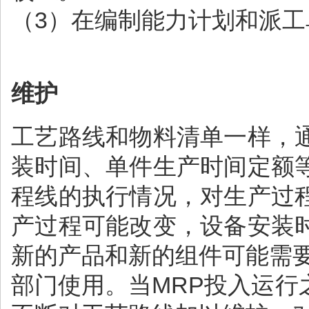
（3）在编制能力计划和派
维护
工艺路线和物料清单一样，
装时间、单件生产时间定额
程线的执行情况，对生产过
产过程可能改变，设备安装
新的产品和新的组件可能需
部门使用。当MRP投入运