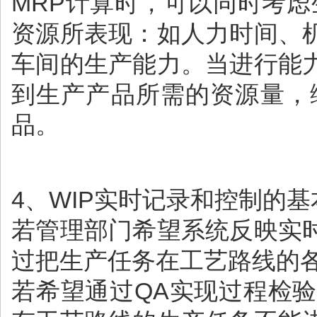
MRP计算时，可以同时考
资源所表现：如人力时间、
车间的生产能力。当进行能
到生产产品所需的资源量，
品。
4、WIP实时记录和控制的
若管理部门希望系统反映实
过把生产任务在工艺路线的
若希望通过QA实现过程检