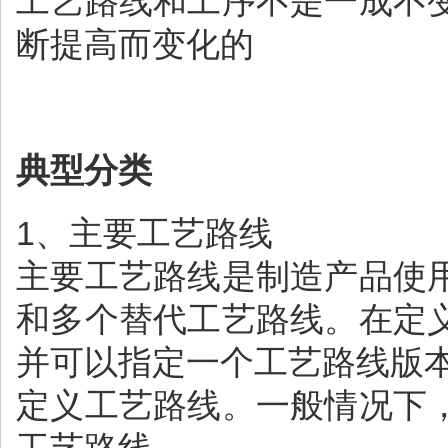
工艺路线和工序不是一成不
断提高而变化的
典型分类
1、主要工艺路线
主要工艺路线是制造产品使
和多个替代工艺路线。在定
并可以指定一个工艺路线版
定义工艺路线。一般情况下