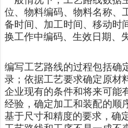
位、物料编码、物料名称、
备时间、加工时间、移动时
换工作中编码、生效日期、
编写工艺路线的过程包括确
录；依据工艺要求确定原材
企业现有的条件和将来可能
经验，确定加工和装配的顺
基于尺寸和精度的要求，确