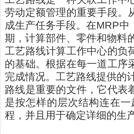
劳动定额管理的重要手段。
成生产任务手段。在MRP
期，计算部件、零件和物料
工艺路线计算工作中心的负
的基础。根据在每一道工序
完成情况。工艺路线提供的
路线是重要的文件，它代表
是按怎样的层次结构连在一
程，并且用于确定详细的生