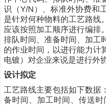
识（Y/N）、标准外协费和
是针对何种物料的工艺路线
应该按照加工顺序进行编排
排队时间、准备时间、加工
的作业时间，以进行能力计
电镀）对企业来说是进行外
设计拟定
工艺路线主要包括如下数据
备时间、加工时间、传送时