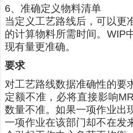
6、准确定义物料清单
当定义工艺路线后，可以更
的计算物料所需时间。WI
现有量更准确。
要求
对工艺路线数据准确性的要
定额不准，必将直接影响M
数量不准。如果一项作业出
一项作业在该部门却不在发