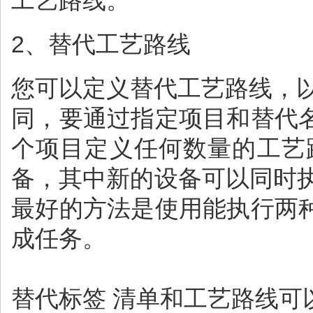
工艺路线。
2、替代工艺路线
您可以定义替代工艺路线，
同，要通过指定项目和替代
个项目定义任何数量的工艺
备，其中新的设备可以同时执行
最好的方法是使用能执行两
成任务。
替代标签 清单和工艺路线