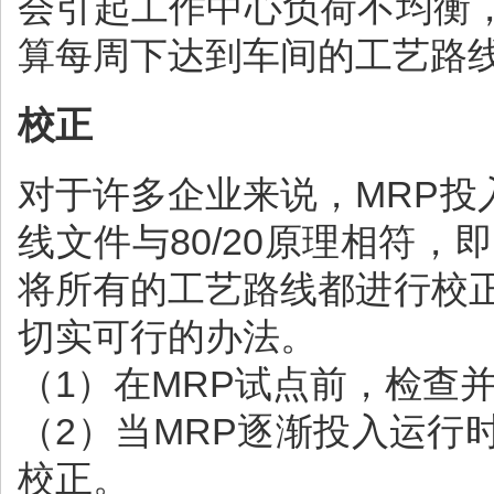
会引起工作中心负荷不均衡
算每周下达到车间的工艺路
校正
对于许多企业来说，MRP
线文件与80/20原理相符，
将所有的工艺路线都进行校
切实可行的办法。
（1）在MRP试点前，检查并
（2）当MRP逐渐投入运
校正。