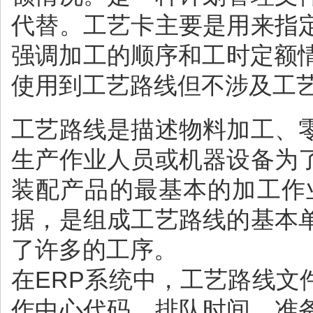
代替。工艺卡主要是用来指
强调加工的顺序和工时定额
使用到工艺路线但不涉及工
工艺路线是描述物料加工、
生产作业人员或机器设备为
装配产品的最基本的加工作
据，是组成工艺路线的基本
了许多的工序。
在ERP系统中，工艺路线
作中心代码、排队时间、准