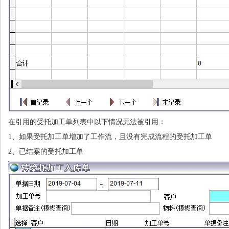
在引用的受托加工单列表中以下情况无法被引用：
1、如果受托加工单增加了工作流，且没有完成流程的受托加工单
2、已结案的受托加工单