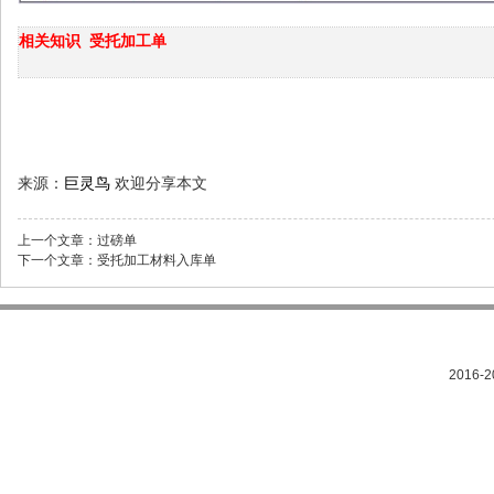
相关知识
受
托加工单
来源：
巨灵鸟
欢迎分享本文
上一个文章：
过磅单
下一个文章：
受托加工材料入库单
2016