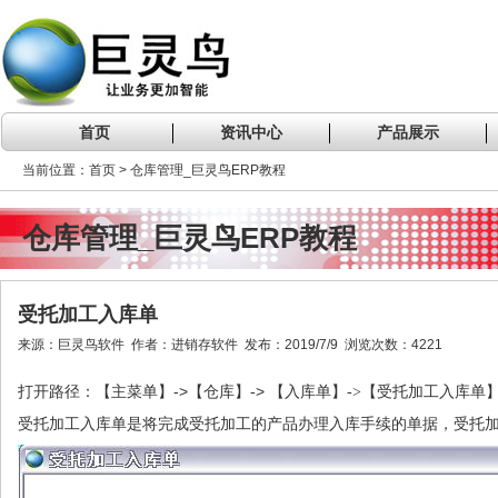
首页
资讯中心
产品展示
当前位置：首页 > 仓库管理_巨灵鸟ERP教程
仓库管理_巨灵鸟ERP教程
受托加工入库单
来源：巨灵鸟软件 作者：进销存软件 发布：2019/7/9 浏览次数：4221
->
->
打开路径：【主菜单】
【仓库】
【入库单】->【受托加工入库单
受托加工入库单是将完成受托加工的产品办理入库手续的单据，受托