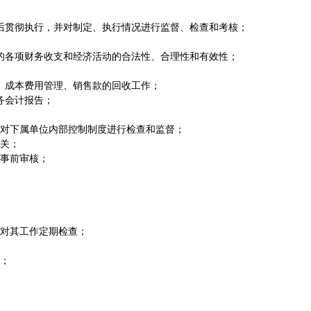
后贯彻执行，并对制定、执行情况进行监督、检查和考核；
的各项财务收支和经济活动的合法性、合理性和有效性；
、成本费用管理、销售款的回收工作；
务会计报告；
对下属单位内部控制制度进行检查和监督；
关；
事前审核；
对其工作定期检查；
；