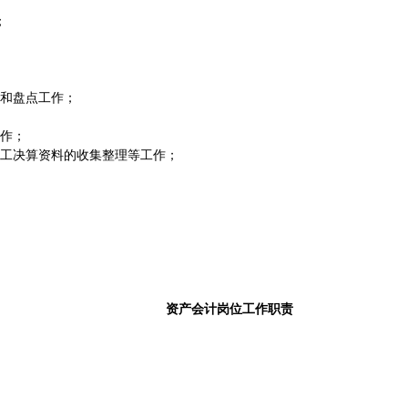
；
和盘点工作；
作；
工决算资料的收集整理等工作；
资产会计岗位工作职责