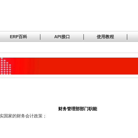
ERP百科
API接口
使用教程
财务管理部部门职能
实国家的财务会计政策；