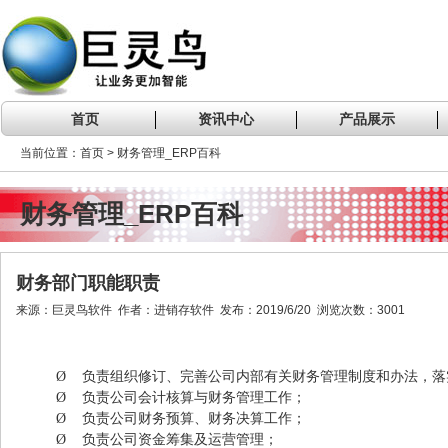
首页
资讯中心
产品展示
当前位置：首页 > 财务管理_ERP百科
财务管理_ERP百科
财务部门职能职责
来源：巨灵鸟软件 作者：进销存软件 发布：2019/6/20 浏览次数：3001
Ø
负责组织修订、完善公司内部有关财务管理制度和办法，落
Ø
负责公司会计核算与财务管理工作；
Ø
负责公司财务预算、财务决算工作；
Ø
负责公司资金筹集及运营管理；