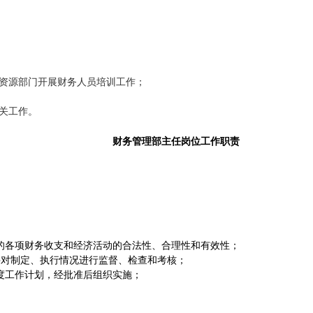
资源部门开展财务人员培训工作；
关工作。
财务管理部主任岗位工作职责
的各项财务收支和经济活动的合法性、合理性和有效性；
并对制定、执行情况进行监督、检查和考核；
度工作计划，经批准后组织实施；