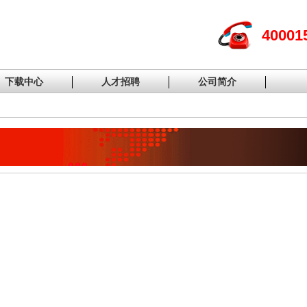
40001
下载中心
人才招聘
公司简介