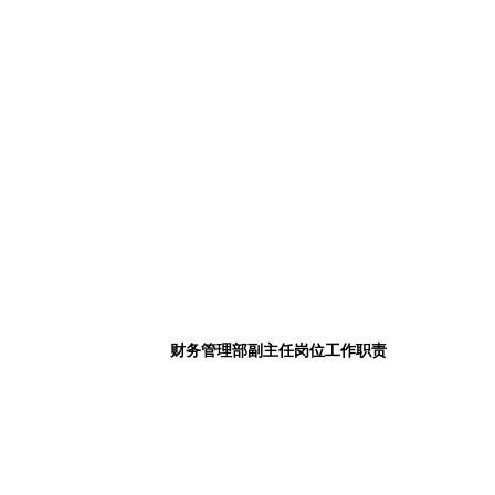
财务管理部副主任岗位工作职责