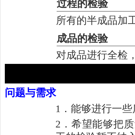
过程的检验
所有的半成品加
成品的检验
对成品进行全检
问题与需求
1
．能够进行一些
2
．希望能够把质