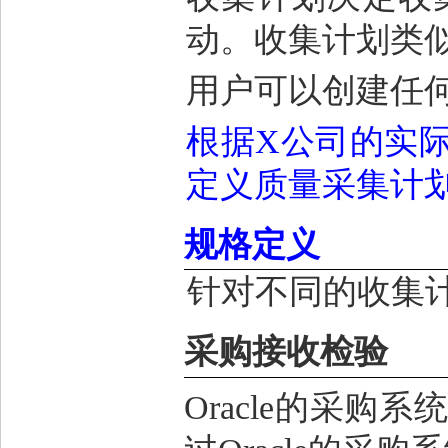
动。收集计划类
用户可以创建任
根据
X
公司的实
定义质量采集计
规格定义
针对不同的收集
采购接收检验
Oracle
的采购系统