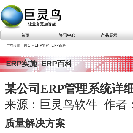
首页
资讯中心
产品展示
当前位置：首页 > ERP实施_ERP百科
ERP实施_ERP百科
某公司ERP管理系统详细
来源：巨灵鸟软件 作者：进
质量解决方案