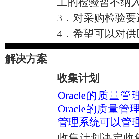
工的检验暂不纳
3
．对采购检验要
4
．希望可以对供
解决方案
收集计划
Oracle
的质量管
Oracle
的质量管
管理系统可以管
收集计划决定收