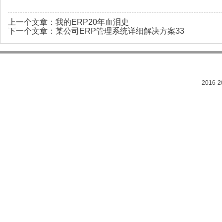
上一个文章：
我的ERP20年血泪史
下一个文章：
某公司ERP管理系统详细解决方案33
2016