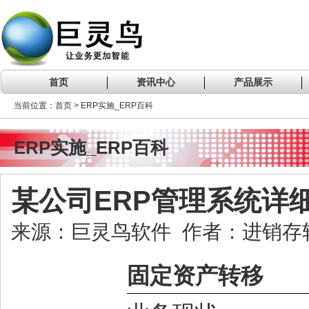
首页
资讯中心
产品展示
当前位置：首页 > ERP实施_ERP百科
ERP实施_ERP百科
某公司ERP管理系统详细
来源：巨灵鸟软件 作者：进销存软件 
固定资产转移