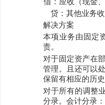
借：应收（现金
贷：其他业务收
解决方案
本项业务由固定
责。
对于固定资产在
管理。且还可以
保留有相应的历史
对于所有的调整
分录。会计分录：