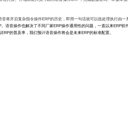
语音将开启复杂指令操作ERP的历史，即用一句话就可以批处理执行由一
。语音操作也解决了不同厂家ERP操作通用性的问题，一直以来ERP软
ERP的普及率，我们预计语音操作将会是未来ERP的标准配置。