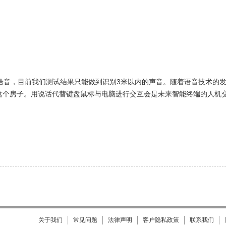
音，目前我们测试结果只能做到识别3米以内的声音。随着语音技术的
这个房子。用说话代替键盘鼠标与电脑进行交互会是未来智能终端的人机
关于我们
常见问题
法律声明
客户隐私政策
联系我们