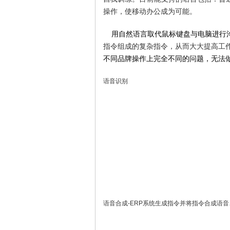
操作，使移动办公成为可能。
用自然语言取代鼠标键盘与电脑进行
指令组成的复杂指令，从而大大提高工
不同品牌操作上完全不同的问题，无法做
语音识别
语音合成-ERP系统生成指令并将指令合成语