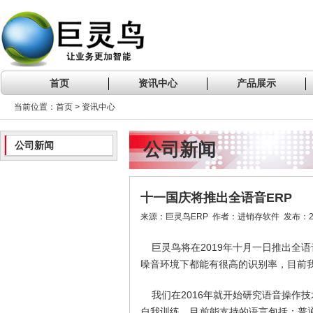
首页
资讯中心
产品展示
当前位置：首页 > 资讯中心
公司新闻
公司新闻
十一国庆将推出全语音ERP
来源：巨灵鸟ERP 作者：进销存软件 发布：201
巨灵鸟将在2019年十月一日推出全语
噪音环境下都能有很高的识别率，目前我
我们在2016年就开始研究语音操作
自我训练。目前能支持的语言包括：普