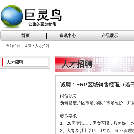
首页
资讯中心
产品展示
当前位置：首页 > 人才招聘
人才招聘
人才招聘
诚聘：ERP区域销售经理（若
岗位职责：
负责指定片区市场的客户市场维护、开
职位要求：
1、25周岁以上，男女不限，形象好，身
2、大专及以上学历，1年以上企业管理